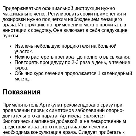
Придерживаться официальной инструкции нужно
максимально четко. Регулировать сроки применения и
дозировки нужно под четким наблюдением лечащего
врача. Инструкцию по применению можно прочитать в
аннотации к средству. Она включает в себя следующие
пункты:
Извлечь небольшую порцию геля на больной
участок.
Нежно растереть препарат до полного высыхания.
Повторять процедуру по 2-3 раза в день, в течение
курса.
Обычно курс лечения продолжается 1 календарный
месяц.
Показания
Применять гель Артикулат рекомендовано сразу при
проявлении первых симптомов заболеваний опорно-
двигательного аппарата. Артикулат является
биологически активной добавкой, а не лекарственным
средством из-за этого перед началом лечения
необходима консультация врача. Следует прибегать к