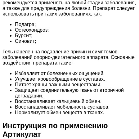
рекомендуется применять на любой стадии заболевания,
а также для предупреждения болезни. Препарат следует
использовать при таких заболеваниях, как:
Подагра;
Остеохондроз;
Бурсит;
Синовит;
Гель нацелен на подавление причин и симптомов
заболеваний опорно-двигательного аппарата. Основные
воздействия препарата такие:
Избавляет от болезненных ощущений.
Улучшает кровообращение в суставах.
Питает хрящи важными веществами.
Защищает соединительную ткань от вторичной
деградации.
Восстанавливает кальциевый обмен.
Восстанавливает мобильность суставов.
Нормализует обмен веществ в тканях.
Инструкция по применению
Артикулат