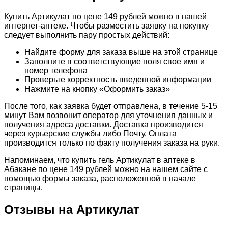
Купить Артикулат по цене 149 рублей можно в нашей
интернет-аптеке. Чтобы разместить заявку на покупку
следует выполнить пару простых действий:
Найдите форму для заказа выше на этой странице
Заполните в соответствующие поля свое имя и
номер телефона
Проверьте корректность введенной информации
Нажмите на кнопку «Оформить заказ»
После того, как заявка будет отправлена, в течение 5-15
минут Вам позвонит оператор для уточнения данных и
получения адреса доставки. Доставка производится
через курьерские службы либо Почту. Оплата
производится только по факту получения заказа на руки.
Напоминаем, что купить гель Артикулат в аптеке в
Абакане по цене 149 рублей можно на нашем сайте с
помощью формы заказа, расположенной в начале
страницы.
Отзывы на Артикулат