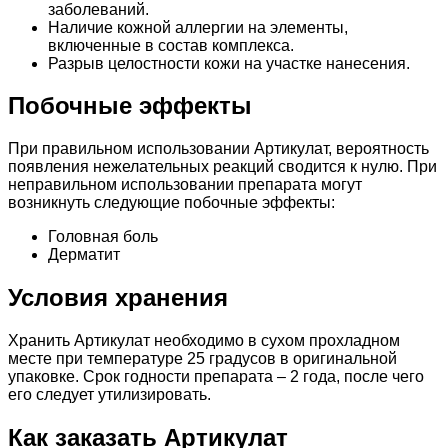
заболеваний.
Наличие кожной аллергии на элементы,
включенные в состав комплекса.
Разрыв целостности кожи на участке нанесения.
Побочные эффекты
При правильном использовании Артикулат, вероятность
появления нежелательных реакций сводится к нулю. При
неправильном использовании препарата могут
возникнуть следующие побочные эффекты:
Головная боль
Дерматит
Условия хранения
Хранить Артикулат необходимо в сухом прохладном
месте при температуре 25 градусов в оригинальной
упаковке. Срок годности препарата – 2 года, после чего
его следует утилизировать.
Как заказать Артикулат