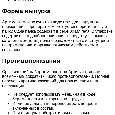
Форма выпуска
Артикулат можно купить в виде геля для наружного
применения. Препарат комплектуется в оригинальную
пачку. Одна пачка содержит в себе 30 мл геля. В упаковке
содержится подробное описание к средству, с помощью
которого можно тщательно ознакомиться с инструкцией
по применению, фармакологическим действием и
составом.
Противопоказания
Органический набор компонентов Артикулат делает
возможным сократить число противопоказаний. Полный
перечень противопоказаний для применения геля
следующий:
Не следует использовать женщинам в ходе
беременности или кормления грудью.
Индивидуальная непереносимость веществ,
включенных в состав.
При приступах обструктивных легочных