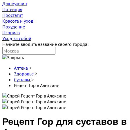
Для мужчин
Потенция
Простатит
Красота и уход
Похудение
Псориаз
Уход за собой
Начните вводить название своего города:
Аптека
>
Здоровье
>
Суставы
>
Рецепт Гор в Алексине
Рецепт Гор для суставов в