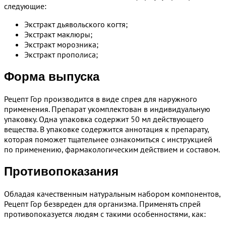
следующие:
Экстракт дьявольского когтя;
Экстракт маклюры;
Экстракт морозника;
Экстракт прополиса;
Форма выпуска
Рецепт Гор производится в виде спрея для наружного
применения. Препарат укомплектован в индивидуальную
упаковку. Одна упаковка содержит 50 мл действующего
вещества. В упаковке содержится аннотация к препарату,
которая поможет тщательнее ознакомиться с инструкцией
по применению, фармакологическим действием и составом.
Противопоказания
Обладая качественным натуральным набором компонентов,
Рецепт Гор безвреден для организма. Применять спрей
противопоказуется людям с такими особенностями, как: