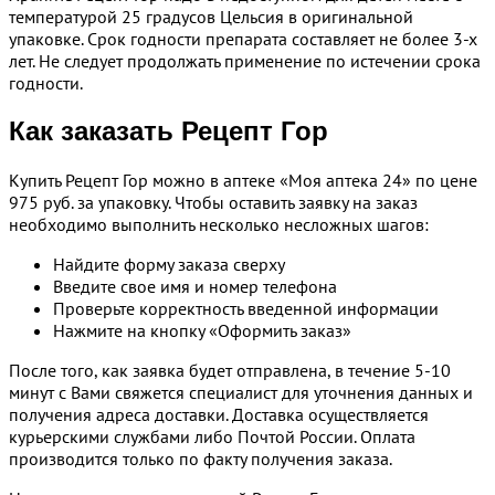
температурой 25 градусов Цельсия в оригинальной
упаковке. Срок годности препарата составляет не более 3-х
лет. Не следует продолжать применение по истечении срока
годности.
Как заказать Рецепт Гор
Купить Рецепт Гор можно в аптеке «Моя аптека 24» по цене
975 руб. за упаковку. Чтобы оставить заявку на заказ
необходимо выполнить несколько несложных шагов:
Найдите форму заказа сверху
Введите свое имя и номер телефона
Проверьте корректность введенной информации
Нажмите на кнопку «Оформить заказ»
После того, как заявка будет отправлена, в течение 5-10
минут с Вами свяжется специалист для уточнения данных и
получения адреса доставки. Доставка осуществляется
курьерскими службами либо Почтой России. Оплата
производится только по факту получения заказа.