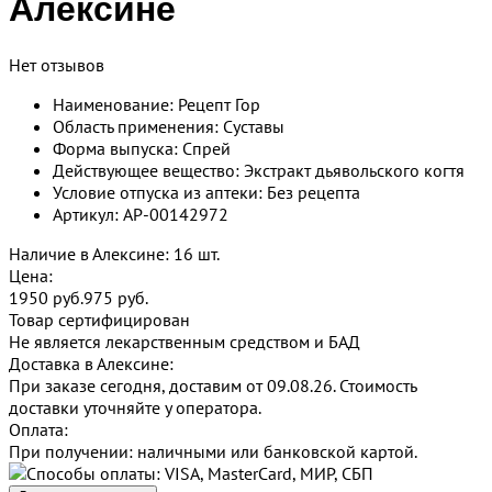
Алексине
Нет отзывов
Наименование: Рецепт Гор
Область применения: Суставы
Форма выпуска: Спрей
Действующее вещество: Экстракт дьявольского когтя
Условие отпуска из аптеки: Без рецепта
Артикул: AP-00142972
Наличие в Алексине: 16 шт.
Цена:
1950 руб.
975
руб.
Товар сертифицирован
Не является лекарственным средством и БАД
Доставка в Алексине:
При заказе сегодня, доставим от 09.08.26.
Стоимость
доставки уточняйте у оператора.
Оплата:
При получении: наличными или банковской картой.