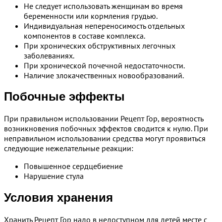
Не следует использовать женщинам во время
беременности или кормления грудью.
Индивидуальная непереносимость отдельных
компонентов в составе комплекса.
При хронических обструктивных легочных
заболеваниях.
При хронической почечной недостаточности.
Наличие злокачественных новообразований.
Побочные эффекты
При правильном использовании Рецепт Гор, вероятность
возникновения побочных эффектов сводится к нулю. При
неправильном использовании средства могут проявиться
следующие нежелательные реакции:
Повышенное сердцебиение
Нарушение стула
Условия хранения
Хранить Рецепт Гор надо в недоступном для детей месте с