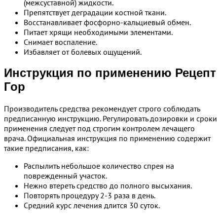
(межсуставной) жидкости.
Препятствует деградации костной ткани.
Восстанавливает фосфорно-кальциевый обмен.
Питает хрящи необходимыми элементами.
Снимает воспаление.
Избавляет от болевых ощущений.
Инструкция по применению Рецепт
Гор
Производитель средства рекомендует строго соблюдать
предписанную инструкцию. Регулировать дозировки и сроки
применения следует под строгим контролем лечащего
врача. Официальная инструкция по применению содержит
такие предписания, как:
Распылить небольшое количество спрея на
поврежденный участок.
Нежно втереть средство до полного высыхания.
Повторять процедуру 2-3 раза в день.
Средний курс лечения длится 30 суток.