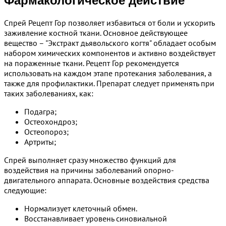
Фармакологическое действие
Спрей Рецепт Гор позволяет избавиться от боли и ускорить
заживление костной ткани. Основное действующее
вещество – "Экстракт дьявольского когтя" обладает особым
набором химических компонентов и активно воздействует
на пораженные ткани. Рецепт Гор рекомендуется
использовать на каждом этапе протекания заболевания, а
также для профилактики. Препарат следует применять при
таких заболеваниях, как:
Подагра;
Остеохондроз;
Остеопороз;
Артриты;
Спрей выполняет сразу множество функций для
воздействия на причины заболеваний опорно-
двигательного аппарата. Основные воздействия средства
следующие:
Нормализует клеточный обмен.
Восстанавливает уровень синовиальной