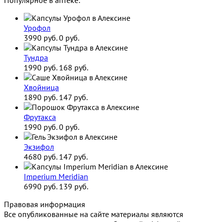
Урофол
3990 руб.
0 руб.
Тундра
1990 руб.
168 руб.
Хвойница
1890 руб.
147 руб.
Фрутакса
1990 руб.
0 руб.
Экзифол
4680 руб.
147 руб.
Imperium Meridian
6990 руб.
139 руб.
Правовая информация
Все опубликованные на сайте материалы являются