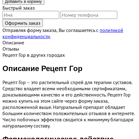
Добавить в корзину
Быстрый заказ
Отправляя форму заказа, Вы соглашаетесь с
политикой
конфиденциальности
.
Описание
Отзывы
Рецепт Гор в других городах
Описание Рецепт Гор
Рецепт Гор – это растительный спрей для терапии суставов.
Средство владеет всеми необходимыми сертификатами,
доказывающими качество и его действенность. Рецепт Гор
можно купить на этом сайте через форму заказа,
расположенной выше. Натуральный препарат обладает
большим количеством положительных отзывов в интернете.
Число побочных эффектов сводится к минимуму благодаря
натуральному составу.