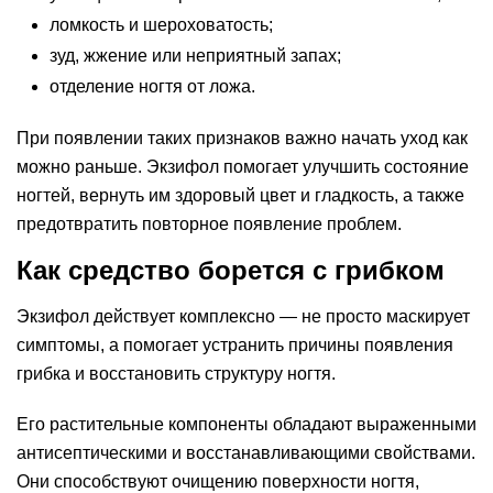
ломкость и шероховатость;
зуд, жжение или неприятный запах;
отделение ногтя от ложа.
При появлении таких признаков важно начать уход как
можно раньше. Экзифол помогает улучшить состояние
ногтей, вернуть им здоровый цвет и гладкость, а также
предотвратить повторное появление проблем.
Как средство борется с грибком
Экзифол действует комплексно — не просто маскирует
симптомы, а помогает устранить причины появления
грибка и восстановить структуру ногтя.
Его растительные компоненты обладают выраженными
антисептическими и восстанавливающими свойствами.
Они способствуют очищению поверхности ногтя,