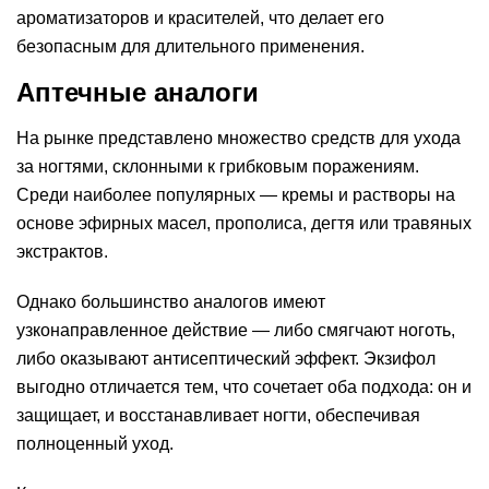
ароматизаторов и красителей, что делает его
безопасным для длительного применения.
Аптечные аналоги
На рынке представлено множество средств для ухода
за ногтями, склонными к грибковым поражениям.
Среди наиболее популярных — кремы и растворы на
основе эфирных масел, прополиса, дегтя или травяных
экстрактов.
Однако большинство аналогов имеют
узконаправленное действие — либо смягчают ноготь,
либо оказывают антисептический эффект. Экзифол
выгодно отличается тем, что сочетает оба подхода: он и
защищает, и восстанавливает ногти, обеспечивая
полноценный уход.