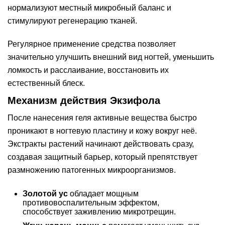
нормализуют местный микробный баланс и
стимулируют регенерацию тканей.
Регулярное применение средства позволяет
значительно улучшить внешний вид ногтей, уменьшить
ломкость и расслаивание, восстановить их
естественный блеск.
Механизм действия Экзифола
После нанесения геля активные вещества быстро
проникают в ногтевую пластину и кожу вокруг неё.
Экстракты растений начинают действовать сразу,
создавая защитный барьер, который препятствует
размножению патогенных микроорганизмов.
Золотой ус
обладает мощным
противовоспалительным эффектом,
способствует заживлению микротрещин.