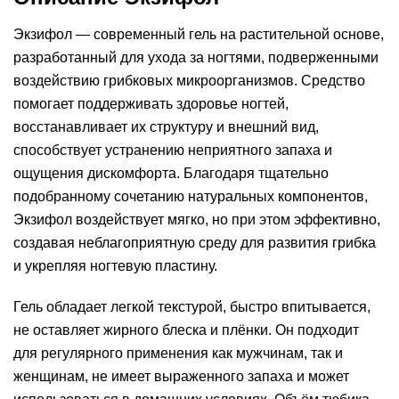
Экзифол — современный гель на растительной основе,
разработанный для ухода за ногтями, подверженными
воздействию грибковых микроорганизмов. Средство
помогает поддерживать здоровье ногтей,
восстанавливает их структуру и внешний вид,
способствует устранению неприятного запаха и
ощущения дискомфорта. Благодаря тщательно
подобранному сочетанию натуральных компонентов,
Экзифол воздействует мягко, но при этом эффективно,
создавая неблагоприятную среду для развития грибка
и укрепляя ногтевую пластину.
Гель обладает легкой текстурой, быстро впитывается,
не оставляет жирного блеска и плёнки. Он подходит
для регулярного применения как мужчинам, так и
женщинам, не имеет выраженного запаха и может