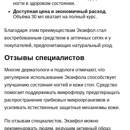
ногти в здоровом состоянии.
Доступная цена и экономичный расход.
Объёма 30 мл хватает на полный курс.
Благодаря этим преимуществам Экзифол стал
востребованным средством в аптечных сетях и у
покупателей, предпочитающих натуральный уход.
Отзывы специалистов
Многие дерматологи и подологи отмечают, что
регулярное использование Экзифола способствует
улучшению состояния ногтей и кожи стоп. Средство
помогает поддерживать микрофлору, предотвращать
распространение грибковых микроорганизмов и
усиливать естественные защитные механизмы кожи.
По отзывам специалистов, Экзифол можно
рекомендовать людям, ведущим активный образ