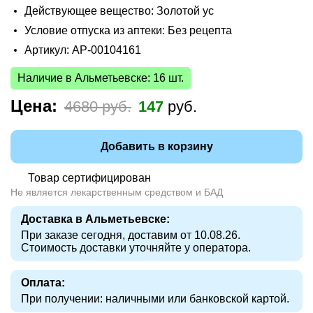
Действующее вещество: Золотой ус
Условие отпуска из аптеки: Без рецепта
Артикул: AP-00104161
Наличие в Альметьевске: 16 шт.
Цена:
4680 руб.
147
руб.
Добавить в корзину
Товар сертифицирован
Не является лекарственным средством и БАД
Доставка в Альметьевске:
При заказе сегодня, доставим от 10.08.26.
Стоимость доставки уточняйте у оператора.
Оплата:
При получении: наличными или банковской картой.