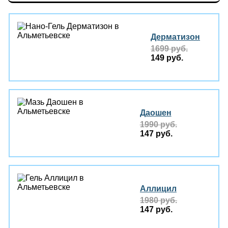
Дерматизон
1699 руб.
149 руб.
Даошен
1990 руб.
147 руб.
Аллицил
1980 руб.
147 руб.