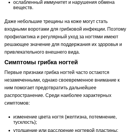
ослабленный иммунитет и нарушения обмена
веществ.
Даже небольшие трещины на коже могут стать
входными воротами для грибковой инфекции. Поэтому
профилактика и регулярный уход за ногтями имеют
решающее значение для поддержания их здоровья и
привлекательного внешнего вида.
Симптомы грибка ногтей
Первые признаки грибка ногтей часто остаются
незамеченными, однако своевременное внимание к
ним помогает предотвратить дальнейшее
распространение. Среди наиболее характерных
симптомов:
изменение цвета ногтя (желтизна, потемнение,
тусклость);
утолщение или расслоение ногтевой пластины;