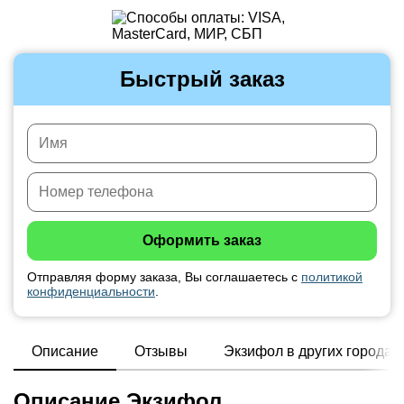
Быстрый заказ
Отправляя форму заказа, Вы соглашаетесь с
политикой
конфиденциальности
.
Описание
Отзывы
Экзифол в других городах
Описание Экзифол