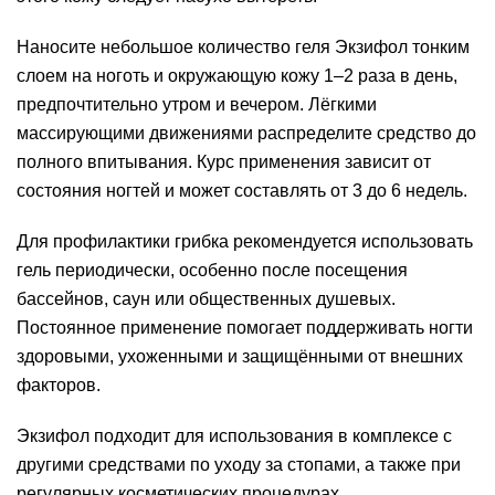
Наносите небольшое количество геля Экзифол тонким
слоем на ноготь и окружающую кожу 1–2 раза в день,
предпочтительно утром и вечером. Лёгкими
массирующими движениями распределите средство до
полного впитывания. Курс применения зависит от
состояния ногтей и может составлять от 3 до 6 недель.
Для профилактики грибка рекомендуется использовать
гель периодически, особенно после посещения
бассейнов, саун или общественных душевых.
Постоянное применение помогает поддерживать ногти
здоровыми, ухоженными и защищёнными от внешних
факторов.
Экзифол подходит для использования в комплексе с
другими средствами по уходу за стопами, а также при
регулярных косметических процедурах.