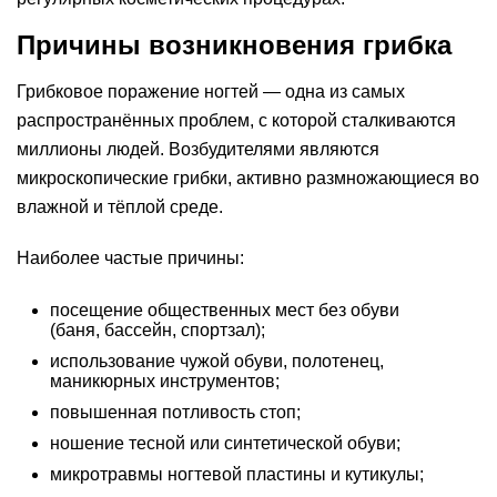
Причины возникновения грибка
Грибковое поражение ногтей — одна из самых
распространённых проблем, с которой сталкиваются
миллионы людей. Возбудителями являются
микроскопические грибки, активно размножающиеся во
влажной и тёплой среде.
Наиболее частые причины:
посещение общественных мест без обуви
(баня, бассейн, спортзал);
использование чужой обуви, полотенец,
маникюрных инструментов;
повышенная потливость стоп;
ношение тесной или синтетической обуви;
микротравмы ногтевой пластины и кутикулы;