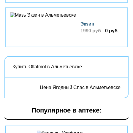
Экзин
1990 руб.
0 руб.
Купить Oftalmol в Альметьевске
Цена Ягодный Спас в Альметьевске
Популярное в аптеке: