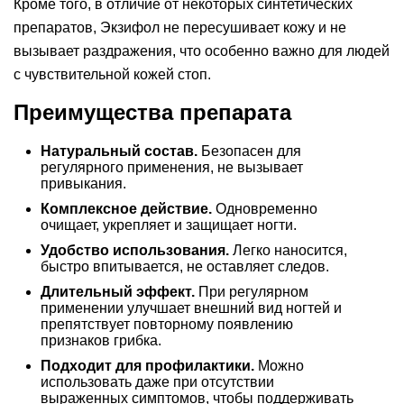
Кроме того, в отличие от некоторых синтетических
препаратов, Экзифол не пересушивает кожу и не
вызывает раздражения, что особенно важно для людей
с чувствительной кожей стоп.
Преимущества препарата
Натуральный состав.
Безопасен для
регулярного применения, не вызывает
привыкания.
Комплексное действие.
Одновременно
очищает, укрепляет и защищает ногти.
Удобство использования.
Легко наносится,
быстро впитывается, не оставляет следов.
Длительный эффект.
При регулярном
применении улучшает внешний вид ногтей и
препятствует повторному появлению
признаков грибка.
Подходит для профилактики.
Можно
использовать даже при отсутствии
выраженных симптомов, чтобы поддерживать