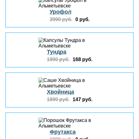
Урофол
3990 руб.
0 руб.
Тундра
1990 руб.
168 руб.
Хвойница
1890 руб.
147 руб.
Фрутакса