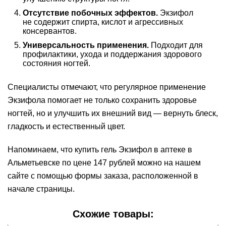
Отсутствие побочных эффектов.
Экзифол
не содержит спирта, кислот и агрессивных
консервантов.
Универсальность применения.
Подходит для
профилактики, ухода и поддержания здорового
состояния ногтей.
Специалисты отмечают, что регулярное применение
Экзифола помогает не только сохранить здоровье
ногтей, но и улучшить их внешний вид — вернуть блеск,
гладкость и естественный цвет.
Напоминаем, что купить гель Экзифол в аптеке в
Альметьевске по цене 147 рублей можно на нашем
сайте с помощью формы заказа, расположенной в
начале страницы.
Схожие товары: