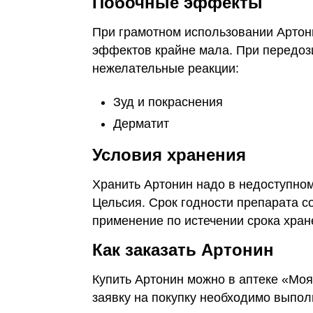
Побочные эффекты
При грамотном использовании Артон
эффектов крайне мала. При передоз
нежелательные реакции:
Зуд и покраснения
Дерматит
Условия хранения
Хранить Артонин надо в недоступном
Цельсия. Срок годности препарата со
применение по истечении срока хран
Как заказать Артонин
Купить Артонин можно в аптеке «Моя
заявку на покупку необходимо выпол