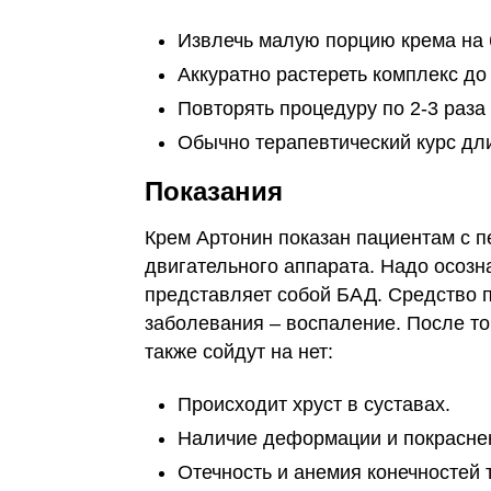
Извлечь малую порцию крема на 
Аккуратно растереть комплекс до
Повторять процедуру по 2-3 раза 
Обычно терапевтический курс дли
Показания
Крем Артонин показан пациентам с 
двигательного аппарата. Надо осозн
представляет собой БАД. Средство п
заболевания – воспаление. После то
также сойдут на нет:
Происходит хруст в суставах.
Наличие деформации и покраснен
Отечность и анемия конечностей 