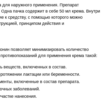
а для наружного применения. Препарат
 Одна пачка содержит в себе 50 мл крема. Внутри
е к средству, с помощью которого можно
трукцией, принципом действия и
онин позволяет минимизировать количество
 противопоказаний для применения крема такой:
 веществ, включенных в состав.
ротяжении лактации или беременности.
менты, включенные в состав препарата.
гочных заболеваний.
частке нанесения.