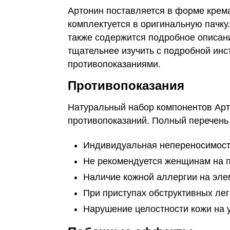
Артонин поставляется в форме крем
комплектуется в оригинальную пачку.
также содержится подробное описани
тщательнее изучить с подробной инс
противопоказаниями.
Противопоказания
Натуральный набор компонентов Арт
противопоказаний. Полный перечень
Индивидуальная непереносимость
Не рекомендуется женщинам на п
Наличие кожной аллергии на эле
При приступах обструктивных ле
Нарушение целостности кожи на у