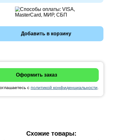
Добавить в корзину
соглашаетесь с
политикой конфиденциальности
.
Схожие товары: