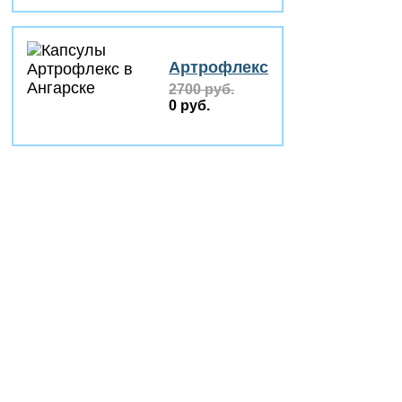
Артрофлекс
2700 руб.
0 руб.