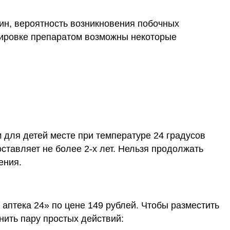
ин, вероятность возникновения побочных
ировке препаратом возможны некоторые
 для детей месте при температуре 24 градусов
ставляет не более 2-х лет. Нельзя продолжать
ения.
 аптека 24» по цене 149 рублей. Чтобы разместить
нить пару простых действий: