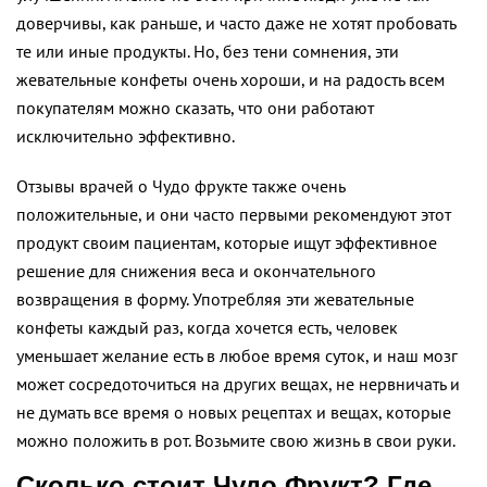
доверчивы, как раньше, и часто даже не хотят пробовать
те или иные продукты. Но, без тени сомнения, эти
жевательные конфеты очень хороши, и на радость всем
покупателям можно сказать, что они работают
исключительно эффективно.
Отзывы врачей о Чудо фрукте также очень
положительные, и они часто первыми рекомендуют этот
продукт своим пациентам, которые ищут эффективное
решение для снижения веса и окончательного
возвращения в форму. Употребляя эти жевательные
конфеты каждый раз, когда хочется есть, человек
уменьшает желание есть в любое время суток, и наш мозг
может сосредоточиться на других вещах, не нервничать и
не думать все время о новых рецептах и вещах, которые
можно положить в рот. Возьмите свою жизнь в свои руки.
Сколько стоит Чудо Фрукт? Где