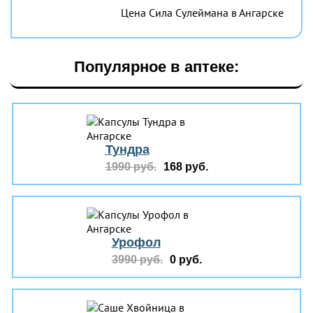
Цена Сила Сулеймана в Ангарске
Популярное в аптеке:
Тундра
1990 руб.
168 руб.
Урофол
3990 руб.
0 руб.