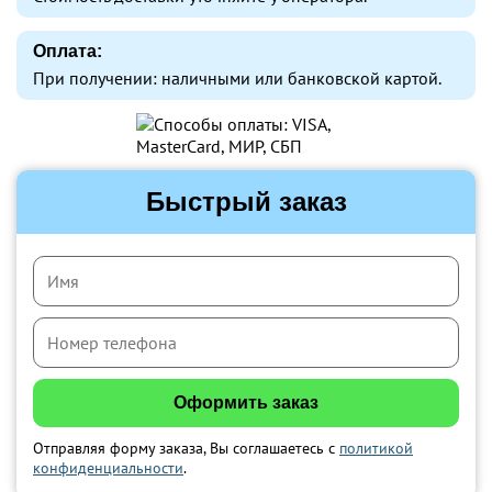
Оплата:
При получении: наличными или банковской картой.
Быстрый заказ
Отправляя форму заказа, Вы соглашаетесь с
политикой
конфиденциальности
.