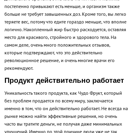
постепенно привыкают есть меньше, и организм также
больше не требует завышенных доз. Кроме того, вы легко
теряете вес, потому что едите гораздо меньше, что вполне
логично. Накопленный жир быстро расходуется, оставляя
место для красивого, стройного и здорового тела. На
самом деле, очень много положительных отзывов,
которые подтверждают, что это действительно
революционное решение, и очень многие врачи его
рекомендуют.
Продукт действительно работает
Уникальность такого продукта, как Чудо Фрукт, который
без проблем продается по всему миру, заключается
именно в том, что он действительно работает. Не всегда на
рынке можно найти эффективные решения, но очень
часто вы тратите деньги, не получая даже минимальных
улучшений. Именно по этой причине люди уже не так