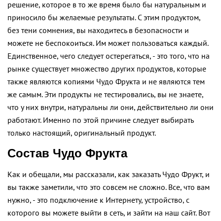
решение, которое в то же время было бы натуральным и
приносило бы желаемые результаты. С этим продуктом,
без тени сомнения, вы находитесь в безопасности и
можете не беспокоиться. Им может пользоваться каждый.
Единственное, чего следует остерегаться, - это того, что на
рынке существует множество других продуктов, которые
также являются копиями Чудо Фрукта и не являются тем
же самым. Эти продукты не тестировались, вы не знаете,
что у них внутри, натуральны ли они, действительно ли они
работают. Именно по этой причине следует выбирать
только настоящий, оригинальный продукт.
Состав Чудо Фрукта
Как и обещали, мы рассказали, как заказать Чудо Фрукт, и
вы также заметили, что это совсем не сложно. Все, что вам
нужно, - это подключение к Интернету, устройство, с
которого вы можете выйти в сеть, и зайти на наш сайт. Вот