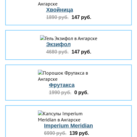
Хвойница
1890 руб.
147 руб.
Экзифол
4680 руб.
147 руб.
Фрутакса
1990 руб.
0 руб.
Imperium Meridian
6990 руб.
139 руб.