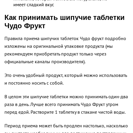
имеет сладкий вкус
Как принимать шипучие таблетки
Чудо Фрукт
Правила приема шипучих таблеток Чудо фрукт подробно
изложены на оригинальной упаковке продукта (мы
рекомендуем приобретать продукт только через
официальные каналы производителя).
Это очень удобный продукт, который можно использовать
и постоянно носить с собой.
В целом эти шипучие таблетки можно принимать один-два
раза в день. Лучше всего принимать Чудо Фрукт утром
перед едой. Растворите 1 таблетку в стакане чистой воды.
Период приема может быть продлен настолько, насколько