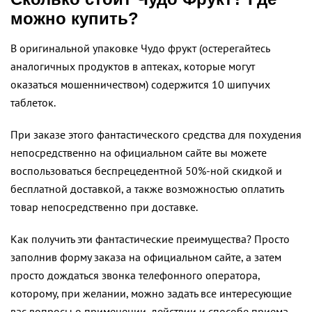
можно купить?
В оригинальной упаковке Чудо фрукт (остерегайтесь
аналогичных продуктов в аптеках, которые могут
оказаться мошенничеством) содержится 10 шипучих
таблеток.
При заказе этого фантастического средства для похудения
непосредственно на официальном сайте вы можете
воспользоваться беспрецедентной 50%-ной скидкой и
бесплатной доставкой, а также возможностью оплатить
товар непосредственно при доставке.
Как получить эти фантастические преимущества? Просто
заполнив форму заказа на официальном сайте, а затем
просто дождаться звонка телефонного оператора,
которому, при желании, можно задать все интересующие
вас вопросы о применении, действии и способе приема