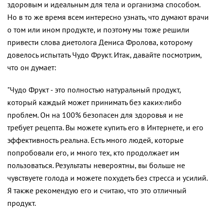
здоровым и идеальным для тела и организма способом.
Но в то же время всем интересно узнать, что думают врачи
о том или ином продукте, и поэтому мы тоже решили
привести слова диетолога Дениса Фролова, которому
довелось испытать Чудо Фрукт. Итак, давайте посмотрим,
что он думает:
"Чудо Фрукт - это полностью натуральный продукт,
который каждый может принимать без каких-либо
проблем. Он на 100% безопасен для здоровья и не
требует рецепта. Вы можете купить его в Интернете, и его
эффективность реальна. Есть много людей, которые
попробовали его, и много тех, кто продолжает им
пользоваться. Результаты невероятны, вы больше не
чувствуете голода и можете похудеть без стресса и усилий.
Я также рекомендую его и считаю, что это отличный
продукт.