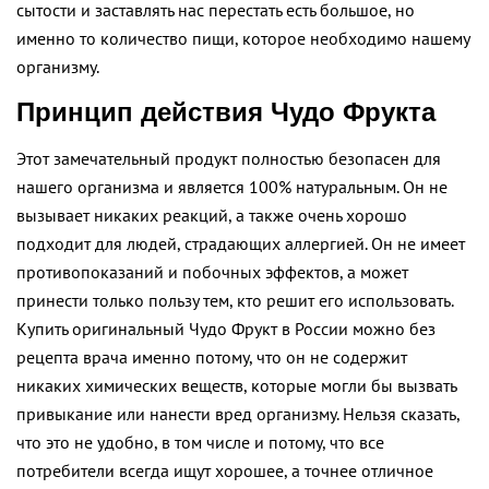
сытости и заставлять нас перестать есть большое, но
именно то количество пищи, которое необходимо нашему
организму.
Принцип действия Чудо Фрукта
Этот замечательный продукт полностью безопасен для
нашего организма и является 100% натуральным. Он не
вызывает никаких реакций, а также очень хорошо
подходит для людей, страдающих аллергией. Он не имеет
противопоказаний и побочных эффектов, а может
принести только пользу тем, кто решит его использовать.
Купить оригинальный Чудо Фрукт в России можно без
рецепта врача именно потому, что он не содержит
никаких химических веществ, которые могли бы вызвать
привыкание или нанести вред организму. Нельзя сказать,
что это не удобно, в том числе и потому, что все
потребители всегда ищут хорошее, а точнее отличное