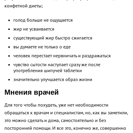
конфетной диеты;
голод больше не ощущается
жир не усваивается
существующий жир быстро сжигается
вы думаете не только о еде
человек перестает нервничать и раздражаться
чувство сытости наступает сразу же после
употребления шипучей таблетки
значительно улучшается образ жизни
Мнения врачей
Для того чтобы похудеть, уже нет необходимости
обращаться к врачам и специалистам, но, как вы заметили,
это можно сделать и дома, самостоятельно и без
посторонней помощи. И все это, конечно же, совершенно