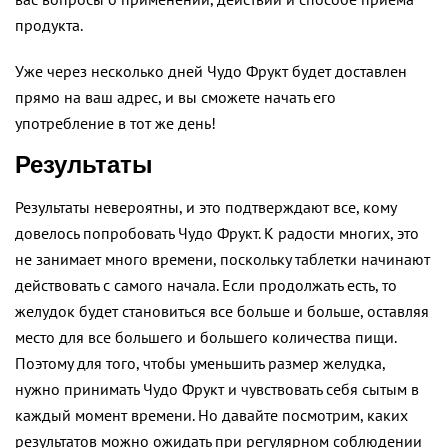
продукта.
Уже через несколько дней Чудо Фрукт будет доставлен
прямо на ваш адрес, и вы сможете начать его
употребление в тот же день!
Результаты
Результаты невероятны, и это подтверждают все, кому
довелось попробовать Чудо Фрукт. К радости многих, это
не занимает много времени, поскольку таблетки начинают
действовать с самого начала. Если продолжать есть, то
желудок будет становиться все больше и больше, оставляя
место для все большего и большего количества пищи.
Поэтому для того, чтобы уменьшить размер желудка,
нужно принимать Чудо Фрукт и чувствовать себя сытым в
каждый момент времени. Но давайте посмотрим, каких
результатов можно ожидать при регулярном соблюдении