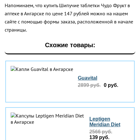
Напоминаем, что купить Шипучие таблетки Чудо Фрукт в
аптеке в Ангарске по цене 147 рублей можно на нашем
сайте с помощью формы заказа, расположенной в начале
страницы.
Схожие товары:
Guavital
2899 руб.
0 руб.
Leptigen
Meridian Diеt
2566 руб.
139 руб.