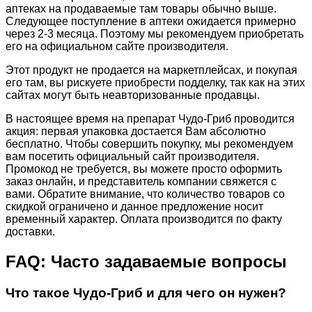
аптеках на продаваемые там товары обычно выше.
Следующее поступление в аптеки ожидается примерно
через 2-3 месяца. Поэтому мы рекомендуем приобретать
его на официальном сайте производителя.
Этот продукт не продается на маркетплейсах, и покупая
его там, вы рискуете приобрести подделку, так как на этих
сайтах могут быть неавторизованные продавцы.
В настоящее время на препарат Чудо-Гриб проводится
акция: первая упаковка достается Вам абсолютно
бесплатно. Чтобы совершить покупку, мы рекомендуем
вам посетить официальный сайт производителя.
Промокод не требуется, вы можете просто оформить
заказ онлайн, и представитель компании свяжется с
вами. Обратите внимание, что количество товаров со
скидкой ограничено и данное предложение носит
временный характер. Оплата производится по факту
доставки.
FAQ: Часто задаваемые вопросы
Что такое Чудо-Гриб и для чего он нужен?