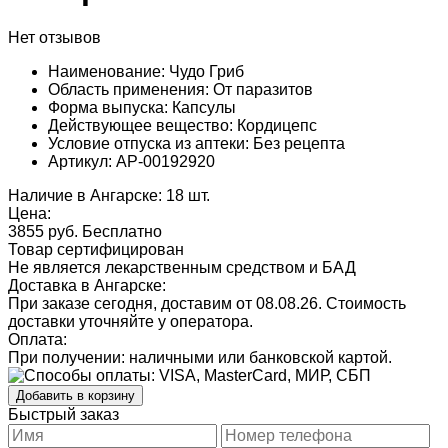
Нет отзывов
Наименование: Чудо Гриб
Область применения: От паразитов
Форма выпуска: Капсулы
Действующее вещество: Кордицепс
Условие отпуска из аптеки: Без рецепта
Артикул: AP-00192920
Наличие в Ангарске: 18 шт.
Цена:
3855 руб.
Бесплатно
Товар сертифицирован
Не является лекарственным средством и БАД
Доставка в Ангарске:
При заказе сегодня, доставим от 08.08.26.
Стоимость
доставки уточняйте у оператора.
Оплата:
При получении: наличными или банковской картой.
Добавить в корзину
Быстрый заказ