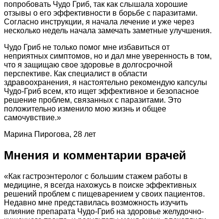
попробовать Чудо Гриб, так как слышала хорошие
отзывы о его эффективности в борьбе с паразитами.
Согласно инструкции, я начала лечение и уже через
несколько недель начала замечать заметные улучшения.
Чудо Гриб не только помог мне избавиться от
неприятных симптомов, но и дал мне уверенность в том,
что я защищаю свое здоровье в долгосрочной
перспективе. Как специалист в области
здравоохранения, я настоятельно рекомендую капсулы
Чудо-Гриб всем, кто ищет эффективное и безопасное
решение проблем, связанных с паразитами. Это
положительно изменило мою жизнь и общее
самочувствие.»
Марина Пирогова, 28 лет
Мнения и комментарии врачей
«Как гастроэнтеролог с большим стажем работы в
медицине, я всегда нахожусь в поиске эффективных
решений проблем с пищеварением у своих пациентов.
Недавно мне представилась возможность изучить
влияние препарата Чудо-Гриб на здоровье желудочно-