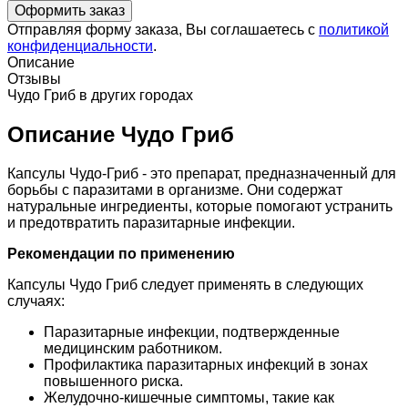
Отправляя форму заказа, Вы соглашаетесь с
политикой
конфиденциальности
.
Описание
Отзывы
Чудо Гриб в других городах
Описание Чудо Гриб
Капсулы Чудо-Гриб - это препарат, предназначенный для
борьбы с паразитами в организме. Они содержат
натуральные ингредиенты, которые помогают устранить
и предотвратить паразитарные инфекции.
Рекомендации по применению
Капсулы Чудо Гриб следует применять в следующих
случаях:
Паразитарные инфекции, подтвержденные
медицинским работником.
Профилактика паразитарных инфекций в зонах
повышенного риска.
Желудочно-кишечные симптомы, такие как