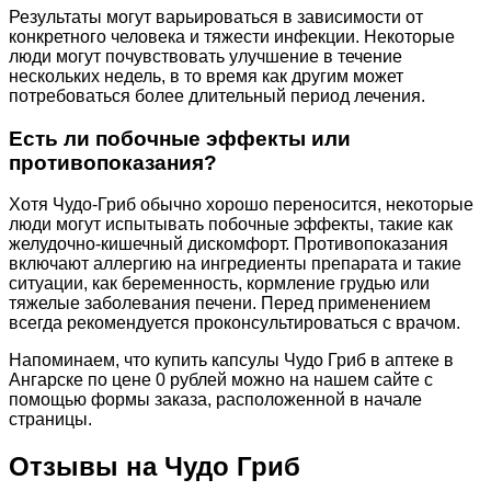
Результаты могут варьироваться в зависимости от
конкретного человека и тяжести инфекции. Некоторые
люди могут почувствовать улучшение в течение
нескольких недель, в то время как другим может
потребоваться более длительный период лечения.
Есть ли побочные эффекты или
противопоказания?
Хотя Чудо-Гриб обычно хорошо переносится, некоторые
люди могут испытывать побочные эффекты, такие как
желудочно-кишечный дискомфорт. Противопоказания
включают аллергию на ингредиенты препарата и такие
ситуации, как беременность, кормление грудью или
тяжелые заболевания печени. Перед применением
всегда рекомендуется проконсультироваться с врачом.
Напоминаем, что купить капсулы Чудо Гриб в аптеке в
Ангарске по цене 0 рублей можно на нашем сайте с
помощью формы заказа, расположенной в начале
страницы.
Отзывы на Чудо Гриб