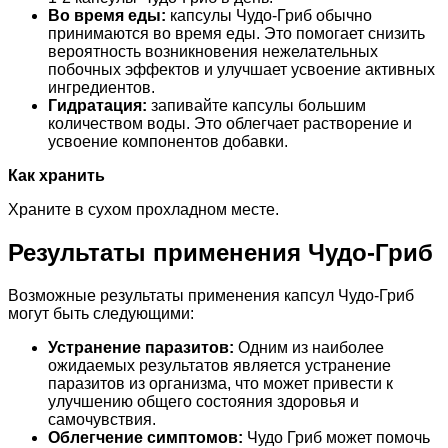
Во время еды:
капсулы Чудо-Гриб обычно
принимаются во время еды. Это помогает снизить
вероятность возникновения нежелательных
побочных эффектов и улучшает усвоение активных
ингредиентов.
Гидратация:
запивайте капсулы большим
количеством воды. Это облегчает растворение и
усвоение компонентов добавки.
Как хранить
Храните в сухом прохладном месте.
Результаты применения Чудо-Гриб
Возможные результаты применения капсул Чудо-Гриб
могут быть следующими:
Устранение паразитов:
Одним из наиболее
ожидаемых результатов является устранение
паразитов из организма, что может привести к
улучшению общего состояния здоровья и
самочувствия.
Облегчение симптомов:
Чудо Гриб может помочь