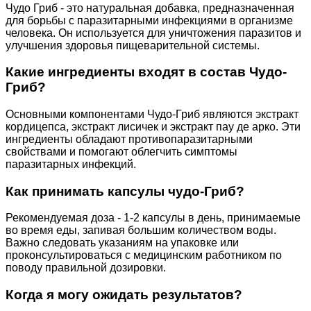
Чудо Гриб - это натуральная добавка, предназначенная
для борьбы с паразитарными инфекциями в организме
человека. Он используется для уничтожения паразитов и
улучшения здоровья пищеварительной системы.
Какие ингредиенты входят в состав Чудо-
Гриб?
Основными компонентами Чудо-Гриб являются экстракт
кордицепса, экстракт лисичек и экстракт пау де арко. Эти
ингредиенты обладают противопаразитарными
свойствами и помогают облегчить симптомы
паразитарных инфекций.
Как принимать капсулы чудо-Гриб?
Рекомендуемая доза - 1-2 капсулы в день, принимаемые
во время еды, запивая большим количеством воды.
Важно следовать указаниям на упаковке или
проконсультироваться с медицинским работником по
поводу правильной дозировки.
Когда я могу ожидать результатов?