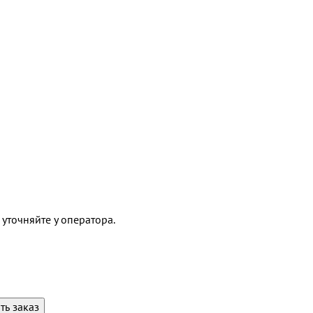
 уточняйте у оператора.