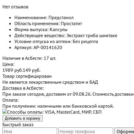
Нет отзывов
Наименование: Предстанол
Область применения: Простатит
Форма выпуска: Капсулы
Действующее вещество: Экстракт гриба шиитаке
Условие отпуска из аптеки: Без рецепта
Артикул: AP-00141620
Наличие в Асбесте: 17 шт.
Цена:
1989 руб.
149
руб.
Товар сертифицирован
Не является лекарственным средством и БАД
Доставка в Асбесте:
При заказе сегодня, доставим от 09.08.26.
Стоимость доставки
Оплата:
При получении: наличными или банковской картой.
Добавить в корзину
Быстрый заказ