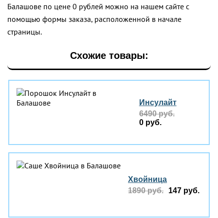
Балашове по цене 0 рублей можно на нашем сайте с
помощью формы заказа, расположенной в начале
страницы.
Схожие товары:
Инсулайт
6490 руб.
0 руб.
Хвойница
1890 руб.
147 руб.