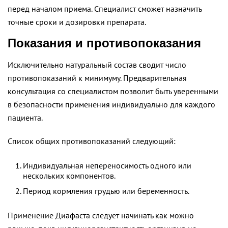
перед началом приема. Специалист сможет назначить
точные сроки и дозировки препарата.
Показания и противопоказания
Исключительно натуральный состав сводит число
противопоказаний к минимуму. Предварительная
консультация со специалистом позволит быть уверенными
в безопасности применения индивидуально для каждого
пациента.
Список общих противопоказаний следующий:
Индивидуальная непереносимость одного или
нескольких компонентов.
Период кормления грудью или беременность.
Применение Диафаста следует начинать как можно