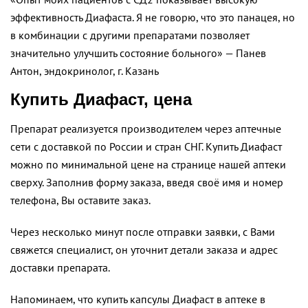
эффективность Диафаста. Я не говорю, что это панацея, но
в комбинации с другими препаратами позволяет
значительно улучшить состояние больного» — Панев
Антон, эндокринолог, г. Казань
Купить Диафаст, цена
Препарат реализуется производителем через аптечные
сети с доставкой по России и стран СНГ. Купить Диафаст
можно по минимальной цене на странице нашей аптеки
сверху. Заполнив форму заказа, введя своё имя и номер
телефона, Вы оставите заказ.
Через несколько минут после отправки заявки, с Вами
свяжется специалист, он уточнит детали заказа и адрес
доставки препарата.
Напоминаем, что купить капсулы Диафаст в аптеке в