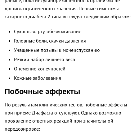
раньше, пока инсулинорезистентность организма не
достигла критического значения. Первые симптомы
сахарного диабета 2 типа выглядят следующим образом:
Сухость во рту, обезвоживание
Головные боли, скачки давления
Учащенные позывы к мочеиспусканию
Резкий набор лишнего веса
Онемение конечностей
Кожные заболевания
Побочные эффекты
По результатам клинических тестов, побочные эффекты
при приеме Диафаста отсутствуют. Однако возможно
проявление ответных реакций при значительной
передозировке: