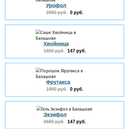
Урофол
3990 руб.
0 руб.
Хвойница
1890 руб.
147 руб.
Фрутакса
1990 руб.
0 руб.
Экзифол
4680 руб.
147 руб.