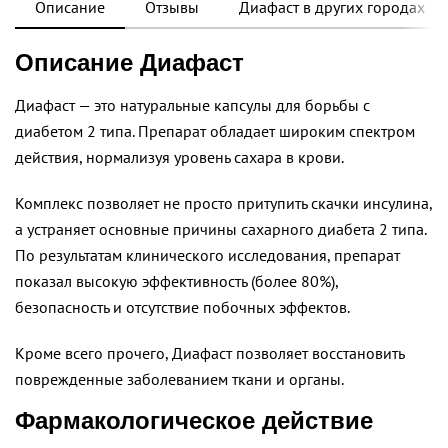
Описание
Отзывы
Диафаст в других городах
Описание Диафаст
Диафаст — это натуральные капсулы для борьбы с
диабетом 2 типа. Препарат обладает широким спектром
действия, нормализуя уровень сахара в крови.
Комплекс позволяет не просто притупить скачки инсулина,
а устраняет основные причины сахарного диабета 2 типа.
По результатам клинического исследования, препарат
показал высокую эффективность (более 80%),
безопасность и отсутствие побочных эффектов.
Кроме всего прочего, Диафаст позволяет восстановить
поврежденные заболеванием ткани и органы.
Фармакологическое действие