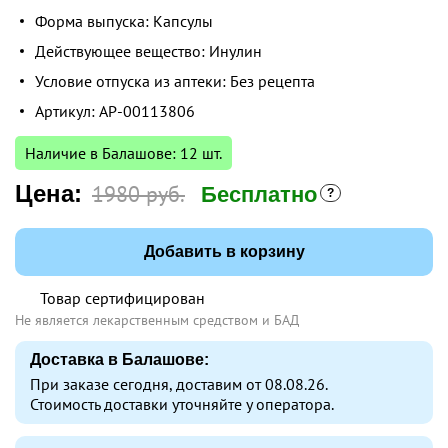
Форма выпуска: Капсулы
Действующее вещество: Инулин
Условие отпуска из аптеки: Без рецепта
Артикул: AP-00113806
Наличие в Балашове: 12 шт.
Цена:
1980 руб.
Бесплатно
Добавить в корзину
Товар сертифицирован
Не является лекарственным средством и БАД
Доставка в Балашове:
При заказе сегодня, доставим от 08.08.26.
Стоимость доставки уточняйте у оператора.