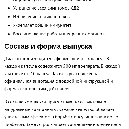
Устранение всех симптомов СД2
Избавление от лишнего веса
Укрепляет общий иммунитет
Восстановление работы внутренних органов
Состав и форма выпуска
Диафаст производится в форме активных капсул. В
каждой капсуле содержится 500 мг препарата. В каждой
упаковке по 10 капсул. Также в упаковке есть
официальная аннотация с подробной инструкцией и
фармакологическим действием.
В составе комплекса присутствуют исключительно
натуральные компоненты. Каждое вещество обладает
уникальным эффектом в борьбе с инсулиннезависимым
диабетом. Важную роль играет соотношение элементов и