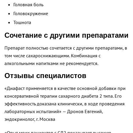
Головная боль
Головокружение
Тошнота
Сочетание с другими препаратами
Препарат полностью сочетается с другими препаратами, в
том числе сахароснижающими. Комбинация с
алкогольными напитками не рекомендуется.
Отзывы специалистов
«Диафаст применяется в качестве основной добавки при
консервативной терапии сахарного диабета 2 типа. Его
эффективность доказана клинически, в ходе проведения
лабораторных испытаний» — Дронов Евгений,
эндокринолог, г. Москва
«Опыт моих пациентов с СД2 показывает высокую