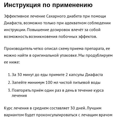
Инструкция по применению
Эффективное лечение Сахарного диабета при помощи
Диафаста, возможно только при адекватном соблюдении
инструкции. Повышение дозировок влечёт за собой
возможность возникновения побочных эффектов.
Производитель четко описал схему приема препарата, ее
можно найти в оригинальной упаковке. Мы продублируем
ее ниже:
За 30 минут до еды примите 2 капсулы Диафаста
Запейте минимум 100 мл чистой питьевой воды
Повторять приём один раз в день в течение курса
лечения
Курс лечения в среднем составляет 30 дней. Лучшим
вариантом будет проконсультироваться с лечащим врачом