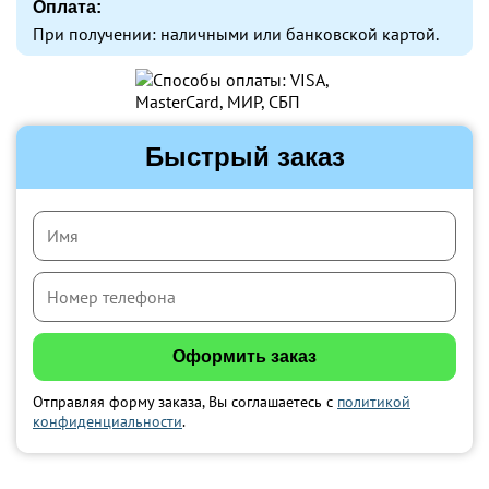
Оплата:
При получении: наличными или банковской картой.
Быстрый заказ
Отправляя форму заказа, Вы соглашаетесь с
политикой
конфиденциальности
.