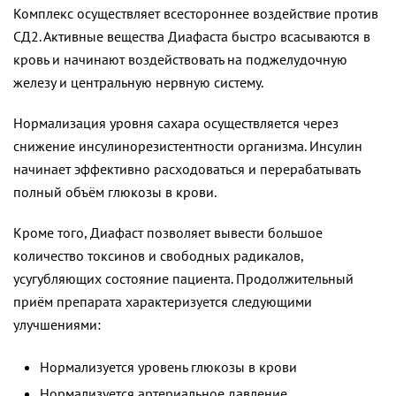
Комплекс осуществляет всестороннее воздействие против
СД2. Активные вещества Диафаста быстро всасываются в
кровь и начинают воздействовать на поджелудочную
железу и центральную нервную систему.
Нормализация уровня сахара осуществляется через
снижение инсулинорезистентности организма. Инсулин
начинает эффективно расходоваться и перерабатывать
полный объём глюкозы в крови.
Кроме того, Диафаст позволяет вывести большое
количество токсинов и свободных радикалов,
усугубляющих состояние пациента. Продолжительный
приём препарата характеризуется следующими
улучшениями:
Нормализуется уровень глюкозы в крови
Нормализуется артериальное давление