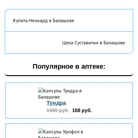
Купить Неокард в Балашове
Цена Суставитин в Балашове
Популярное в аптеке:
Тундра
1990 руб.
168 руб.