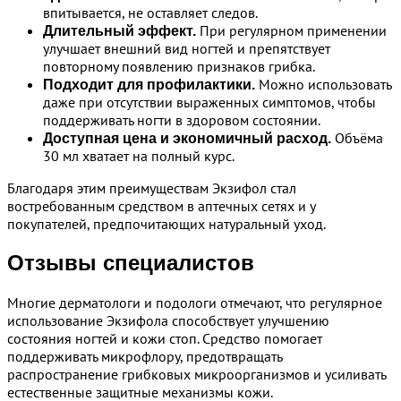
впитывается, не оставляет следов.
При регулярном применении
Длительный эффект.
улучшает внешний вид ногтей и препятствует
повторному появлению признаков грибка.
Можно использовать
Подходит для профилактики.
даже при отсутствии выраженных симптомов, чтобы
поддерживать ногти в здоровом состоянии.
Объёма
Доступная цена и экономичный расход.
30 мл хватает на полный курс.
Благодаря этим преимуществам Экзифол стал
востребованным средством в аптечных сетях и у
покупателей, предпочитающих натуральный уход.
Отзывы специалистов
Многие дерматологи и подологи отмечают, что регулярное
использование Экзифола способствует улучшению
состояния ногтей и кожи стоп. Средство помогает
поддерживать микрофлору, предотвращать
распространение грибковых микроорганизмов и усиливать
естественные защитные механизмы кожи.