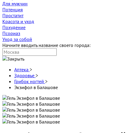
Для мужчин
Потенция
Простатит
Красота и уход
Похудение
Псориаз
Уход за собой
Начните вводить название своего города:
Аптека
>
Здоровье
>
Грибок ногтей
>
Экзифол в Балашове