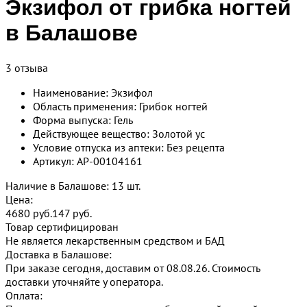
Экзифол от грибка ногтей
в Балашове
3 отзыва
Наименование: Экзифол
Область применения: Грибок ногтей
Форма выпуска: Гель
Действующее вещество: Золотой ус
Условие отпуска из аптеки: Без рецепта
Артикул: AP-00104161
Наличие в Балашове: 13 шт.
Цена:
4680 руб.
147
руб.
Товар сертифицирован
Не является лекарственным средством и БАД
Доставка в Балашове:
При заказе сегодня, доставим от 08.08.26.
Стоимость
доставки уточняйте у оператора.
Оплата: