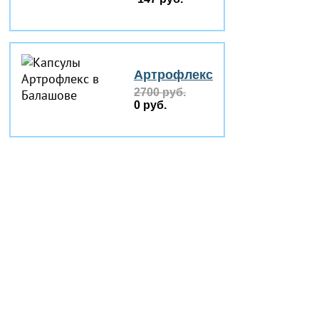
Артрофлекс
2700 руб.
0 руб.