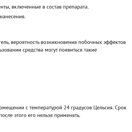
нты, включенные в состав препарата.
нанесения.
ель, вероятность возникновения побочных эффектов
зовании средства могут появиться такие
помещении с температурой 24 градусов Цельсия. Срок
после этого его нельзя применять.