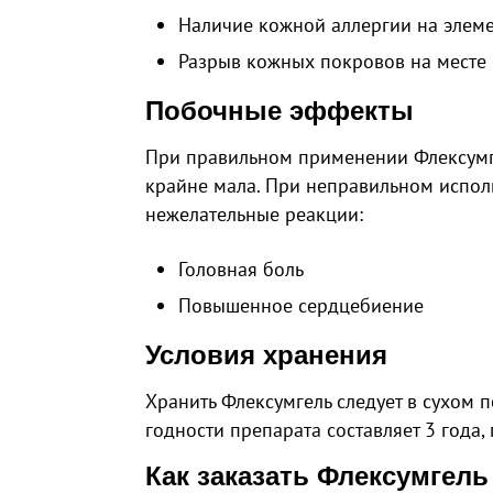
Наличие кожной аллергии на элеме
Разрыв кожных покровов на месте 
Побочные эффекты
При правильном применении Флексумг
крайне мала. При неправильном исполь
нежелательные реакции:
Головная боль
Повышенное сердцебиение
Условия хранения
Хранить Флексумгель следует в сухом 
годности препарата составляет 3 года, 
Как заказать Флексумгель