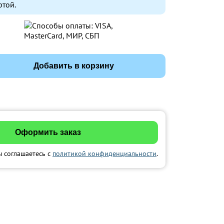
ртой.
Добавить в корзину
ы соглашаетесь с
политикой конфиденциальности
.