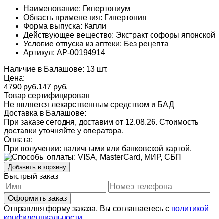
Наименование: Гипертониум
Область применения: Гипертония
Форма выпуска: Капли
Действующее вещество: Экстракт софоры японской
Условие отпуска из аптеки: Без рецепта
Артикул: AP-00194914
Наличие в Балашове: 13 шт.
Цена:
4790 руб.
147
руб.
Товар сертифицирован
Не является лекарственным средством и БАД
Доставка в Балашове:
При заказе сегодня, доставим от 12.08.26.
Стоимость
доставки уточняйте у оператора.
Оплата:
При получении: наличными или банковской картой.
Добавить в корзину
Быстрый заказ
Отправляя форму заказа, Вы соглашаетесь с
политикой
конфиденциальности
.