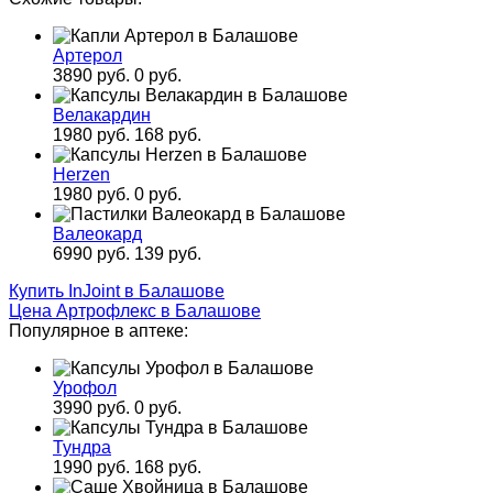
Артерол
3890 руб.
0 руб.
Велакардин
1980 руб.
168 руб.
Herzen
1980 руб.
0 руб.
Валеокард
6990 руб.
139 руб.
Купить InJoint в Балашове
Цена Артрофлекс в Балашове
Популярное в аптеке:
Урофол
3990 руб.
0 руб.
Тундра
1990 руб.
168 руб.