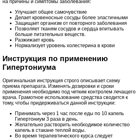
на причины и симптомы заболевания:
Улучшает общее самочувствие
Делает кровеносные сосуды более эластичными
Защищает организм от повторного заболевания
Позволяет тканям сосудов и сердца впитывать
больше питательных веществ.
Разжижает кровь
Нормализует уровень холестерина в крови
Инструкция по применению
Гипертониума
Оригинальная инструкция строго описывает схему
приема препарата. Изменять дозировки и сроки
применения необходимо под четким контролем лечащего
врача. Грамотное использование средства сводится к
тому, чтобы придерживаться данной инструкции:
Принимать через 1 час после еды по 10 капель
Гипертониум 3 раза в день.
Желательно растворить необходимое количество
капель в стакане теплой воды.
Во время терапевтического курса следует