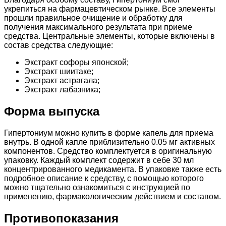
укрепиться на фармацевтическом рынке. Все элементы
прошли правильное очищение и обработку для
получения максимального результата при приеме
средства. Центральные элементы, которые включены в
состав средства следующие:
Экстракт софоры японской;
Экстракт шиитаке;
Экстракт астрагала;
Экстракт лабазника;
Форма выпуска
Гипертониум можно купить в форме капель для приема
внутрь. В одной капле приблизительно 0.05 мг активных
компонентов. Средство комплектуется в оригинальную
упаковку. Каждый комплект содержит в себе 30 мл
концентрированного медикамента. В упаковке также есть
подробное описание к средству, с помощью которого
можно тщательно ознакомиться с инструкцией по
применению, фармакологическим действием и составом.
Противопоказания