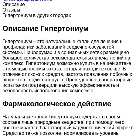
Описание
Отзывы
Гипертониум в других городах
Описание Гипертониум
Гипертониум – это натуральные капли для лечения и
профилактики заболеваний сердечно-сосудистой
системы. На форумах и в социальных сетях размещено
большое количество рекомендательных впечатлений на
комплекс. Гипертониум возможно купить в нашей аптеке
c помощью формы заказа, которая находится выше. В
отличие от схожих средств, частота появления побочных
эффектов сводится к нулю. Проведенные лабораторные
испытания подтвердили высокую эффективность и
безопасность использования комплекса.
Фармакологическое действие
Натуральные капли Гипертониум содержат в своем
составе лишь природные вещества, при помощи чего
обеспечивается благотворный кардиотонический эффект.
Средство также позволяет нормализовать уровень