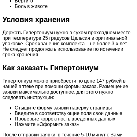
Вертиго
Боль в животе
Условия хранения
Держать Гипертониум нужно в сухом прохладном месте
при температуре 25 градусов Цельсия в оригинальной
упаковке. Срок хранения комплекса – не более 3-х лет.
Не следует продолжать использование по истечении
срока хранения.
Как заказать Гипертониум
Гипертониум можно приобрести по цене 147 рублей в
нашей аптеке при помощи формы заказа. Размещение
заявки максимально доступное, для этого нужно
следовать инструкции:
Отыщите форму заявки наверху страницы
Введите в соответствующие поля свои данные
Проверьте корректность введенных данных
Нажмите «Оформить заказ»
После отправки заявки, в течение 5-10 минут с Вами