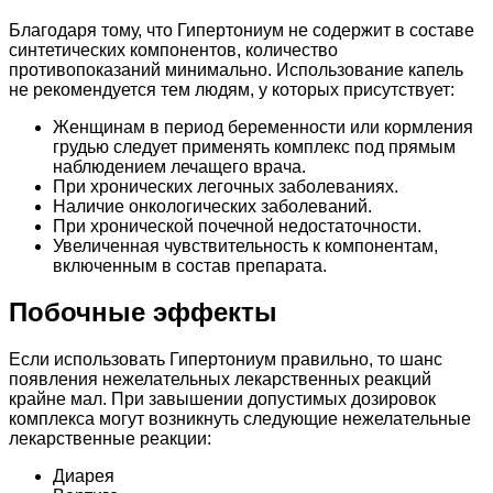
Благодаря тому, что Гипертониум не содержит в составе
синтетических компонентов, количество
противопоказаний минимально. Использование капель
не рекомендуется тем людям, у которых присутствует:
Женщинам в период беременности или кормления
грудью следует применять комплекс под прямым
наблюдением лечащего врача.
При хронических легочных заболеваниях.
Наличие онкологических заболеваний.
При хронической почечной недостаточности.
Увеличенная чувствительность к компонентам,
включенным в состав препарата.
Побочные эффекты
Если использовать Гипертониум правильно, то шанс
появления нежелательных лекарственных реакций
крайне мал. При завышении допустимых дозировок
комплекса могут возникнуть следующие нежелательные
лекарственные реакции:
Диарея