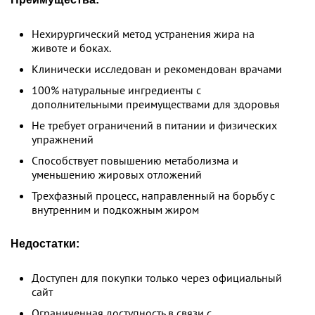
Нехирургический метод устранения жира на
животе и боках.
Клинически исследован и рекомендован врачами
100% натуральные ингредиенты с
дополнительными преимуществами для здоровья
Не требует ограничений в питании и физических
упражнений
Способствует повышению метаболизма и
уменьшению жировых отложений
Трехфазный процесс, направленный на борьбу с
внутренним и подкожным жиром
Недостатки:
Доступен для покупки только через официальный
сайт
Ограниченная доступность в связи с