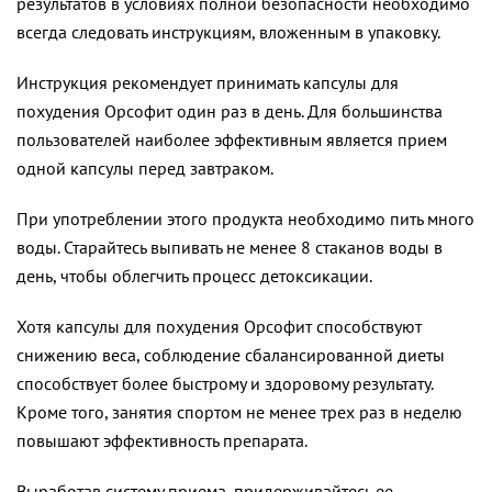
результатов в условиях полной безопасности необходимо
всегда следовать инструкциям, вложенным в упаковку.
Инструкция рекомендует принимать капсулы для
похудения Орсофит один раз в день. Для большинства
пользователей наиболее эффективным является прием
одной капсулы перед завтраком.
При употреблении этого продукта необходимо пить много
воды. Старайтесь выпивать не менее 8 стаканов воды в
день, чтобы облегчить процесс детоксикации.
Хотя капсулы для похудения Орсофит способствуют
снижению веса, соблюдение сбалансированной диеты
способствует более быстрому и здоровому результату.
Кроме того, занятия спортом не менее трех раз в неделю
повышают эффективность препарата.
Выработав систему приема, придерживайтесь ее.