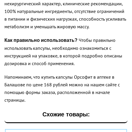
нехирургический характер, клинические рекомендации,
100% натуральные ингредиенты, отсутствие ограничений
в питании и физических нагрузках, способность усиливать
метаболизм и уменьшать жировую массу.
Чтобы правильно
Как правильно использовать?
использовать капсулы, необходимо ознакомиться с
инструкцией на упаковке, в которой подробно описаны
дозировка и способ применения.
Напоминаем, что купить капсулы Орсофит в аптеке в
Балашове по цене 168 рублей можно на нашем сайте с
помощью формы заказа, расположенной в начале
страницы.
Схожие товары: