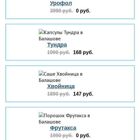
Урофол
3990 руб.
0 руб.
Тундра
1990 руб.
168 руб.
Хвойница
1890 руб.
147 руб.
Фрутакса
1990 руб.
0 руб.