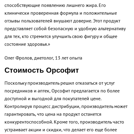
способствующие появлению лишнего жира. Его
клинически проверенная формула и положительные
отзывы пользователей внушают доверие. Этот продукт
представляет собой безопасную и удобную альтернативу
для тех, кто стремится улучшить свою фигуру и общее
состояние здоровья.»
Олег Фролов, диетолог, 13 лет опыта
Стоимость Орсофит
Поскольку производитель решил отказаться от услуг
посредников и аптек, Орсофит предлагается по более
доступной и выгодной для покупателей цене.
Контролируя процесс дистрибуции, производитель может
гарантировать, что цена на продукт останется
конкурентоспособной. Кроме того, производитель часто
устраивает акции и скидки, что делает его еще более