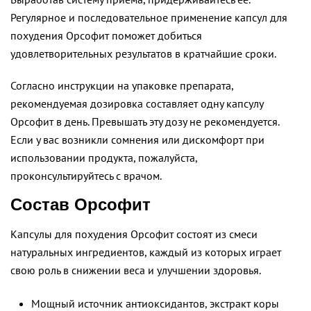
Регулярное и последовательное применение капсул для
похудения Орсофит поможет добиться
удовлетворительных результатов в кратчайшие сроки.
Согласно инструкции на упаковке препарата,
рекомендуемая дозировка составляет одну капсулу
Орсофит в день. Превышать эту дозу не рекомендуется.
Если у вас возникли сомнения или дискомфорт при
использовании продукта, пожалуйста,
проконсультируйтесь с врачом.
Состав Орсофит
Капсулы для похудения Орсофит состоят из смеси
натуральных ингредиентов, каждый из которых играет
свою роль в снижении веса и улучшении здоровья.
Мощный источник антиоксидантов, экстракт коры