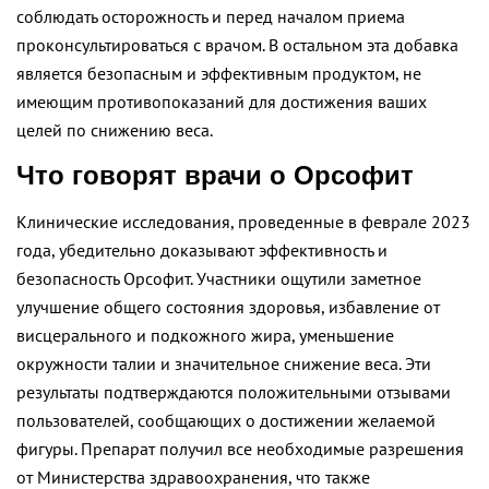
соблюдать осторожность и перед началом приема
проконсультироваться с врачом. В остальном эта добавка
является безопасным и эффективным продуктом, не
имеющим противопоказаний для достижения ваших
целей по снижению веса.
Что говорят врачи о Орсофит
Клинические исследования, проведенные в феврале 2023
года, убедительно доказывают эффективность и
безопасность Орсофит. Участники ощутили заметное
улучшение общего состояния здоровья, избавление от
висцерального и подкожного жира, уменьшение
окружности талии и значительное снижение веса. Эти
результаты подтверждаются положительными отзывами
пользователей, сообщающих о достижении желаемой
фигуры. Препарат получил все необходимые разрешения
от Министерства здравоохранения, что также