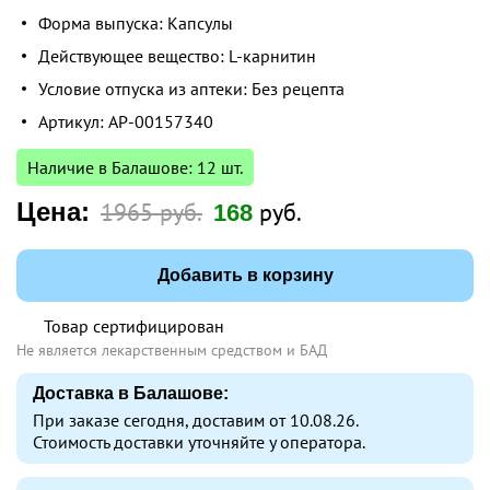
Форма выпуска: Капсулы
Действующее вещество: L-карнитин
Условие отпуска из аптеки: Без рецепта
Артикул: AP-00157340
Наличие в Балашове: 12 шт.
Цена:
1965 руб.
руб.
168
Добавить в корзину
Товар сертифицирован
Не является лекарственным средством и БАД
Доставка в Балашове:
При заказе сегодня, доставим от 10.08.26.
Стоимость доставки уточняйте у оператора.