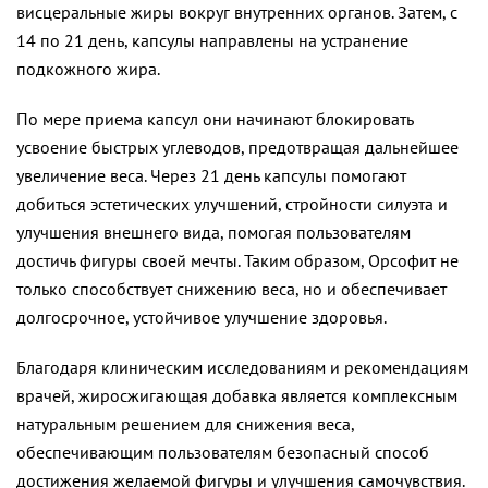
висцеральные жиры вокруг внутренних органов. Затем, с
14 по 21 день, капсулы направлены на устранение
подкожного жира.
По мере приема капсул они начинают блокировать
усвоение быстрых углеводов, предотвращая дальнейшее
увеличение веса. Через 21 день капсулы помогают
добиться эстетических улучшений, стройности силуэта и
улучшения внешнего вида, помогая пользователям
достичь фигуры своей мечты. Таким образом, Орсофит не
только способствует снижению веса, но и обеспечивает
долгосрочное, устойчивое улучшение здоровья.
Благодаря клиническим исследованиям и рекомендациям
врачей, жиросжигающая добавка является комплексным
натуральным решением для снижения веса,
обеспечивающим пользователям безопасный способ
достижения желаемой фигуры и улучшения самочувствия.