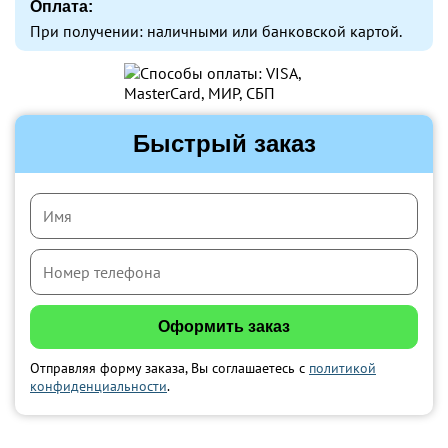
Оплата:
При получении: наличными или банковской картой.
Быстрый заказ
Отправляя форму заказа, Вы соглашаетесь с
политикой
конфиденциальности
.