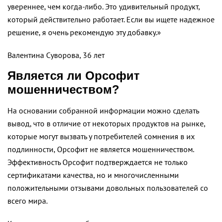
увереннее, чем когда-либо. Это удивительный продукт,
который действительно работает. Если вы ищете надежное
решение, я очень рекомендую эту добавку.»
Валентина Суворова, 36 лет
Является ли Орсофит
мошенничеством?
На основании собранной информации можно сделать
вывод, что в отличие от некоторых продуктов на рынке,
которые могут вызвать у потребителей сомнения в их
подлинности, Орсофит не является мошенничеством.
Эффективность Орсофит подтверждается не только
сертификатами качества, но и многочисленными
положительными отзывами довольных пользователей со
всего мира.