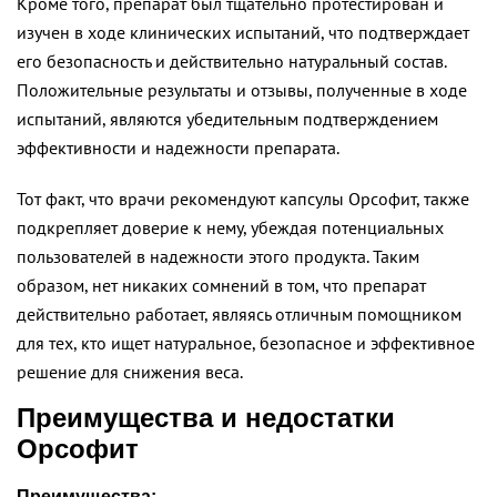
Кроме того, препарат был тщательно протестирован и
изучен в ходе клинических испытаний, что подтверждает
его безопасность и действительно натуральный состав.
Положительные результаты и отзывы, полученные в ходе
испытаний, являются убедительным подтверждением
эффективности и надежности препарата.
Тот факт, что врачи рекомендуют капсулы Орсофит, также
подкрепляет доверие к нему, убеждая потенциальных
пользователей в надежности этого продукта. Таким
образом, нет никаких сомнений в том, что препарат
действительно работает, являясь отличным помощником
для тех, кто ищет натуральное, безопасное и эффективное
решение для снижения веса.
Преимущества и недостатки
Орсофит
Преимущества: