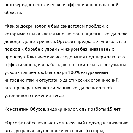
подтверждает его качество и эффективность в данной
области.
«Как эндокринолог, я был свидетелем проблем, с
которыми сталкиваются многие мои пациенты, когда дело
доходит до потери веса. Орсофит предлагает уникальный
подход к борьбе с упрямым жиром без инвазивных
процедур. Клинические исследования подтверждают его
эффективность, и я наблюдаю положительные результаты
у своих пациентов. Благодаря 100% натуральным
ингредиентам и отсутствию диетических ограничений,
этот препарат меняет ситуацию, когда речь идет об
устойчивом снижении веса.»
Константин Обухов, эндокринолог, опыт работы 15 лет
«Орсофит обеспечивает комплексный подход к снижению
веса, устраняя внутренние и внешние факторы,