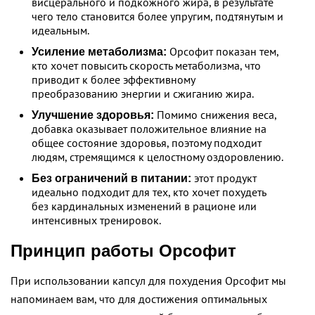
висцерального и подкожного жира, в результате
чего тело становится более упругим, подтянутым и
идеальным.
Орсофит показан тем,
Усиление метаболизма:
кто хочет повысить скорость метаболизма, что
приводит к более эффективному
преобразованию энергии и сжиганию жира.
Помимо снижения веса,
Улучшение здоровья:
добавка оказывает положительное влияние на
общее состояние здоровья, поэтому подходит
людям, стремящимся к целостному оздоровлению.
этот продукт
Без ограничений в питании:
идеально подходит для тех, кто хочет похудеть
без кардинальных изменений в рационе или
интенсивных тренировок.
Принцип работы Орсофит
При использовании капсул для похудения Орсофит мы
напоминаем вам, что для достижения оптимальных