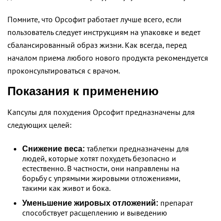
Помните, что Орсофит работает лучше всего, если
пользователь следует инструкциям на упаковке и ведет
сбалансированный образ жизни. Как всегда, перед
началом приема любого нового продукта рекомендуется
проконсультироваться с врачом.
Показания к применению
Капсулы для похудения Орсофит предназначены для
следующих целей:
таблетки предназначены для
Снижение веса:
людей, которые хотят похудеть безопасно и
естественно. В частности, они направлены на
борьбу с упрямыми жировыми отложениями,
такими как живот и бока.
препарат
Уменьшение жировых отложений:
способствует расщеплению и выведению