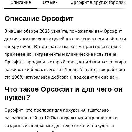
Описание
Отзывы
Орсофит в других городах
Описание Орсофит
В нашем обзоре 2023 узнайте, поможет ли вам Орсофит
достичь поставленных целей по снижению веса и обрести
фигуру мечты. В этой статье мы рассмотрим показания к
применению, ингредиенты и клинические испытания
Орсофит - продукта, который обещает избавиться от жира
на животе и боках всего за 21 день. Узнайте, как работает
эта 100% натуральная добавка и подходит ли она вам.
Что такое Орсофит и для чего он
нужен?
Орсофит - это препарат для похудения, тщательно
разработанный из 100% натуральных ингредиентов и
созданный специально для тех, кто хочет похудеть и