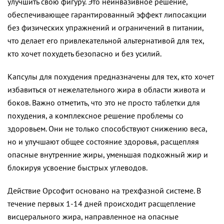
улучшить свою фигуру. Это неинвазивное решение,
обеспечивающее гарантированный эффект липосакции
без физических упражнений и ограничений в питании,
что делает его привлекательной альтернативой для тех,
кто хочет похудеть безопасно и без усилий.
Капсулы для похудения предназначены для тех, кто хочет
избавиться от нежелательного жира в области живота и
боков. Важно отметить, что это не просто таблетки для
похудения, а комплексное решение проблемы со
здоровьем. Они не только способствуют снижению веса,
но и улучшают общее состояние здоровья, расщепляя
опасные внутренние жиры, уменьшая подкожный жир и
блокируя усвоение быстрых углеводов.
Действие Орсофит основано на трехфазной системе. В
течение первых 1-14 дней происходит расщепление
висцерального жира, направленное на опасные