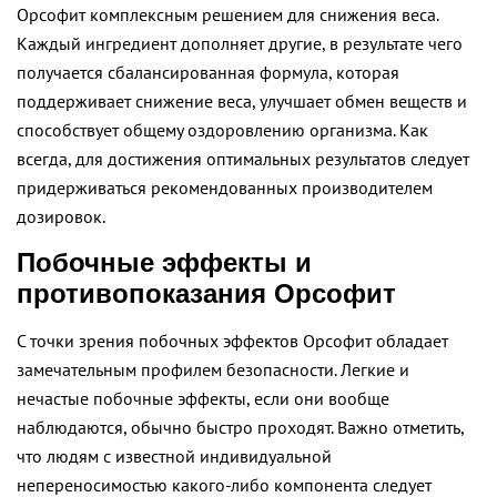
Орсофит комплексным решением для снижения веса.
Каждый ингредиент дополняет другие, в результате чего
получается сбалансированная формула, которая
поддерживает снижение веса, улучшает обмен веществ и
способствует общему оздоровлению организма. Как
всегда, для достижения оптимальных результатов следует
придерживаться рекомендованных производителем
дозировок.
Побочные эффекты и
противопоказания Орсофит
С точки зрения побочных эффектов Орсофит обладает
замечательным профилем безопасности. Легкие и
нечастые побочные эффекты, если они вообще
наблюдаются, обычно быстро проходят. Важно отметить,
что людям с известной индивидуальной
непереносимостью какого-либо компонента следует