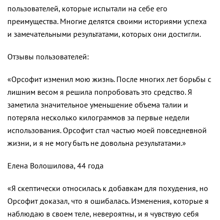
пользователей, которые испытали на себе его
преимущества. Многие делятся своими историями успеха
и замечательными результатами, которых они достигли.
Отзывы пользователей:
«Орсофит изменил мою жизнь. После многих лет борьбы с
лишним весом я решила попробовать это средство. Я
заметила значительное уменьшение объема талии и
потеряла несколько килограммов за первые недели
использования. Орсофит стал частью моей повседневной
жизни, и я не могу быть не довольна результатами.»
Елена Волошилова, 44 года
«Я скептически относилась к добавкам для похудения, но
Орсофит доказал, что я ошибалась. Изменения, которые я
наблюдаю в своем теле, невероятны, и я чувствую себя