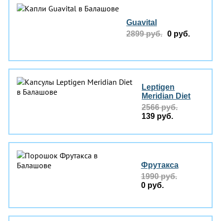
Guavital
2899 руб.
0 руб.
Leptigen
Meridian Diеt
2566 руб.
139 руб.
Фрутакса
1990 руб.
0 руб.