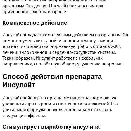
организма. Это делает Инсулайт безопасным для
применения в любом возрасте.
Комплексное действие
Инсулайт обладает комплексным действием на организм. Он
помогает уменьшить устойчивость к инсулину, выводит
токсины из организма, нормализует работу органов ЖКТ,
печени, эндокринной и сердечно-сосудистой системы.
Таким образом, Инсулайт работает в нескольких
направлениях, способствуя общему улучшению здоровья.
Способ действия препарата
Инсулайт
Инсулайт действует в организме пациента, нормализуя
уровень сахара в крови и снижая риск осложнений. Его
уникальная формула позволяет препарату оказывать
следующие эффекты:
Стимулирует выработку инсулина