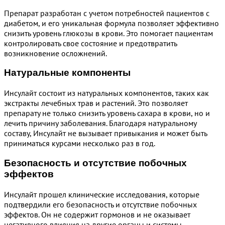
Препарат разработан с учетом потребностей пациентов с
диабетом, и его уникальная формула позволяет эффективно
снизить уровень глюкозы в крови. Это помогает пациентам
контролировать свое состояние и предотвратить
возникновение осложнений.
Натуральные компоненты
Инсулайт состоит из натуральных компонентов, таких как
экстракты лечебных трав и растений. Это позволяет
препарату не только снизить уровень сахара в крови, но и
лечить причину заболевания. Благодаря натуральному
составу, Инсулайт не вызывает привыкания и может быть
приниматься курсами несколько раз в год.
Безопасность и отсутствие побочных
эффектов
Инсулайт прошел клинические исследования, которые
подтвердили его безопасность и отсутствие побочных
эффектов. Он не содержит гормонов и не оказывает
негативного влияния на другие органы и системы