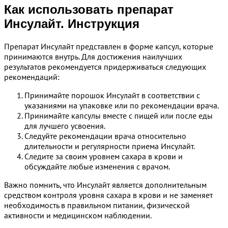
Как использовать препарат
Инсулайт. Инструкция
Препарат Инсулайт представлен в форме капсул, которые
принимаются внутрь. Для достижения наилучших
результатов рекомендуется придерживаться следующих
рекомендаций:
Принимайте порошок Инсулайт в соответствии с
указаниями на упаковке или по рекомендации врача.
Принимайте капсулы вместе с пищей или после еды
для лучшего усвоения.
Следуйте рекомендации врача относительно
длительности и регулярности приема Инсулайт.
Следите за своим уровнем сахара в крови и
обсуждайте любые изменения с врачом.
Важно помнить, что Инсулайт является дополнительным
средством контроля уровня сахара в крови и не заменяет
необходимость в правильном питании, физической
активности и медицинском наблюдении.