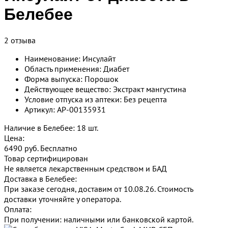
Белебее
2 отзыва
Наименование: Инсулайт
Область применения: Диабет
Форма выпуска: Порошок
Действующее вещество: Экстракт мангустина
Условие отпуска из аптеки: Без рецепта
Артикул: AP-00135931
Наличие в Белебее: 18 шт.
Цена:
6490 руб.
Бесплатно
Товар сертифицирован
Не является лекарственным средством и БАД
Доставка в Белебее:
При заказе сегодня, доставим от 10.08.26.
Стоимость
доставки уточняйте у оператора.
Оплата:
При получении: наличными или банковской картой.