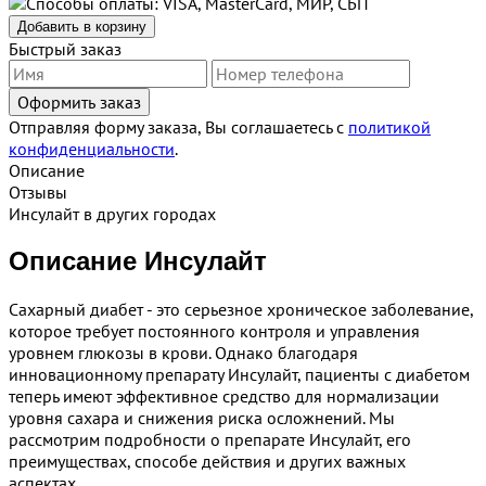
Добавить в корзину
Быстрый заказ
Отправляя форму заказа, Вы соглашаетесь с
политикой
конфиденциальности
.
Описание
Отзывы
Инсулайт в других городах
Описание Инсулайт
Сахарный диабет - это серьезное хроническое заболевание,
которое требует постоянного контроля и управления
уровнем глюкозы в крови. Однако благодаря
инновационному препарату Инсулайт, пациенты с диабетом
теперь имеют эффективное средство для нормализации
уровня сахара и снижения риска осложнений. Мы
рассмотрим подробности о препарате Инсулайт, его
преимуществах, способе действия и других важных
аспектах.