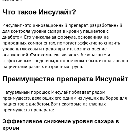
Что такое Инсулайт?
Инсулайт - это инновационный препарат, разработанный
для контроля уровня сахара в крови у пациентов с
диабетом. Его уникальная формула, основанная на
природных компонентах, помогает эффективно снизить
уровень глюкозы и предотвратить возникновение
осложнений. Фитокомплекс является безопасным и
эффективным средством, которое может быть использовано
пациентами разных возрастных групп.
Преимущества препарата Инсулайт
Натуральный порошок Инсулайт обладает рядом
преимуществ, делающих его одним из лучших выборов для
пациентов с диабетом. Вот некоторые из главных
преимуществ препарата:
Эффективное снижение уровня сахара в
крови