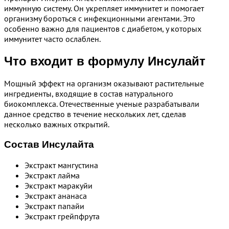
иммунную систему. Он укрепляет иммунитет и помогает
организму бороться с инфекционными агентами. Это
особенно важно для пациентов с диабетом, у которых
иммунитет часто ослаблен.
Что входит в формулу Инсулайт
Мощный эффект на организм оказывают растительные
ингредиенты, входящие в состав натурального
биокомплекса. Отечественные ученые разрабатывали
данное средство в течение нескольких лет, сделав
несколько важных открытий.
Состав Инсулайта
Экстракт мангустина
Экстракт лайма
Экстракт маракуйи
Экстракт ананаса
Экстракт папайи
Экстракт грейпфрута