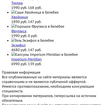
Тундра
1990 руб.
168 руб.
Хвойница
1890 руб.
147 руб.
Фрутакса
1990 руб.
0 руб.
Экзифол
4680 руб.
147 руб.
Imperium Meridian
6990 руб.
139 руб.
Правовая информация
Все опубликованные на сайте материалы являются
справочными и не являются публчиной оффертой.
Имеются противопоказания, необходима консультация
специалиста.
При копировании материалов, гиперссылка на источник
обязательна.
Просматривая данный сайт, вы автоматически соглашаетесь