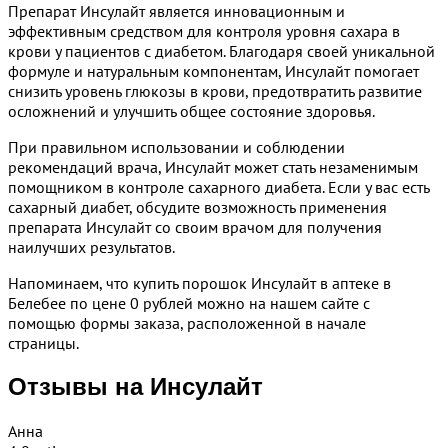
Препарат Инсулайт является инновационным и
эффективным средством для контроля уровня сахара в
крови у пациентов с диабетом. Благодаря своей уникальной
формуле и натуральным компонентам, Инсулайт помогает
снизить уровень глюкозы в крови, предотвратить развитие
осложнений и улучшить общее состояние здоровья.
При правильном использовании и соблюдении
рекомендаций врача, Инсулайт может стать незаменимым
помощником в контроле сахарного диабета. Если у вас есть
сахарный диабет, обсудите возможность применения
препарата Инсулайт со своим врачом для получения
наилучших результатов.
Напоминаем, что купить порошок Инсулайт в аптеке в
Белебее по цене 0 рублей можно на нашем сайте с
помощью формы заказа, расположенной в начале
страницы.
Отзывы на Инсулайт
Анна