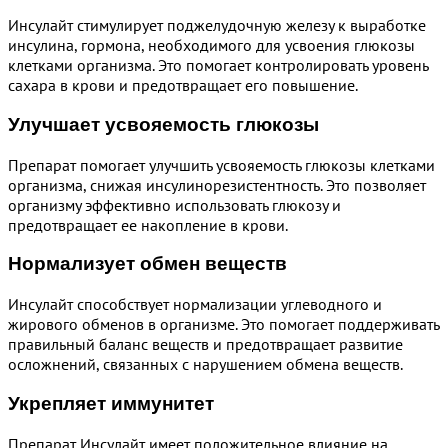
Инсулайт стимулирует поджелудочную железу к выработке
инсулина, гормона, необходимого для усвоения глюкозы
клетками организма. Это помогает контролировать уровень
сахара в крови и предотвращает его повышение.
Улучшает усвояемость глюкозы
Препарат помогает улучшить усвояемость глюкозы клетками
организма, снижая инсулинорезистентность. Это позволяет
организму эффективно использовать глюкозу и
предотвращает ее накопление в крови.
Нормализует обмен веществ
Инсулайт способствует нормализации углеводного и
жирового обменов в организме. Это помогает поддерживать
правильный баланс веществ и предотвращает развитие
осложнений, связанных с нарушением обмена веществ.
Укрепляет иммунитет
Препарат Инсулайт имеет положительное влияние на