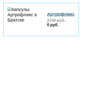
Артрофлекс
2700 руб.
0 руб.