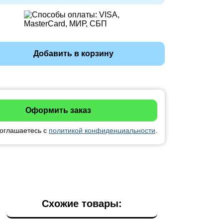
Добавить в корзину
соглашаетесь с
политикой конфиденциальности
.
Схожие товары: