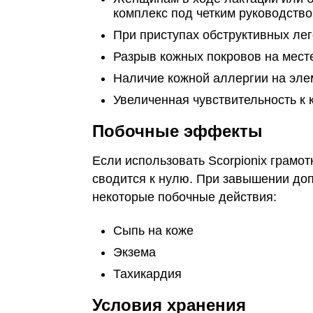
комплекс под четким руководство
При приступах обструктивных ле
Разрыв кожных покровов на мест
Наличие кожной аллергии на эле
Увеличенная чувствительность к 
Побочные эффекты
Если использовать Scorpionix грамо
сводится к нулю. При завышении до
некоторые побочные действия:
Сыпь на коже
Экзема
Тахикардия
Условия хранения