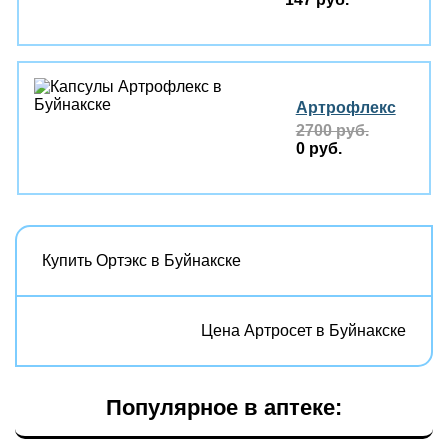
Артрофлекс
2700 руб.
0 руб.
Купить Ортэкс в Буйнакске
Цена Артросет в Буйнакске
Популярное в аптеке: