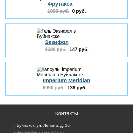
Фрутакса
1990 руб.
0 руб.
Экзифол
4680 руб.
147 руб.
Imperium Meridian
6990 руб.
139 руб.
Контакты
г. Буйнакск, ул. Ленина, д. 36