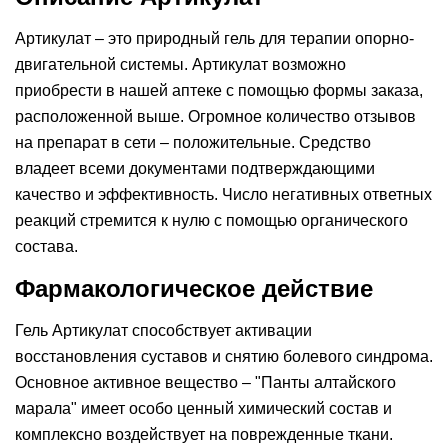
Артикулат – это природный гель для терапии опорно-
двигательной системы. Артикулат возможно
приобрести в нашей аптеке c помощью формы заказа,
расположенной выше. Огромное количество отзывов
на препарат в сети – положительные. Средство
владеет всеми документами подтверждающими
качество и эффективность. Число негативных ответных
реакций стремится к нулю с помощью органического
состава.
Фармакологическое действие
Гель Артикулат способствует активации
восстановления суставов и снятию болевого синдрома.
Основное активное вещество – "Панты алтайского
марала" имеет особо ценный химический состав и
комплексно воздействует на поврежденные ткани.