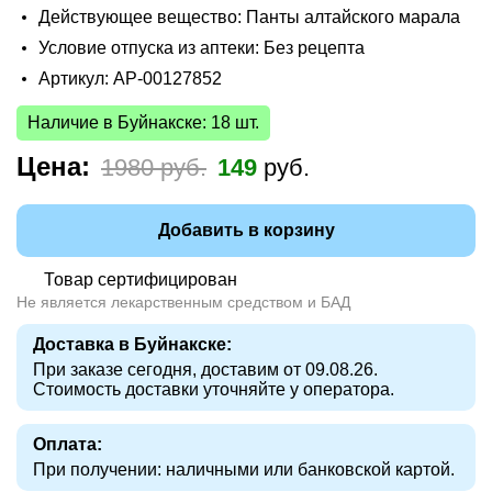
Действующее вещество: Панты алтайского марала
Условие отпуска из аптеки: Без рецепта
Артикул: AP-00127852
Наличие в Буйнакске: 18 шт.
Цена:
1980 руб.
149
руб.
Добавить в корзину
Товар сертифицирован
Не является лекарственным средством и БАД
Доставка в Буйнакске:
При заказе сегодня, доставим от 09.08.26.
Стоимость доставки уточняйте у оператора.
Оплата:
При получении: наличными или банковской картой.