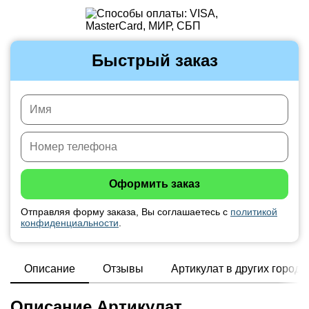
Быстрый заказ
Отправляя форму заказа, Вы соглашаетесь с
политикой
конфиденциальности
.
Описание
Отзывы
Артикулат в других города
Описание Артикулат