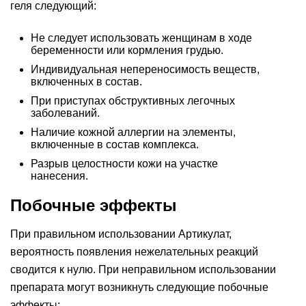
геля следующий:
Не следует использовать женщинам в ходе
беременности или кормления грудью.
Индивидуальная непереносимость веществ,
включенных в состав.
При приступах обструктивных легочных
заболеваний.
Наличие кожной аллергии на элементы,
включенные в состав комплекса.
Разрыв целостности кожи на участке
нанесения.
Побочные эффекты
При правильном использовании Артикулат,
вероятность появления нежелательных реакций
сводится к нулю. При неправильном использовании
препарата могут возникнуть следующие побочные
эффекты: