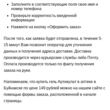
Заполните в соответствующие поля свое имя и
номер телефона
Проверьте корректность введенной
информации
Нажмите на кнопку «Оформить заказ»
После того, как заявка будет отправлена, в течение 5-
15 минут Вам позвонит оператор для уточнения
данных и получения адреса доставки. Доставка
производится через курьерские службы либо Почту.
Оплата производится только по факту получения
заказа на руки.
Напоминаем, что купить гель Артикулат в аптеке в
Буйнакске по цене 149 рублей можно на нашем сайте с
помощью формы заказа, расположенной в начале
страницы.