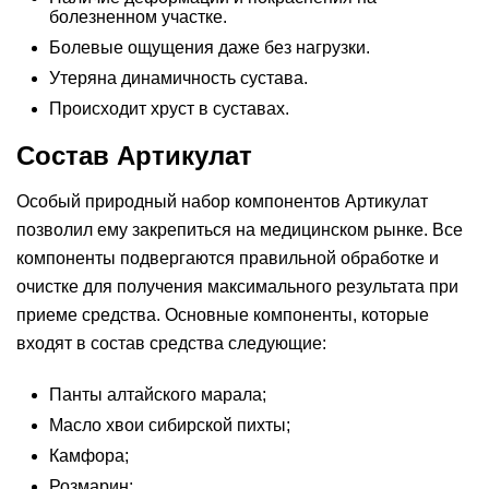
болезненном участке.
Болевые ощущения даже без нагрузки.
Утеряна динамичность сустава.
Происходит хруст в суставах.
Состав Артикулат
Особый природный набор компонентов Артикулат
позволил ему закрепиться на медицинском рынке. Все
компоненты подвергаются правильной обработке и
очистке для получения максимального результата при
приеме средства. Основные компоненты, которые
входят в состав средства следующие:
Панты алтайского марала;
Масло хвои сибирской пихты;
Камфора;
Розмарин;