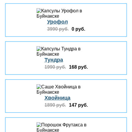
Урофол
3990 руб.
0 руб.
Тундра
1990 руб.
168 руб.
Хвойница
1890 руб.
147 руб.