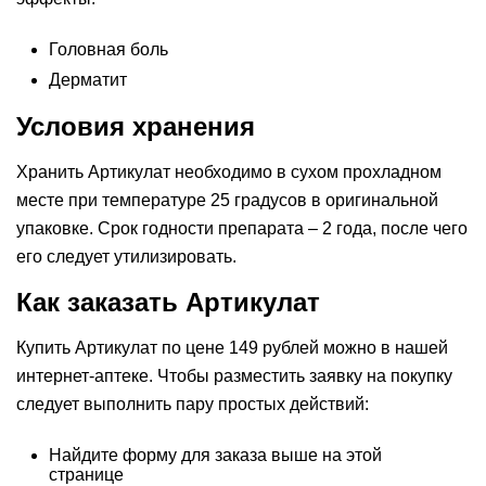
Головная боль
Дерматит
Условия хранения
Хранить Артикулат необходимо в сухом прохладном
месте при температуре 25 градусов в оригинальной
упаковке. Срок годности препарата – 2 года, после чего
его следует утилизировать.
Как заказать Артикулат
Купить Артикулат по цене 149 рублей можно в нашей
интернет-аптеке. Чтобы разместить заявку на покупку
следует выполнить пару простых действий:
Найдите форму для заказа выше на этой
странице