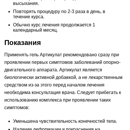
высыхания.
Повторять процедуру по 2-3 раза в день, в
течение курса.
Обычно курс лечения продолжается 1
календарный месяц.
Показания
Применять гель Артикулат рекомендовано сразу при
проявлении первых симптомов заболеваний опорно-
двигательного аппарата. Артикулат является
биологически активной добавкой, а не лекарственным
средством из-за этого перед началом лечения
необходима консультация врача. Следует прибегать к
использованию комплекса при проявлении таких
симптомов:
Уменьшена чувствительность конечностей тела.
Наличие деформации и покраснения на