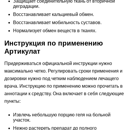
Защищает соединительную ткань от вторичной
деградации.
Восстанавливает кальциевый обмен.
Восстанавливает мобильность суставов.
Нормализует обмен веществ в тканях.
Инструкция по применению
Артикулат
Придерживаться официальной инструкции нужно
максимально четко. Регулировать сроки применения и
дозировки нужно под четким наблюдением лечащего
врача. Инструкцию по применению можно прочитать в
аннотации к средству. Она включает в себя следующие
пункты:
Извлечь небольшую порцию геля на больной
участок.
Нежно растереть препарат до полного