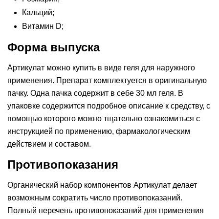
Кальций;
Витамин D;
Форма выпуска
Артикулат можно купить в виде геля для наружного
применения. Препарат комплектуется в оригинальную
пачку. Одна пачка содержит в себе 30 мл геля. В
упаковке содержится подробное описание к средству, с
помощью которого можно тщательно ознакомиться с
инструкцией по применению, фармакологическим
действием и составом.
Противопоказания
Органический набор компонентов Артикулат делает
возможным сократить число противопоказаний.
Полный перечень противопоказаний для применения