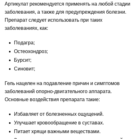
Артикулат рекомендуется применять на любой стадии
заболевания, а также для предупреждения болезни.
Препарат следует использовать при таких
заболеваниях, как:
Подагра;
Остеохондроз;
Бурсит;
Синовит;
Гель нацелен на подавление причин и симптомов
заболеваний опорно-двигательного аппарата.
Основные воздействия препарата такие:
Избавляет от болезненных ощущений.
Улучшает кровообращение в суставах.
Питает хрящи важными веществами.