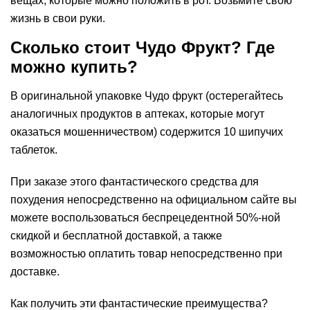
вещах, которые можно положить в рот. Возьмите свою
жизнь в свои руки.
Сколько стоит Чудо Фрукт? Где
можно купить?
В оригинальной упаковке Чудо фрукт (остерегайтесь
аналогичных продуктов в аптеках, которые могут
оказаться мошенничеством) содержится 10 шипучих
таблеток.
При заказе этого фантастического средства для
похудения непосредственно на официальном сайте вы
можете воспользоваться беспрецедентной 50%-ной
скидкой и бесплатной доставкой, а также
возможностью оплатить товар непосредственно при
доставке.
Как получить эти фантастические преимущества?