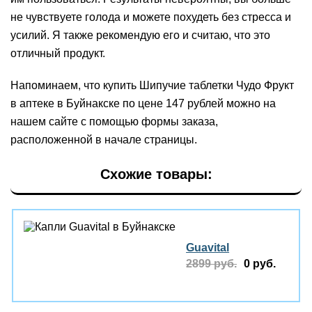
не чувствуете голода и можете похудеть без стресса и
усилий. Я также рекомендую его и считаю, что это
отличный продукт.
Напоминаем, что купить Шипучие таблетки Чудо Фрукт
в аптеке в Буйнакске по цене 147 рублей можно на
нашем сайте с помощью формы заказа,
расположенной в начале страницы.
Схожие товары:
Guavital
2899 руб.
0 руб.