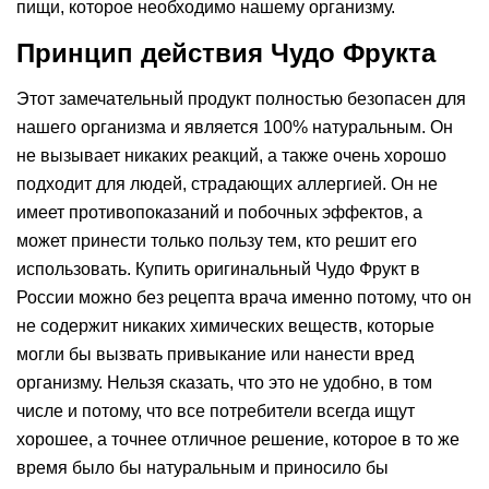
пищи, которое необходимо нашему организму.
Принцип действия Чудо Фрукта
Этот замечательный продукт полностью безопасен для
нашего организма и является 100% натуральным. Он
не вызывает никаких реакций, а также очень хорошо
подходит для людей, страдающих аллергией. Он не
имеет противопоказаний и побочных эффектов, а
может принести только пользу тем, кто решит его
использовать. Купить оригинальный Чудо Фрукт в
России можно без рецепта врача именно потому, что он
не содержит никаких химических веществ, которые
могли бы вызвать привыкание или нанести вред
организму. Нельзя сказать, что это не удобно, в том
числе и потому, что все потребители всегда ищут
хорошее, а точнее отличное решение, которое в то же
время было бы натуральным и приносило бы