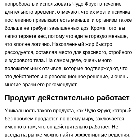
попробовать и использовать Чудо Фрукт в течение
длительного времени, отмечают, что их мозг и психика
постепенно привыкают есть меньше, и организм также
больше не требует завышенных доз. Кроме того, вы
легко теряете вес, потому что едите гораздо меньше,
что вполне логично. Накопленный жир быстро
расходуется, оставляя место для красивого, стройного
и здорового тела. На самом деле, очень много
положительных отзывов, которые подтверждают, что
это действительно революционное решение, и очень
многие врачи его рекомендуют.
Продукт действительно работает
Уникальность такого продукта, как Чудо Фрукт, который
без проблем продается по всему миру, заключается
именно в том, что он действительно работает. Не
всегда на рынке можно найти эффективные решения,