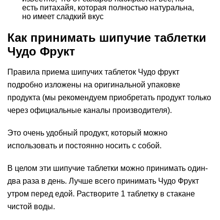
есть питахайя, которая полностью натуральна,
но имеет сладкий вкус
Как принимать шипучие таблетки
Чудо Фрукт
Правила приема шипучих таблеток Чудо фрукт
подробно изложены на оригинальной упаковке
продукта (мы рекомендуем приобретать продукт только
через официальные каналы производителя).
Это очень удобный продукт, который можно
использовать и постоянно носить с собой.
В целом эти шипучие таблетки можно принимать один-
два раза в день. Лучше всего принимать Чудо Фрукт
утром перед едой. Растворите 1 таблетку в стакане
чистой воды.