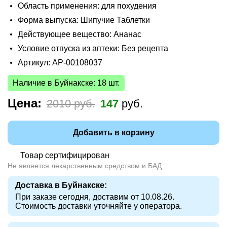
Область применения: для похудения
Форма выпуска: Шипучие Таблетки
Действующее вещество: Ананас
Условие отпуска из аптеки: Без рецепта
Артикул: AP-00108037
Наличие в Буйнакске: 18 шт.
Цена:
2010 руб.
147
руб.
Добавить в корзину
Товар сертифицирован
Не является лекарственным средством и БАД
Доставка в Буйнакске:
При заказе сегодня, доставим от 10.08.26.
Стоимость доставки уточняйте у оператора.