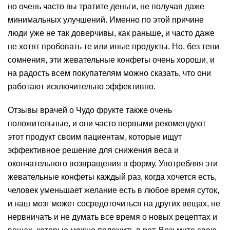
но очень часто вы тратите деньги, не получая даже
минимальных улучшений. Именно по этой причине
люди уже не так доверчивы, как раньше, и часто даже
не хотят пробовать те или иные продукты. Но, без тени
сомнения, эти жевательные конфеты очень хороши, и
на радость всем покупателям можно сказать, что они
работают исключительно эффективно.
Отзывы врачей о Чудо фрукте также очень
положительные, и они часто первыми рекомендуют
этот продукт своим пациентам, которые ищут
эффективное решение для снижения веса и
окончательного возвращения в форму. Употребляя эти
жевательные конфеты каждый раз, когда хочется есть,
человек уменьшает желание есть в любое время суток,
и наш мозг может сосредоточиться на других вещах, не
нервничать и не думать все время о новых рецептах и