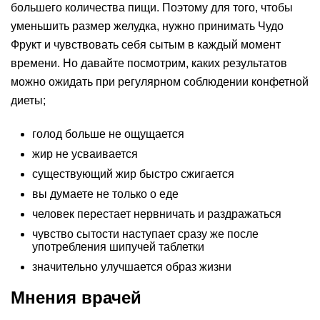
большего количества пищи. Поэтому для того, чтобы
уменьшить размер желудка, нужно принимать Чудо
Фрукт и чувствовать себя сытым в каждый момент
времени. Но давайте посмотрим, каких результатов
можно ожидать при регулярном соблюдении конфетной
диеты;
голод больше не ощущается
жир не усваивается
существующий жир быстро сжигается
вы думаете не только о еде
человек перестает нервничать и раздражаться
чувство сытости наступает сразу же после
употребления шипучей таблетки
значительно улучшается образ жизни
Мнения врачей