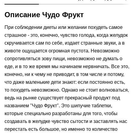
Описание Чудо Фрукт
При соблюдении диеты или желании похудеть самое
страшное - это, конечно, чувство голода, когда желудок
скручивается сам по себе, издает странные звуки, а в
животе ощущается огромная пустота. Невозможно
сопротивляться зову пищи, невозможно не думать о
еде, и в то же время мы начинаем нервничать. Все это,
конечно, ни к чему не приводит, в том числе и потому,
что даже маленькие дети знают: если постоянно есть,
то похудеть невозможно. Однако не стоит волноваться,
ведь на рынке существует прекрасный продукт под
названием "Чудо Фрукт". Это шипучие таблетки,
которые специально разработаны для того, чтобы
создавать в желудке чувство сытости и заставлять нас
перестать есть большое, но именно то количество