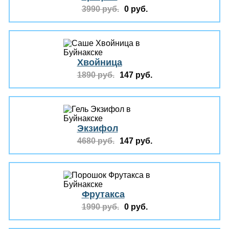
3990 руб.
0 руб.
Хвойница
1890 руб.
147 руб.
Экзифол
4680 руб.
147 руб.
Фрутакса
1990 руб.
0 руб.