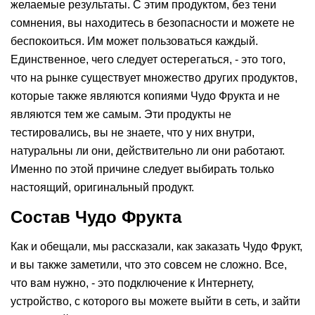
желаемые результаты. С этим продуктом, без тени
сомнения, вы находитесь в безопасности и можете не
беспокоиться. Им может пользоваться каждый.
Единственное, чего следует остерегаться, - это того,
что на рынке существует множество других продуктов,
которые также являются копиями Чудо Фрукта и не
являются тем же самым. Эти продукты не
тестировались, вы не знаете, что у них внутри,
натуральны ли они, действительно ли они работают.
Именно по этой причине следует выбирать только
настоящий, оригинальный продукт.
Состав Чудо Фрукта
Как и обещали, мы рассказали, как заказать Чудо Фрукт,
и вы также заметили, что это совсем не сложно. Все,
что вам нужно, - это подключение к Интернету,
устройство, с которого вы можете выйти в сеть, и зайти