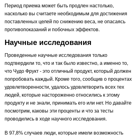
Период приема может быть продлен настолько,
насколько вы считаете необходимым для достижения
поставленных целей по снижению веса, не опасаясь
противопоказаний и побочных эффектов.
Научные исследования
Проведенные научные исследования только
подтвердили то, что и так было известно, а именно то,
что Чудо Фрукт - это отличный продукт, который должен
попробовать каждый. Кроме того, сообщив о процентах
удовлетворенности, удалось удовлетворить всех тех
людей, которые настороженно относились к этому
продукту и не знали, принимать его или нет. Но давайте
посмотрим, каковы эти проценты и что за тесты
проводились в ходе научного исследования.
В 97,8% случаев люди, которые имели возможность