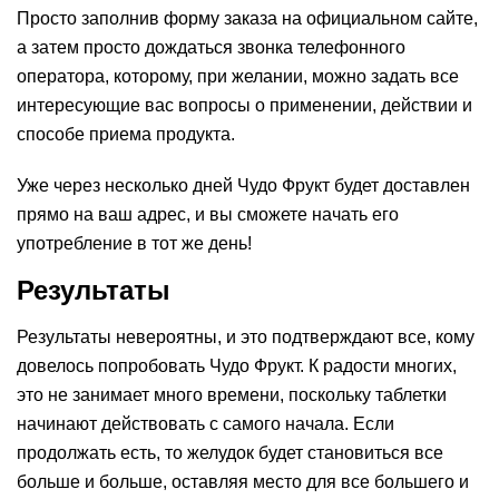
Просто заполнив форму заказа на официальном сайте,
а затем просто дождаться звонка телефонного
оператора, которому, при желании, можно задать все
интересующие вас вопросы о применении, действии и
способе приема продукта.
Уже через несколько дней Чудо Фрукт будет доставлен
прямо на ваш адрес, и вы сможете начать его
употребление в тот же день!
Результаты
Результаты невероятны, и это подтверждают все, кому
довелось попробовать Чудо Фрукт. К радости многих,
это не занимает много времени, поскольку таблетки
начинают действовать с самого начала. Если
продолжать есть, то желудок будет становиться все
больше и больше, оставляя место для все большего и