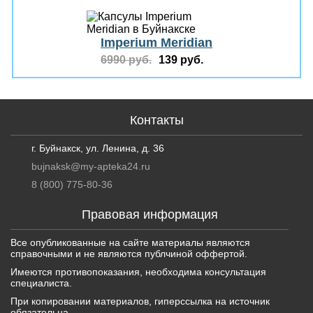
Imperium Meridian
6990 руб.
139 руб.
Контакты
г. Буйнакск, ул. Ленина, д. 36
bujnaksk@my-apteka24.ru
8 (800) 775-80-36
Правовая информация
Все опубликованные на сайте материалы являются
справочными и не являются публчиной оффертой.
Имеются противопоказания, необходима консультация
специалиста.
При копировании материалов, гиперссылка на источник
обязательна.