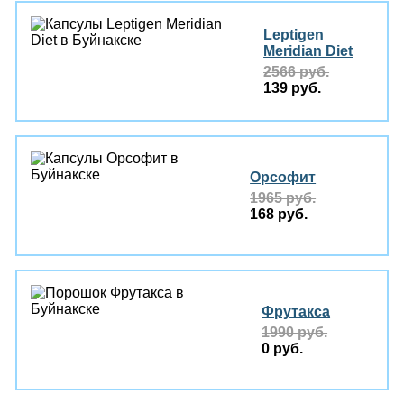
Leptigen
Meridian Diеt
2566 руб.
139 руб.
Орсофит
1965 руб.
168 руб.
Фрутакса
1990 руб.
0 руб.