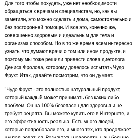
Для того чтобы похудеть, уже нет необходимости
обращаться к врачам и специалистам, но, как вы
заметили, это можно сделать и дома, самостоятельно и
без посторонней помощи. И все это, конечно же,
совершенно здоровым и идеальным для тела и
организма способом. Но в то же время всем интересно
узнать, что думают врачи о том или ином продукте, и
поэтому мы тоже решили привести слова диетолога
Дениса Фролова, которому довелось испытать Чудо
Фрукт. Итак, давайте посмотрим, что он думает:
"Чудо Фрукт - это полностью натуральный продукт,
который каждый может принимать без каких-либо
проблем. Он на 100% безопасен для здоровья и не
требует рецепта. Вы можете купить его в Интернете, и
его эффективность реальна. Есть много людей,
которые попробовали его, и много тех, кто продолжает
им пользоваться. Результаты невероятны, вы больше