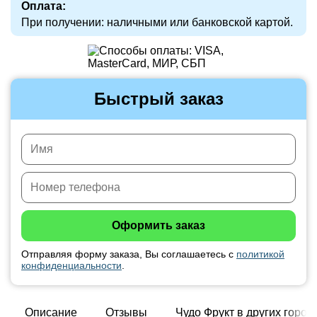
Оплата:
При получении: наличными или банковской картой.
Быстрый заказ
Отправляя форму заказа, Вы соглашаетесь с
политикой
конфиденциальности
.
Описание
Отзывы
Чудо Фрукт в других город