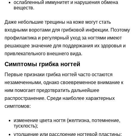
ослабленный иммунитет и нарушения обмена
веществ.
Даже небольшие трещины на коже могут стать
входными воротами для грибковой инфекции. Поэтому
профилактика и регулярный уход за ногтями имеют
решающее значение для поддержания их здоровья и
привлекательного внешнего вида.
Симптомы грибка ногтей
Первые признаки грибка ногтей часто остаются
незамеченными, однако своевременное внимание к
ним помогает предотвратить дальнейшее
распространение. Среди наиболее характерных
симптомов:
изменение цвета ногтя (желтизна, потемнение,
тусклость);
утолщение или расслоение ногтевой пластины;