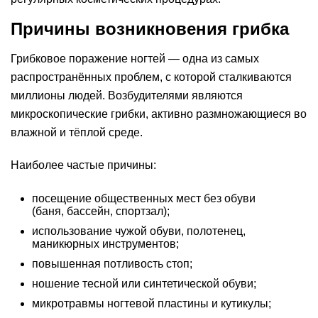
Причины возникновения грибка
Грибковое поражение ногтей — одна из самых
распространённых проблем, с которой сталкиваются
миллионы людей. Возбудителями являются
микроскопические грибки, активно размножающиеся во
влажной и тёплой среде.
Наиболее частые причины:
посещение общественных мест без обуви
(баня, бассейн, спортзал);
использование чужой обуви, полотенец,
маникюрных инструментов;
повышенная потливость стоп;
ношение тесной или синтетической обуви;
микротравмы ногтевой пластины и кутикулы;