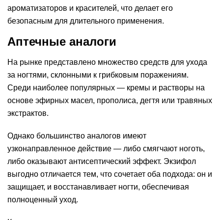
ароматизаторов и красителей, что делает его
безопасным для длительного применения.
Аптечные аналоги
На рынке представлено множество средств для ухода
за ногтями, склонными к грибковым поражениям.
Среди наиболее популярных — кремы и растворы на
основе эфирных масел, прополиса, дегтя или травяных
экстрактов.
Однако большинство аналогов имеют
узконаправленное действие — либо смягчают ноготь,
либо оказывают антисептический эффект. Экзифол
выгодно отличается тем, что сочетает оба подхода: он и
защищает, и восстанавливает ногти, обеспечивая
полноценный уход.