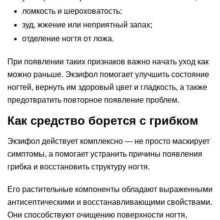
ломкость и шероховатость;
зуд, жжение или неприятный запах;
отделение ногтя от ложа.
При появлении таких признаков важно начать уход как
можно раньше. Экзифол помогает улучшить состояние
ногтей, вернуть им здоровый цвет и гладкость, а также
предотвратить повторное появление проблем.
Как средство борется с грибком
Экзифол действует комплексно — не просто маскирует
симптомы, а помогает устранить причины появления
грибка и восстановить структуру ногтя.
Его растительные компоненты обладают выраженными
антисептическими и восстанавливающими свойствами.
Они способствуют очищению поверхности ногтя,