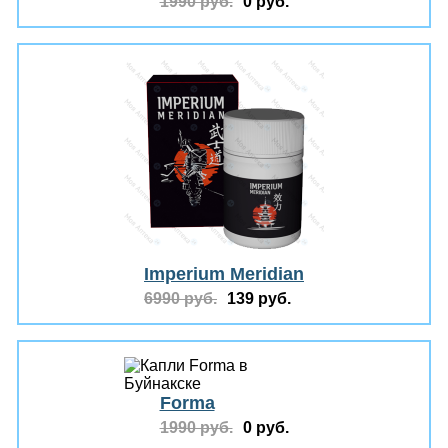
1990 руб.
0 руб.
Imperium Meridian
6990 руб.
139 руб.
Forma
1990 руб.
0 руб.