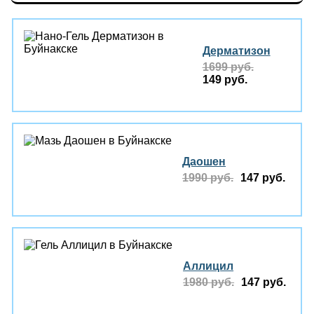
Дерматизон
1699 руб.
149 руб.
Даошен
1990 руб.
147 руб.
Аллицил
1980 руб.
147 руб.