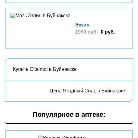
Экзин
1990 руб.
0 руб.
Купить Oftalmol в Буйнакске
Цена Ягодный Спас в Буйнакске
Популярное в аптеке: