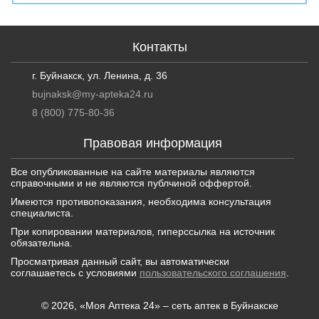
Контакты
г. Буйнакск, ул. Ленина, д. 36
bujnaksk@my-apteka24.ru
8 (800) 775-80-36
Правовая информация
Все опубликованные на сайте материалы являются
справочными и не являются публчиной оффертой.
Имеются противопоказания, необходима консультация
специалиста.
При копировании материалов, гиперссылка на источник
обязательна.
Просматривая данный сайт, вы автоматически
соглашаетесь с условиями
пользовательского соглашения
.
© 2026, «Моя Аптека 24» – сеть аптек в Буйнакске