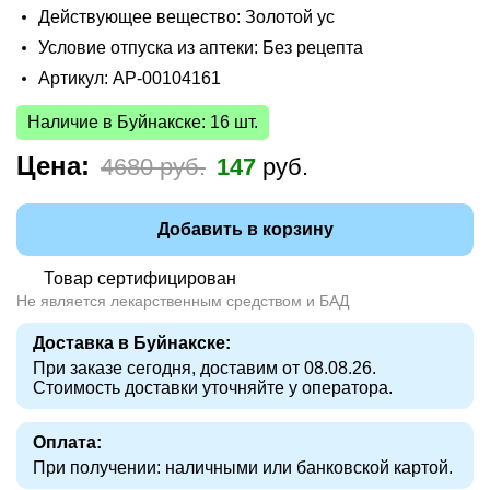
Действующее вещество: Золотой ус
Условие отпуска из аптеки: Без рецепта
Артикул: AP-00104161
Наличие в Буйнакске: 16 шт.
Цена:
4680 руб.
147
руб.
Добавить в корзину
Товар сертифицирован
Не является лекарственным средством и БАД
Доставка в Буйнакске:
При заказе сегодня, доставим от 08.08.26.
Стоимость доставки уточняйте у оператора.
Оплата:
При получении: наличными или банковской картой.