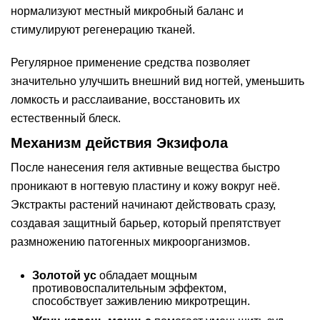
нормализуют местный микробный баланс и
стимулируют регенерацию тканей.
Регулярное применение средства позволяет
значительно улучшить внешний вид ногтей, уменьшить
ломкость и расслаивание, восстановить их
естественный блеск.
Механизм действия Экзифола
После нанесения геля активные вещества быстро
проникают в ногтевую пластину и кожу вокруг неё.
Экстракты растений начинают действовать сразу,
создавая защитный барьер, который препятствует
размножению патогенных микроорганизмов.
Золотой ус
обладает мощным
противовоспалительным эффектом,
способствует заживлению микротрещин.