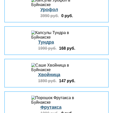
Урофол
3990 руб.
0 руб.
Тундра
1990 руб.
168 руб.
Хвойница
1890 руб.
147 руб.
Фрутакса