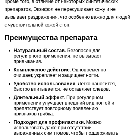
Кроме того, в отличие от некоторых синтетических
препаратов, Экзифол не пересушивает кожу и не
вызывает раздражения, что особенно важно для людей
с чувствительной кожей стоп.
Преимущества препарата
Натуральный состав.
Безопасен для
регулярного применения, не вызывает
привыкания.
Комплексное действие.
Одновременно
очищает, укрепляет и защищает ногти.
Удобство использования.
Легко наносится,
быстро впитывается, не оставляет следов.
Длительный эффект.
При регулярном
применении улучшает внешний вид ногтей и
препятствует повторному появлению
признаков грибка.
Подходит для профилактики.
Можно
использовать даже при отсутствии
выраженных симптомов, чтобы поддерживать