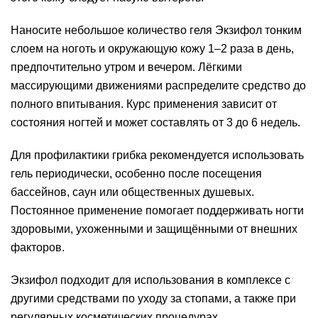
Наносите небольшое количество геля Экзифол тонким
слоем на ноготь и окружающую кожу 1–2 раза в день,
предпочтительно утром и вечером. Лёгкими
массирующими движениями распределите средство до
полного впитывания. Курс применения зависит от
состояния ногтей и может составлять от 3 до 6 недель.
Для профилактики грибка рекомендуется использовать
гель периодически, особенно после посещения
бассейнов, саун или общественных душевых.
Постоянное применение помогает поддерживать ногти
здоровыми, ухоженными и защищёнными от внешних
факторов.
Экзифол подходит для использования в комплексе с
другими средствами по уходу за стопами, а также при
регулярных косметических процедурах.