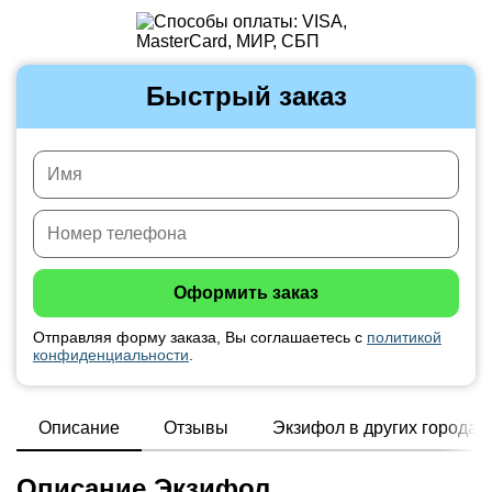
Быстрый заказ
Отправляя форму заказа, Вы соглашаетесь с
политикой
конфиденциальности
.
Описание
Отзывы
Экзифол в других городах
Описание Экзифол