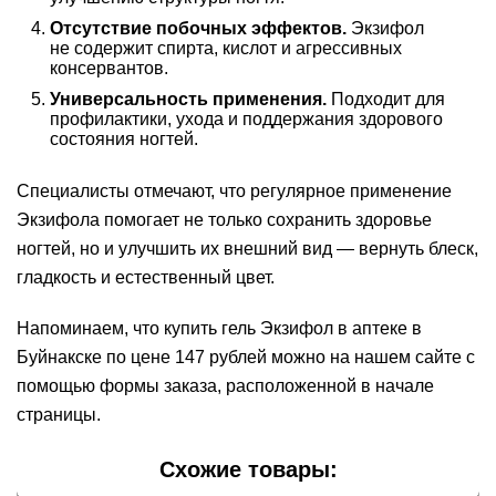
Отсутствие побочных эффектов.
Экзифол
не содержит спирта, кислот и агрессивных
консервантов.
Универсальность применения.
Подходит для
профилактики, ухода и поддержания здорового
состояния ногтей.
Специалисты отмечают, что регулярное применение
Экзифола помогает не только сохранить здоровье
ногтей, но и улучшить их внешний вид — вернуть блеск,
гладкость и естественный цвет.
Напоминаем, что купить гель Экзифол в аптеке в
Буйнакске по цене 147 рублей можно на нашем сайте с
помощью формы заказа, расположенной в начале
страницы.
Схожие товары: