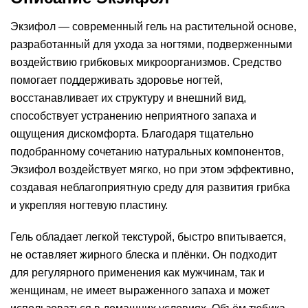
Экзифол — современный гель на растительной основе,
разработанный для ухода за ногтями, подверженными
воздействию грибковых микроорганизмов. Средство
помогает поддерживать здоровье ногтей,
восстанавливает их структуру и внешний вид,
способствует устранению неприятного запаха и
ощущения дискомфорта. Благодаря тщательно
подобранному сочетанию натуральных компонентов,
Экзифол воздействует мягко, но при этом эффективно,
создавая неблагоприятную среду для развития грибка
и укрепляя ногтевую пластину.
Гель обладает легкой текстурой, быстро впитывается,
не оставляет жирного блеска и плёнки. Он подходит
для регулярного применения как мужчинам, так и
женщинам, не имеет выраженного запаха и может