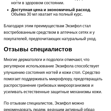
ногти в здоровом состоянии.
Доступная цена и экономичный расход.
Объёма 30 мл хватает на полный курс.
Благодаря этим преимуществам Экзифол стал
востребованным средством в аптечных сетях и у
покупателей, предпочитающих натуральный уход.
Отзывы специалистов
Многие дерматологи и подологи отмечают, что
регулярное использование Экзифола способствует
улучшению состояния ногтей и кожи стоп. Средство
помогает поддерживать микрофлору, предотвращать
распространение грибковых микроорганизмов и
усиливать естественные защитные механизмы кожи.
По отзывам специалистов, Экзифол можно
рекомендовать людям, ведущим активный образ