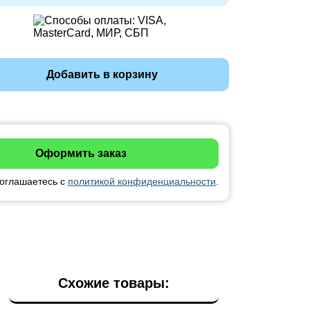
Добавить в корзину
соглашаетесь с
политикой конфиденциальности
.
Схожие товары: