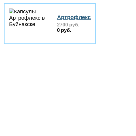
Артрофлекс
2700 руб.
0 руб.