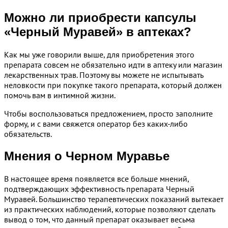
Можно ли приобрести капсулы
«Черный Муравей» в аптеках?
Как мы уже говорили выше, для приобретения этого
препарата совсем не обязательно идти в аптеку или магазин
лекарственных трав. Поэтому вы можете не испытывать
неловкости при покупке такого препарата, который должен
помочь вам в интимной жизни.
Чтобы воспользоваться предложением, просто заполните
форму, и с вами свяжется оператор без каких-либо
обязательств.
Мнения о Черном Муравье
В настоящее время появляется все больше мнений,
подтверждающих эффективность препарата Черный
Муравей. Большинство терапевтических показаний вытекает
из практических наблюдений, которые позволяют сделать
вывод о том, что данный препарат оказывает весьма