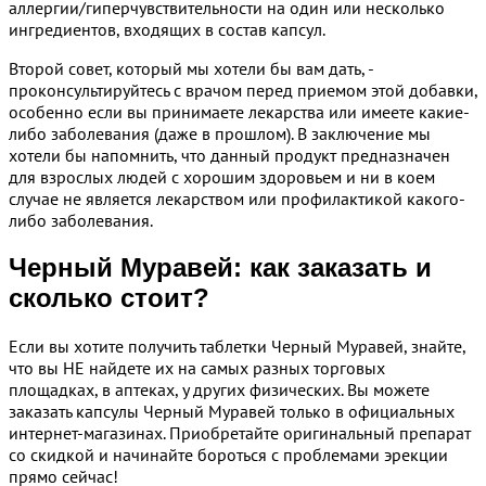
аллергии/гиперчувствительности на один или несколько
ингредиентов, входящих в состав капсул.
Второй совет, который мы хотели бы вам дать, -
проконсультируйтесь с врачом перед приемом этой добавки,
особенно если вы принимаете лекарства или имеете какие-
либо заболевания (даже в прошлом). В заключение мы
хотели бы напомнить, что данный продукт предназначен
для взрослых людей с хорошим здоровьем и ни в коем
случае не является лекарством или профилактикой какого-
либо заболевания.
Черный Муравей: как заказать и
сколько стоит?
Если вы хотите получить таблетки Черный Муравей, знайте,
что вы НЕ найдете их на самых разных торговых
площадках, в аптеках, у других физических. Вы можете
заказать капсулы Черный Муравей только в официальных
интернет-магазинах. Приобретайте оригинальный препарат
со скидкой и начинайте бороться с проблемами эрекции
прямо сейчас!