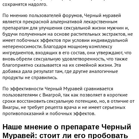
сохранятся надолго.
По мнению пользователей форумов, Черный муравей
является прекрасной альтернативой лекарственным
препаратам для улучшения сексуальной жизни мужчин и,
будучи полученным на основе растительных экстрактов, не
имеет побочных эффектов при условии индивидуальной
непереносимости. Благодаря мощному комплексу
ингредиентов, входящих в его состав, они утверждают, что
вновь обрели сексуальную удовлетворенность, что также
благоприятно сказывается на их семейной жизни. Эта
добавка дала результат там, где другие аналогичные
продукты не справились.
По эффективности Черный Муравей сравнивается
пользователями с Виагрой, так как позволяет в короткие
сроки восстановить сексуальную потенцию, но, в отличие от
Виагры, не требует рецепта врача и не имеет серьезных
противопоказаний и побочных эффектов.
Наше мнение о препарате Черный
Муравей: стоит ли его пробовать