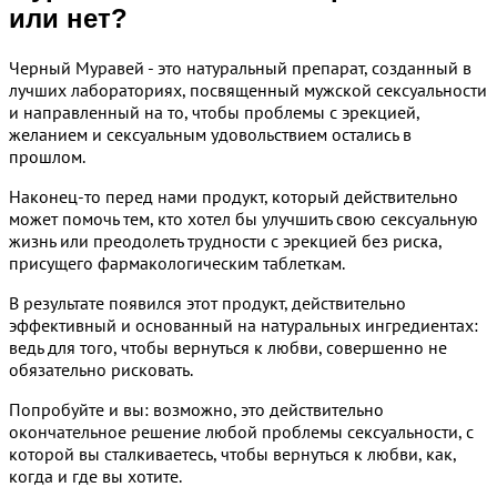
или нет?
Черный Муравей - это натуральный препарат, созданный в
лучших лабораториях, посвященный мужской сексуальности
и направленный на то, чтобы проблемы с эрекцией,
желанием и сексуальным удовольствием остались в
прошлом.
Наконец-то перед нами продукт, который действительно
может помочь тем, кто хотел бы улучшить свою сексуальную
жизнь или преодолеть трудности с эрекцией без риска,
присущего фармакологическим таблеткам.
В результате появился этот продукт, действительно
эффективный и основанный на натуральных ингредиентах:
ведь для того, чтобы вернуться к любви, совершенно не
обязательно рисковать.
Попробуйте и вы: возможно, это действительно
окончательное решение любой проблемы сексуальности, с
которой вы сталкиваетесь, чтобы вернуться к любви, как,
когда и где вы хотите.