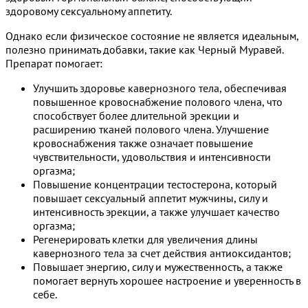
здоровому сексуальному аппетиту.
Однако если физическое состояние не является идеальным,
полезно принимать добавки, такие как Черный Муравей.
Препарат помогает:
Улучшить здоровье кавернозного тела, обеспечивая
повышенное кровоснабжение полового члена, что
способствует более длительной эрекции и
расширению тканей полового члена. Улучшение
кровоснабжения также означает повышение
чувствительности, удовольствия и интенсивности
оргазма;
Повышение концентрации тестостерона, который
повышает сексуальный аппетит мужчины, силу и
интенсивность эрекции, а также улучшает качество
оргазма;
Регенерировать клетки для увеличения длины
кавернозного тела за счет действия антиоксидантов;
Повышает энергию, силу и мужественность, а также
помогает вернуть хорошее настроение и уверенность в
себе.