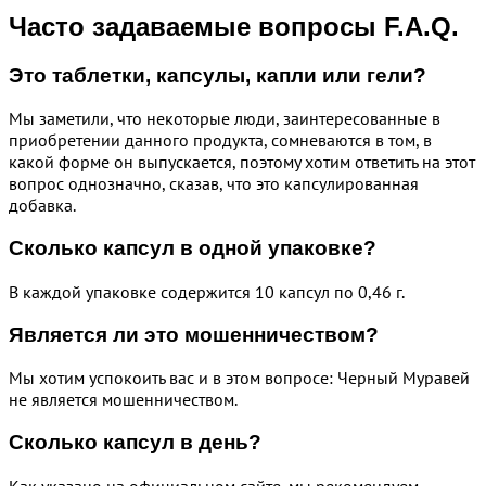
Часто задаваемые вопросы F.A.Q.
Это таблетки, капсулы, капли или гели?
Мы заметили, что некоторые люди, заинтересованные в
приобретении данного продукта, сомневаются в том, в
какой форме он выпускается, поэтому хотим ответить на этот
вопрос однозначно, сказав, что это капсулированная
добавка.
Сколько капсул в одной упаковке?
В каждой упаковке содержится 10 капсул по 0,46 г.
Является ли это мошенничеством?
Мы хотим успокоить вас и в этом вопросе: Черный Муравей
не является мошенничеством.
Сколько капсул в день?
Как указано на официальном сайте, мы рекомендуем