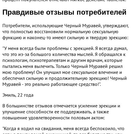
Правдивые отзывы потребителей
Потребители, использующие Черный Муравей, утверждают,
что полностью восстановили нормальную сексуальную
функцию и наконец-то имеют сильную и твердую эрекцию:
"У меня всегда были проблемы с эрекцией. Я всегда думал,
что это из-за большого количества мыслей. Я обращался к
психологам, психотерапевтам и другим врачам, которые
пытались меня вылечить. Только Черный Муравей решил
мою проблему! Он улучшил мое сексуальное влечение и
обеспечил сильную и продолжительную эрекцию! Черный
Муравей - это реально работающее средство!".
Эмиль, 22 года
В большинстве отзывов отмечается усиление эрекции и
улучшение способности ее поддерживать, а также
повышение удовлетворенности половым актом:
"Когда я ходил на свидания, меня всегда беспокоило, что