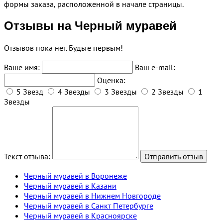
формы заказа, расположенной в начале страницы.
Отзывы на Черный муравей
Отзывов пока нет. Будьте первым!
Ваше имя:
Ваш e-mail:
Оценка:
5 Звезд
4 Звезды
3 Звезды
2 Звезды
1
Звезды
Текст отзыва:
Черный муравей в Воронеже
Черный муравей в Казани
Черный муравей в Нижнем Новгороде
Черный муравей в Санкт Петербурге
Черный муравей в Красноярске