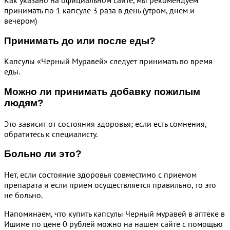
принимать по 1 капсуле 3 раза в день (утром, днем и
вечером)
Принимать до или после еды?
Капсулы «Черный Муравей» следует принимать во время
еды.
Можно ли принимать добавку пожилым
людям?
Это зависит от состояния здоровья; если есть сомнения,
обратитесь к специалисту.
Больно ли это?
Нет, если состояние здоровья совместимо с приемом
препарата и если прием осуществляется правильно, то это
не больно.
Напоминаем, что купить капсулы Черный муравей в аптеке в
Ишиме по цене 0 рублей можно на нашем сайте с помощью