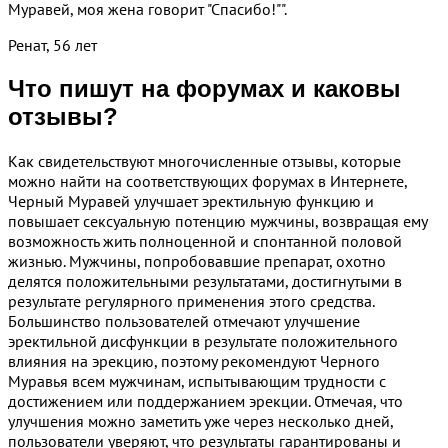
Муравей, моя жена говорит "Спасибо!"".
Ренат, 56 лет
Что пишут на форумах и каковы
отзывы?
Как свидетельствуют многочисленные отзывы, которые
можно найти на соответствующих форумах в Интернете,
Черный Муравей улучшает эректильную функцию и
повышает сексуальную потенцию мужчины, возвращая ему
возможность жить полноценной и спонтанной половой
жизнью. Мужчины, попробовавшие препарат, охотно
делятся положительными результатами, достигнутыми в
результате регулярного применения этого средства.
Большинство пользователей отмечают улучшение
эректильной дисфункции в результате положительного
влияния на эрекцию, поэтому рекомендуют Черного
Муравья всем мужчинам, испытывающим трудности с
достижением или поддержанием эрекции. Отмечая, что
улучшения можно заметить уже через несколько дней,
пользователи уверяют, что результаты гарантированы и