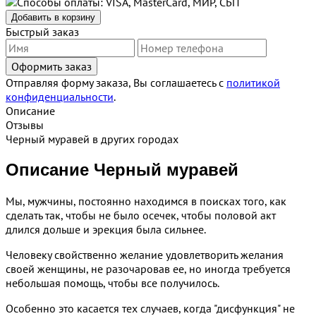
Добавить в корзину
Быстрый заказ
Отправляя форму заказа, Вы соглашаетесь с
политикой
конфиденциальности
.
Описание
Отзывы
Черный муравей в других городах
Описание Черный муравей
Мы, мужчины, постоянно находимся в поисках того, как
сделать так, чтобы не было осечек, чтобы половой акт
длился дольше и эрекция была сильнее.
Человеку свойственно желание удовлетворить желания
своей женщины, не разочаровав ее, но иногда требуется
небольшая помощь, чтобы все получилось.
Особенно это касается тех случаев, когда "дисфункция" не