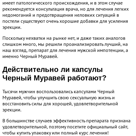
имеет патологического происхождения, и в этом случае
рекомендуется консультация врача, но для лечения легких
недомоганий и предотвращения неловких ситуаций в
постели существуют очень хорошие добавки для усиления
эрекции.
Поскольку нехватки на рынке нет, и даже таких аналогов
слишком много, мы решили проанализировать лучший, на
наш взгляд, препарат для лечения мужской импотенции, а
именно Черный Муравей.
Действительно ли капсулы
Черный Муравей работают?
Тысячи мужчин воспользовались капсулами Черный
Муравей, чтобы улучшить свою сексуальную жизнь и
восстановить силы для хорошей, удовлетворительной
эрекции.
В большинстве случаев эффективность препарата признана
удовлетворительной, поэтому посетите официальный сайт,
чтобы купить упаковку или полный курс лечения!