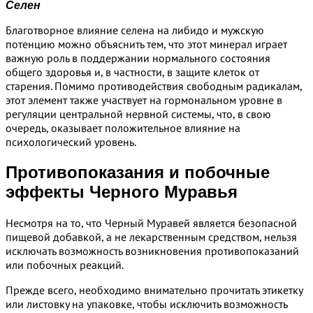
Селен
Благотворное влияние селена на либидо и мужскую
потенцию можно объяснить тем, что этот минерал играет
важную роль в поддержании нормального состояния
общего здоровья и, в частности, в защите клеток от
старения. Помимо противодействия свободным радикалам,
этот элемент также участвует на гормональном уровне в
регуляции центральной нервной системы, что, в свою
очередь, оказывает положительное влияние на
психологический уровень.
Противопоказания и побочные
эффекты Черного Муравья
Несмотря на то, что Черный Муравей является безопасной
пищевой добавкой, а не лекарственным средством, нельзя
исключать возможность возникновения противопоказаний
или побочных реакций.
Прежде всего, необходимо внимательно прочитать этикетку
или листовку на упаковке, чтобы исключить возможность