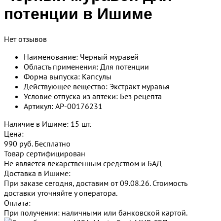
потенции в Ишиме
Нет отзывов
Наименование: Черный муравей
Область применения: Для потенции
Форма выпуска: Капсулы
Действующее вещество: Экстракт муравья
Условие отпуска из аптеки: Без рецепта
Артикул: AP-00176231
Наличие в Ишиме: 15 шт.
Цена:
990 руб.
Бесплатно
Товар сертифицирован
Не является лекарственным средством и БАД
Доставка в Ишиме:
При заказе сегодня, доставим от 09.08.26.
Стоимость
доставки уточняйте у оператора.
Оплата:
При получении: наличными или банковской картой.