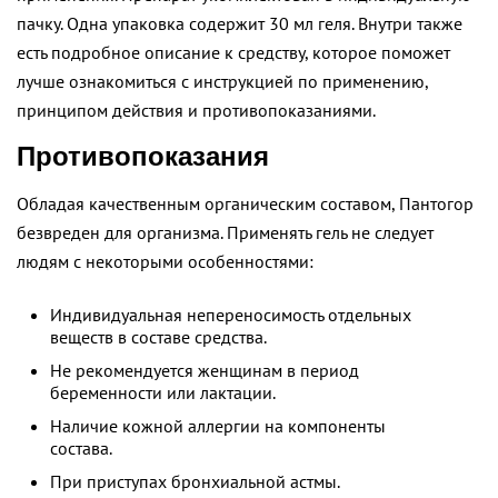
пачку. Одна упаковка содержит 30 мл геля. Внутри также
есть подробное описание к средству, которое поможет
лучше ознакомиться с инструкцией по применению,
принципом действия и противопоказаниями.
Противопоказания
Обладая качественным органическим составом, Пантогор
безвреден для организма. Применять гель не следует
людям с некоторыми особенностями:
Индивидуальная непереносимость отдельных
веществ в составе средства.
Не рекомендуется женщинам в период
беременности или лактации.
Наличие кожной аллергии на компоненты
состава.
При приступах бронхиальной астмы.