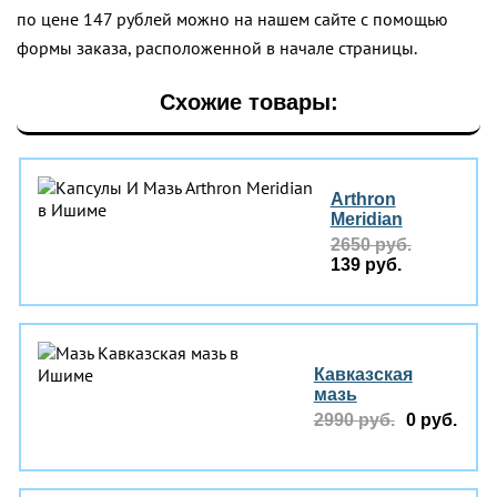
по цене 147 рублей можно на нашем сайте с помощью
формы заказа, расположенной в начале страницы.
Схожие товары:
Arthron
Meridian
2650 руб.
139 руб.
Кавказская
мазь
2990 руб.
0 руб.