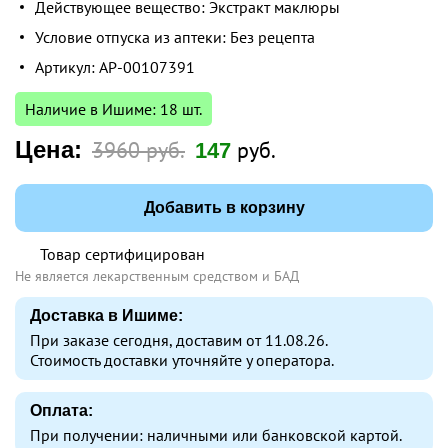
Действующее вещество: Экстракт маклюры
Условие отпуска из аптеки: Без рецепта
Артикул: AP-00107391
Наличие в Ишиме: 18 шт.
Цена:
3960 руб.
руб.
147
Добавить в корзину
Товар сертифицирован
Не является лекарственным средством и БАД
Доставка в Ишиме:
При заказе сегодня, доставим от 11.08.26.
Стоимость доставки уточняйте у оператора.
Оплата:
При получении: наличными или банковской картой.