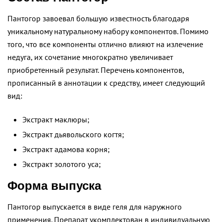
Пантогор завоевал большую известность благодаря
уникальному натуральному набору компонентов. Помимо
того, что все компоненты отлично влияют на излечение
недуга, их сочетание многократно увеличивает
приобретенный результат. Перечень компонентов,
прописанный в аннотации к средству, имеет следующий
вид:
Экстракт маклюры;
Экстракт дьявольского когтя;
Экстракт адамова корня;
Экстракт золотого уса;
Форма выпуска
Пантогор выпускается в виде геля для наружного
применения. Препарат укомплектован в индивидуальную