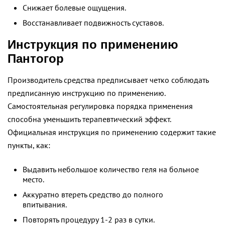
Снижает болевые ощущения.
Восстанавливает подвижность суставов.
Инструкция по применению
Пантогор
Производитель средства предписывает четко соблюдать
предписанную инструкцию по применению.
Самостоятельная регулировка порядка применения
способна уменьшить терапевтический эффект.
Официальная инструкция по применению содержит такие
пункты, как:
Выдавить небольшое количество геля на больное
место.
Аккуратно втереть средство до полного
впитывания.
Повторять процедуру 1-2 раз в сутки.