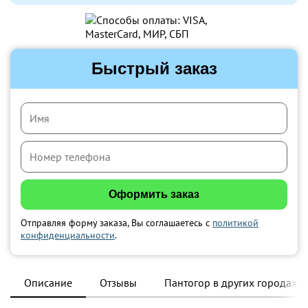
Быстрый заказ
Отправляя форму заказа, Вы соглашаетесь с
политикой
конфиденциальности
.
Описание
Отзывы
Пантогор в других городах