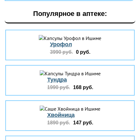
Популярное в аптеке:
Урофол
3990 руб.
0 руб.
Тундра
1990 руб.
168 руб.
Хвойница
1890 руб.
147 руб.