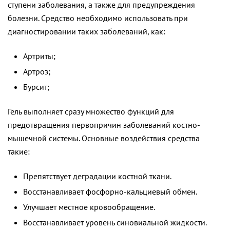
ступени заболевания, а также для предупреждения
болезни. Средство необходимо использовать при
диагностировании таких заболеваний, как:
Артриты;
Артроз;
Бурсит;
Гель выполняет сразу множество функций для
предотвращения первопричин заболеваний костно-
мышечной системы. Основные воздействия средства
такие:
Препятствует деградации костной ткани.
Восстанавливает фосфорно-кальциевый обмен.
Улучшает местное кровообращение.
Восстанавливает уровень синовиальной жидкости.