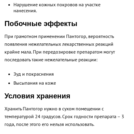
Нарушение кожных покровов на участке
нанесения.
Побочные эффекты
При грамотном применении Пантогор, вероятность
появления нежелательных лекарственных реакций
крайне мала. При передозировке препаратом могут
последовать такие нежелательные реакции:
Зуд и покраснения
Высыпания на коже
Условия хранения
Хранить Пантогор нужно в сухом помещении с
температурой 24 градусов. Срок годности препарата – 3
года, после этого его нельзя использовать.