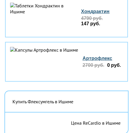
Хондрактин
4790 руб.
147 руб.
Артрофлекс
2700 руб.
0 руб.
Купить Флексумгель в Ишиме
Цена ReCardio в Ишиме