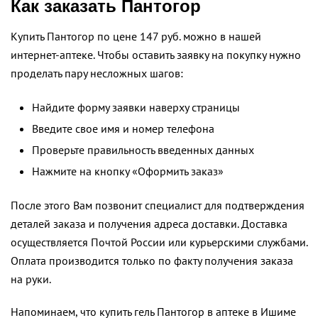
Как заказать Пантогор
Купить Пантогор по цене 147 руб. можно в нашей
интернет-аптеке. Чтобы оставить заявку на покупку нужно
проделать пару несложных шагов:
Найдите форму заявки наверху страницы
Введите свое имя и номер телефона
Проверьте правильность введенных данных
Нажмите на кнопку «Оформить заказ»
После этого Вам позвонит специалист для подтверждения
деталей заказа и получения адреса доставки. Доставка
осуществляется Почтой России или курьерскими службами.
Оплата производится только по факту получения заказа
на руки.
Напоминаем, что купить гель Пантогор в аптеке в Ишиме