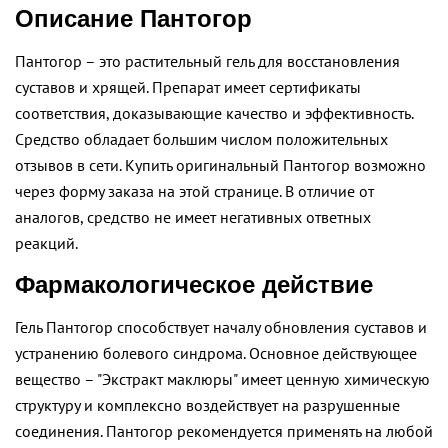
Описание Пантогор
Пантогор – это растительный гель для восстановления
суставов и хрящей. Препарат имеет сертификаты
соответствия, доказывающие качество и эффективность.
Средство обладает большим числом положительных
отзывов в сети. Купить оригинальный Пантогор возможно
через форму заказа на этой странице. В отличие от
аналогов, средство не имеет негативных ответных
реакций.
Фармакологическое действие
Гель Пантогор способствует началу обновления суставов и
устранению болевого синдрома. Основное действующее
вещество – "Экстракт маклюры" имеет ценную химическую
структуру и комплексно воздействует на разрушенные
соединения. Пантогор рекомендуется применять на любой