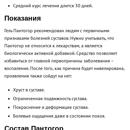
Средний курс лечения длится 30 дней.
Показания
Гель Пантогор рекомендован людям с первичными
признаками болезней суставов. Нужно учитывать, что
Пантогор не относится к лекарствам, а является
биологически активной добавкой. Средство позволяет
избавиться от главной первопричины заболевания –
воспаление. После того, как причина будет нивелирована,
проявления также сойдут на нет:
Хруст в суставе.
Ограниченная подвижность сустава.
Покраснение и деформация сустава.
Болевые ощущения даже в состоянии покоя.
Состав Пантогор