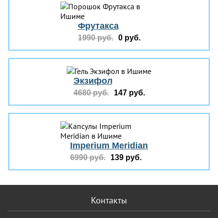
Фрутакса
1990 руб.
0 руб.
Экзифол
4680 руб.
147 руб.
Imperium Meridian
6990 руб.
139 руб.
Контакты