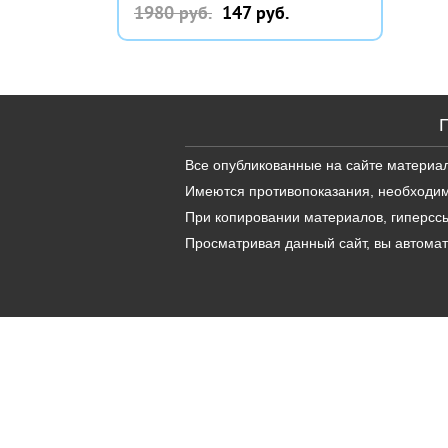
1980 руб.
147 руб.
Все опубликованные на сайте материа
Имеются противопоказания, необходим
При копировании материалов, гиперссы
Просматривая данный сайт, вы автома