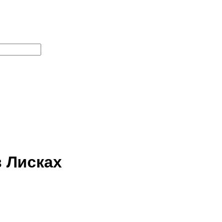
 Лисках