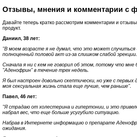
Отзывы, мнения и комментарии с 
Давайте теперь кратко рассмотрим комментарии и отзывы,
продукт.
Даниил, 38 лет:
"В моем возрасте я не думал, что это может случиться 
полноценный половой акт из-за слишком слабой эрекции.
Сначала я ни с кем не говорил об этом, потому что мне
"Аденофрин" в течение трех недель.
Я был настроен довольно скептически, но уже с первых 
моя сексуальная жизнь стала еще лучше, чем раньше".
Павел, 46 лет:
"Я страдаю от холестерина и гипертонии, и это привел
набрал вес, что еще больше усугубило ситуацию.
Набрав в Интернете информацию о препарате Аденофрин
ожидания.