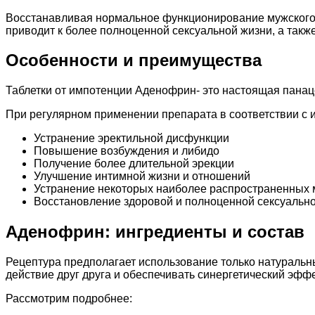
Восстанавливая нормальное функционирование мужского 
приводит к более полноценной сексуальной жизни, а также
Особенности и преимущества
Таблетки от импотенции Аденофрин- это настоящая панаце
При регулярном применении препарата в соответствии с
Устранение эректильной дисфункции
Повышение возбуждения и либидо
Получение более длительной эрекции
Улучшение интимной жизни и отношений
Устранение некоторых наиболее распространенных м
Восстановление здоровой и полноценной сексуально
Аденофрин: ингредиенты и состав
Рецептура предполагает использование только натуральн
действие друг друга и обеспечивать синергетический эфф
Рассмотрим подробнее: