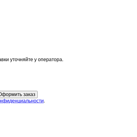
вки уточняйте у оператора.
онфиденциальности
.