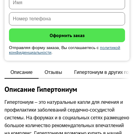
Отправляя форму заказа, Вы соглашаетесь с
политикой
конфиденциальности
.
Описание
Отзывы
Гипертониум в других гор
Описание Гипертониум
Гипертониум – это натуральные капли для лечения и
профилактики заболеваний сердечно-сосудистой
системы. На форумах и в социальных сетях размещено
большое количество рекомендательных впечатлений
на комплекс. Гипертониум возможно купить в нашей