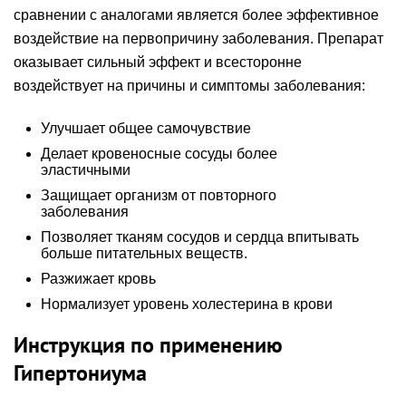
сравнении с аналогами является более эффективное
воздействие на первопричину заболевания. Препарат
оказывает сильный эффект и всесторонне
воздействует на причины и симптомы заболевания:
Улучшает общее самочувствие
Делает кровеносные сосуды более
эластичными
Защищает организм от повторного
заболевания
Позволяет тканям сосудов и сердца впитывать
больше питательных веществ.
Разжижает кровь
Нормализует уровень холестерина в крови
Инструкция по применению
Гипертониума