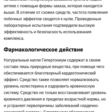
аптеке c помощью формы заказа, которая находится
выше. В отличие от схожих средств, частота появления
побочных эффектов сводится к нулю. Проведенные
лабораторные испытания подтвердили высокую
эффективность и безопасность использования
комплекса.
Фармакологическое действие
Натуральные капли Гипертониум содержат в своем
составе лишь природные вещества, при помощи чего
обеспечивается благотворный кардиотонический
эффект. Средство также позволяет нормализовать
уровень холестерина и оздоровить кровеносную
систему. Средство не только восстанавливает уровень
кровяного давления в пределах возрастной нормы, но
и устраняет первопричины заболеваний сердечно-