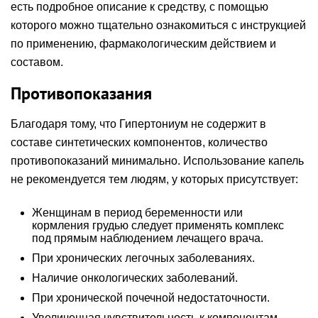
есть подробное описание к средству, с помощью
которого можно тщательно ознакомиться с инструкцией
по применению, фармакологическим действием и
составом.
Противопоказания
Благодаря тому, что Гипертониум не содержит в
составе синтетических компонентов, количество
противопоказаний минимально. Использование капель
не рекомендуется тем людям, у которых присутствует:
Женщинам в период беременности или
кормления грудью следует применять комплекс
под прямым наблюдением лечащего врача.
При хронических легочных заболеваниях.
Наличие онкологических заболеваний.
При хронической почечной недостаточности.
Увеличенная чувствительность к компонентам,