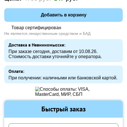
Добавить в корзину
Товар сертифицирован
Не является лекарственным средством и БАД
Доставка в Невинномысске:
При заказе сегодня, доставим от 10.08.26.
Стоимость доставки уточняйте у оператора.
Оплата:
При получении: наличными или банковской картой.
Быстрый заказ