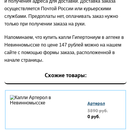
и получения адреса для доставки. Доставка заказа
осуществляется Почтой России или курьерскими
службами. Предоплаты нет, оплачивать заказ нужно
только при получении заказа на руки.
Напоминаем, что купить капли Гипертониум в аптеке в
Невинномысске по цене 147 рублей можно на нашем
сайте с помощью формы заказа, расположенной в
начале страницы.
Схожие товары:
Артерол
3890 руб.
0 руб.