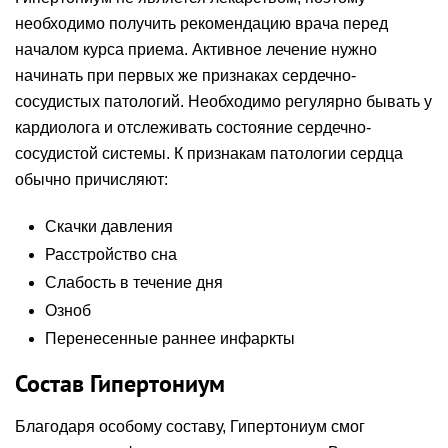
необходимо получить рекомендацию врача перед
началом курса приема. Активное лечение нужно
начинать при первых же признаках сердечно-
сосудистых патологий. Необходимо регулярно бывать у
кардиолога и отслеживать состояние сердечно-
сосудистой системы. К признакам патологии сердца
обычно причисляют:
Скачки давления
Расстройство сна
Слабость в течение дня
Озноб
Перенесенные раннее инфаркты
Состав Гипертониум
Благодаря особому составу, Гипертониум смог