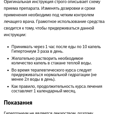
Оригинальная инструкция строго описывает схему
приема препарата. Изменять дозировки и сроки
применения необходимо под четким контролем
лечащего врача. Грамотное использование средства
сводится к тому, чтобы придерживаться данной
инструкции:
Принимать через 1 час после еды по 10 капель
Гипертониум 3 раза в день.
Желательно растворить необходимое
количество капель в стакане теплой воды.
Во время терапевтического курса следует
придерживаться нормальной гидратации (не
менее 2л воды в день).
Как правило, продолжительность курса лечения
составляет 1 календарный месяц.
Показания
Гипертониум не является лекарством, поэтому