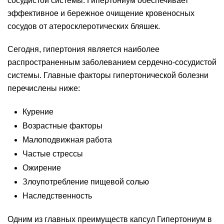
сосудистой системы. Гипертониум обеспечивает
эффективное и бережное очищение кровеносных
сосудов от атеросклеротических бляшек.
Сегодня, гипертония является наиболее
распространенным заболеванием сердечно-сосудистой
системы. Главные факторы гипертонической болезни
перечислены ниже:
Курение
Возрастные факторы
Малоподвижная работа
Частые стрессы
Ожирение
Злоупотребление пищевой солью
Наследственность
Одним из главных преимуществ капсул Гипертониум в