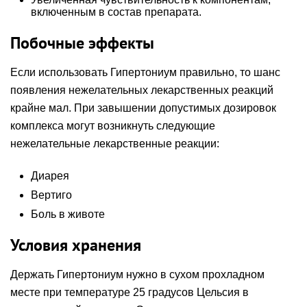
включенным в состав препарата.
Побочные эффекты
Если использовать Гипертониум правильно, то шанс
появления нежелательных лекарственных реакций
крайне мал. При завышении допустимых дозировок
комплекса могут возникнуть следующие
нежелательные лекарственные реакции:
Диарея
Вертиго
Боль в животе
Условия хранения
Держать Гипертониум нужно в сухом прохладном
месте при температуре 25 градусов Цельсия в