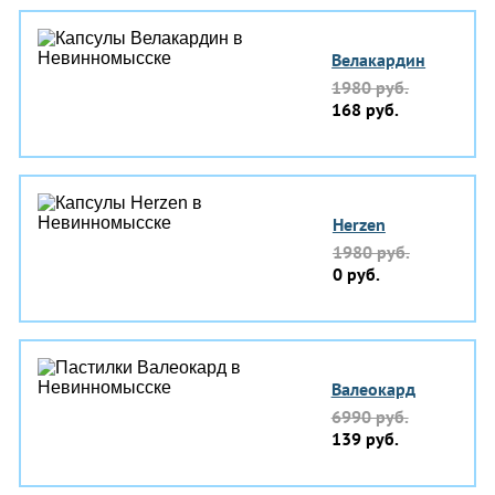
Велакардин
1980 руб.
168 руб.
Herzen
1980 руб.
0 руб.
Валеокард
6990 руб.
139 руб.