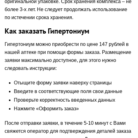
оригинальной упаковке. Срок хранения комплекса – не
более 3-х лет. Не следует продолжать использование
по истечении срока хранения.
Как заказать Гипертониум
Гипертониум можно приобрести по цене 147 рублей в
нашей аптеке при помощи формы заказа. Размещение
заявки максимально доступное, для этого нужно
следовать инструкции:
Отыщите форму заявки наверху страницы
Введите в соответствующие поля свои данные
Проверьте корректность введенных данных
Нажмите «Оформить заказ»
После отправки заявки, в течение 5-10 минут с Вами
свяжется оператор для подтверждения деталей заказа