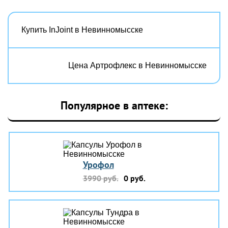
Купить InJoint в Невинномысске
Цена Артрофлекс в Невинномысске
Популярное в аптеке:
Урофол
3990 руб.
0 руб.