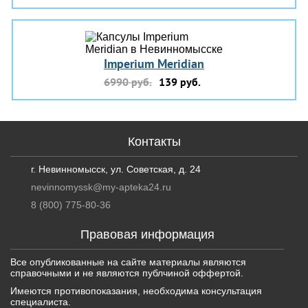
Imperium Meridian
6990 руб.
139 руб.
Контакты
г. Невинномысск, ул. Советская, д. 24
nevinnomyssk@my-apteka24.ru
8 (800) 775-80-36
Правовая информация
Все опубликованные на сайте материалы являются
справочными и не являются публчиной оффертой.
Имеются противопоказания, необходима консультация
специалиста.