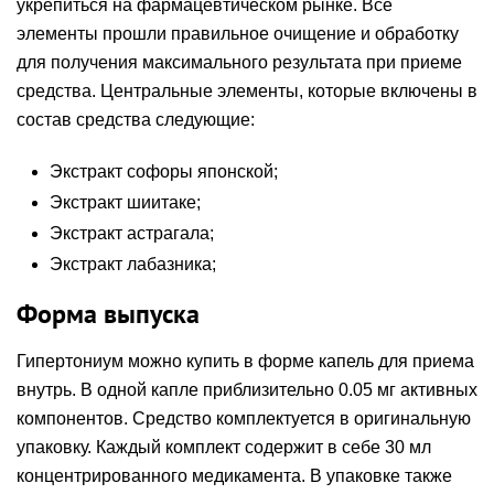
укрепиться на фармацевтическом рынке. Все
элементы прошли правильное очищение и обработку
для получения максимального результата при приеме
средства. Центральные элементы, которые включены в
состав средства следующие:
Экстракт софоры японской;
Экстракт шиитаке;
Экстракт астрагала;
Экстракт лабазника;
Форма выпуска
Гипертониум можно купить в форме капель для приема
внутрь. В одной капле приблизительно 0.05 мг активных
компонентов. Средство комплектуется в оригинальную
упаковку. Каждый комплект содержит в себе 30 мл
концентрированного медикамента. В упаковке также