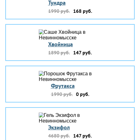
Тундра
1990 руб.
168 руб.
Хвойница
1890 руб.
147 руб.
Фрутакса
1990 руб.
0 руб.
Экзифол
4680 руб.
147 руб.