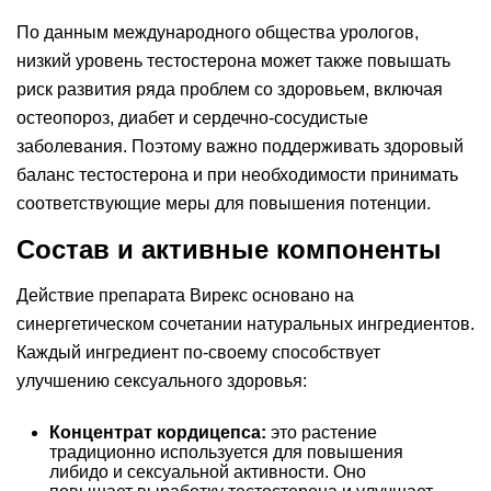
По данным международного общества урологов,
низкий уровень тестостерона может также повышать
риск развития ряда проблем со здоровьем, включая
остеопороз, диабет и сердечно-сосудистые
заболевания. Поэтому важно поддерживать здоровый
баланс тестостерона и при необходимости принимать
соответствующие меры для повышения потенции.
Состав и активные компоненты
Действие препарата Вирекс основано на
синергетическом сочетании натуральных ингредиентов.
Каждый ингредиент по-своему способствует
улучшению сексуального здоровья:
Концентрат кордицепса:
это растение
традиционно используется для повышения
либидо и сексуальной активности. Оно