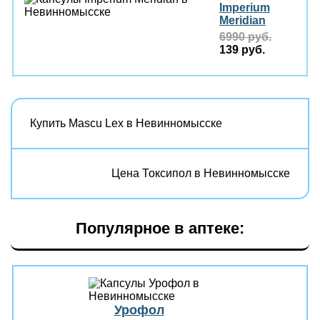
Imperium
Meridian
6990 руб.
139 руб.
Купить Mascu Lex в Невинномысске
Цена Токсипол в Невинномысске
Популярное в аптеке:
Урофол