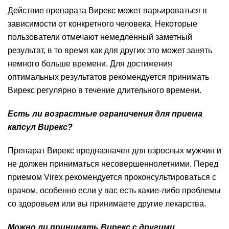
Действие препарата Вирекс может варьироваться в
зависимости от конкретного человека. Некоторые
пользователи отмечают немедленный заметный
результат, в то время как для других это может занять
немного больше времени. Для достижения
оптимальных результатов рекомендуется принимать
Вирекс регулярно в течение длительного времени.
Есть ли возрастные ограничения для приема
капсул Вирекс?
Препарат Вирекс предназначен для взрослых мужчин и
не должен приниматься несовершеннолетними. Перед
приемом Virex рекомендуется проконсультироваться с
врачом, особенно если у вас есть какие-либо проблемы
со здоровьем или вы принимаете другие лекарства.
Можно ли принимать Вирекс с другими