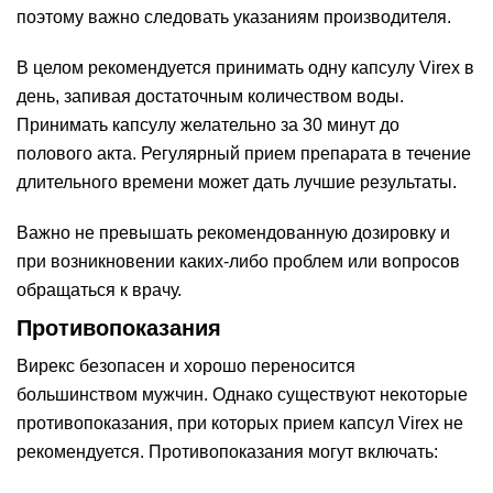
поэтому важно следовать указаниям производителя.
В целом рекомендуется принимать одну капсулу Virex в
день, запивая достаточным количеством воды.
Принимать капсулу желательно за 30 минут до
полового акта. Регулярный прием препарата в течение
длительного времени может дать лучшие результаты.
Важно не превышать рекомендованную дозировку и
при возникновении каких-либо проблем или вопросов
обращаться к врачу.
Противопоказания
Вирекс безопасен и хорошо переносится
большинством мужчин. Однако существуют некоторые
противопоказания, при которых прием капсул Virex не
рекомендуется. Противопоказания могут включать: