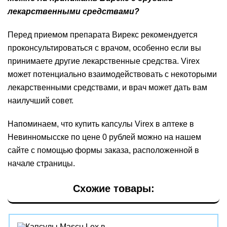
лекарственными средствами?
Перед приемом препарата Вирекс рекомендуется
проконсультироваться с врачом, особенно если вы
принимаете другие лекарственные средства. Virex
может потенциально взаимодействовать с некоторыми
лекарственными средствами, и врач может дать вам
наилучший совет.
Напоминаем, что купить капсулы Virex в аптеке в
Невинномысске по цене 0 рублей можно на нашем
сайте с помощью формы заказа, расположенной в
начале страницы.
Схожие товары: