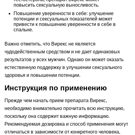
повысить сексуальную выносливость.
Повышение уверенности в себе: улучшение
потенции и сексуальных показателей может
привести к повышению уверенности в себе в
спальне.
Важно отметить, что Вирекс не является
чудодейственным средством и не дает одинаковых
результатов у всех мужчин. Однако он может оказать
естественную поддержку в улучшении сексуального
здоровья и повышении потенции.
Инструкция по применению
Прежде чем начать прием препарата Вирекс,
необходимо внимательно прочитать всю инструкцию,
поскольку она содержит важную информацию.
Рекомендуемая дозировка и способ применения могут
отличаться в зависимости от конкретного человека,