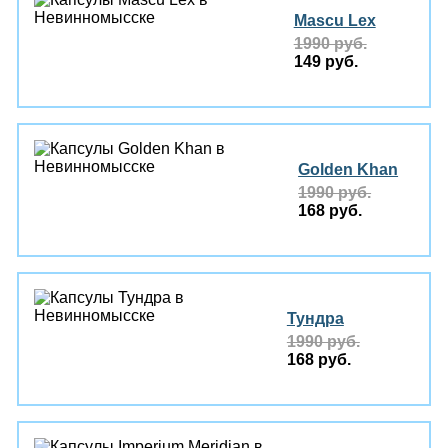
Mascu Lex
1990 руб.
149 руб.
Golden Khan
1990 руб.
168 руб.
Тундра
1990 руб.
168 руб.