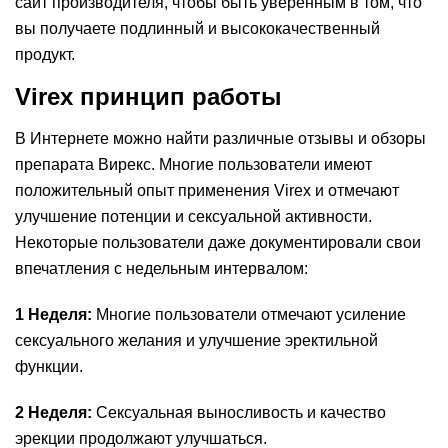
сайт производителя, чтобы быть уверенным в том, что
вы получаете подлинный и высококачественный
продукт.
Virex принцип работы
В Интернете можно найти различные отзывы и обзоры
препарата Вирекс. Многие пользователи имеют
положительный опыт применения Virex и отмечают
улучшение потенции и сексуальной активности.
Некоторые пользователи даже документировали свои
впечатления с недельным интервалом:
1 Неделя:
Многие пользователи отмечают усиление
сексуального желания и улучшение эректильной
функции.
2 Неделя:
Сексуальная выносливость и качество
эрекции продолжают улучшаться.