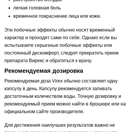
легкая головная боль
временное покраснение лица или кожи.
Эти побочные эффекты обычно носят временный
характер и проходят сами по себе. Однако если вы
испытываете серьезные побочные эффекты или
постоянный дискомфорт, следует прекратить прием
препарата Вирекс и обратиться к врачу.
Рекомендуемая дозировка
Рекомендуемая доза Virex обычно составляет одну
капсулу в день. Капсулу рекомендуется запивать
достаточным количеством воды. Точную дозировку и
рекомендуемый прием можно найти в брошюре или на
официальном сайте производителя.
Для достижения наилучших результатов важно не