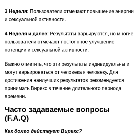
3 Неделя:
Пользователи отмечают повышение энергии
и сексуальной активности.
4 Неделя и далее:
Результаты варьируются, но многие
пользователи отмечают постоянное улучшение
потенции и сексуальной активности.
Важно отметить, что эти результаты индивидуальны и
могут варьироваться от человека к человеку. Для
достижения наилучших результатов рекомендуется
принимать Вирекс в течение длительного периода
времени.
Часто задаваемые вопросы
(F.A.Q)
Как долго действует Вирекс?