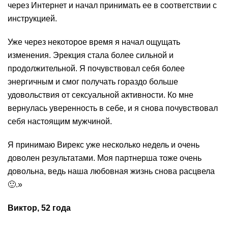
через Интернет и начал принимать ее в соответствии с
инструкцией.
Уже через некоторое время я начал ощущать
изменения. Эрекция стала более сильной и
продолжительной. Я почувствовал себя более
энергичным и смог получать гораздо больше
удовольствия от сексуальной активности. Ко мне
вернулась уверенность в себе, и я снова почувствовал
себя настоящим мужчиной.
Я принимаю Вирекс уже несколько недель и очень
доволен результатами. Моя партнерша тоже очень
довольна, ведь наша любовная жизнь снова расцвела
🙂.»
Виктор, 52 года