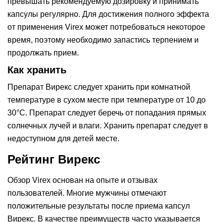
превышать рекомендуемую дозировку и принимать
капсулы регулярно. Для достижения полного эффекта
от применения Virex может потребоваться некоторое
время, поэтому необходимо запастись терпением и
продолжать прием.
Как хранить
Препарат Вирекс следует хранить при комнатной
температуре в сухом месте при температуре от 10 до
30°C. Препарат следует беречь от попадания прямых
солнечных лучей и влаги. Хранить препарат следует в
недоступном для детей месте.
Рейтинг Вирекс
Обзор Virex основан на опыте и отзывах
пользователей. Многие мужчины отмечают
положительные результаты после приема капсул
Вирекс. В качестве преимуществ часто указывается