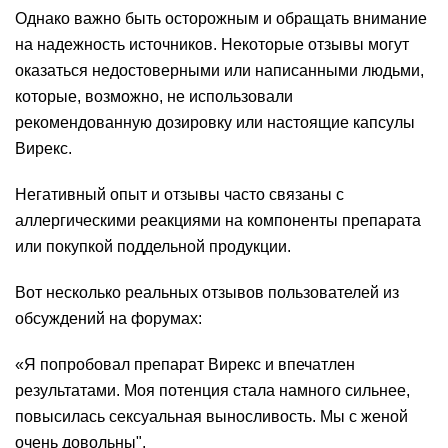
Однако важно быть осторожным и обращать внимание
на надежность источников. Некоторые отзывы могут
оказаться недостоверными или написанными людьми,
которые, возможно, не использовали
рекомендованную дозировку или настоящие капсулы
Вирекс.
Негативный опыт и отзывы часто связаны с
аллергическими реакциями на компоненты препарата
или покупкой поддельной продукции.
Вот несколько реальных отзывов пользователей из
обсуждений на форумах:
«Я попробовал препарат Вирекс и впечатлен
результатами. Моя потенция стала намного сильнее,
повысилась сексуальная выносливость. Мы с женой
очень довольны".