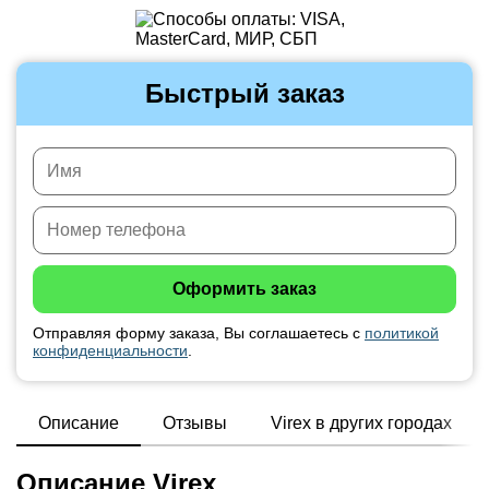
Быстрый заказ
Отправляя форму заказа, Вы соглашаетесь с
политикой
конфиденциальности
.
Описание
Отзывы
Virex в других городах
Описание Virex