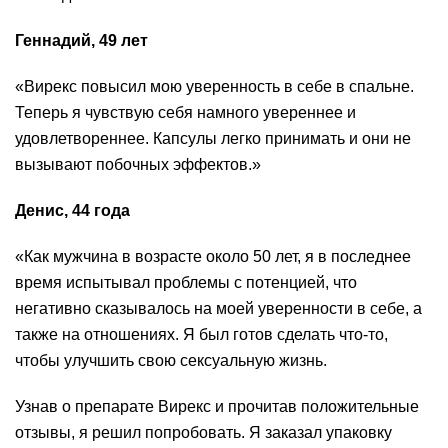
Геннадий, 49 лет
«Вирекс повысил мою уверенность в себе в спальне.
Теперь я чувствую себя намного увереннее и
удовлетвореннее. Капсулы легко принимать и они не
вызывают побочных эффектов.»
Денис, 44 года
«Как мужчина в возрасте около 50 лет, я в последнее
время испытывал проблемы с потенцией, что
негативно сказывалось на моей уверенности в себе, а
также на отношениях. Я был готов сделать что-то,
чтобы улучшить свою сексуальную жизнь.
Узнав о препарате Вирекс и прочитав положительные
отзывы, я решил попробовать. Я заказал упаковку