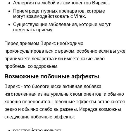
Аллергия на любой из компонентов Вирекс.
Прием рецептурных препаратов, которые
могут взаимодействовать с Virex.
Существующие заболевания, которые могут
помешать приему.
Перед приемом Вирекс необходимо
проконсультироваться с врачом, особенно если вы уже
принимаете лекарства или имеете какие-либо
проблемы со здоровьем.
Возможные побочные эффекты
Вирекс - это биологически активная добавка,
изготовленная из натуральных компонентов, и обычно
хорошо переносится. Побочные эффекты встречаются
редко и обычно слабо выражены. Изредка возможны
следующие побочные эффекты:
расстройство желудка