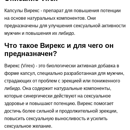
Капсулы Вирекс - препарат для повышения потенции
на основе натуральных компонентов. Они
предназначены для улучшения сексуальной активности
мужчин и повышения их либидо.
Что такое Вирекс и для чего он
предназначен?
Вирекс (Virex) - это биологически активная добавка в
форме капсул, специально разработанная для мужчин,
страдающих от проблем с эрекцией или пониженного
либидо. Она содержит натуральные компоненты,
которые синергически действуют на сексуальное
здоровье и повышают потенцию. Вирекс помогает
достичь более сильной и продолжительной эрекции,
повысить сексуальную выносливость и усилить
сексуальное желание.