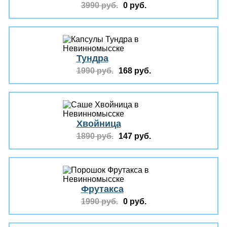
3990 руб.
0 руб.
Тундра
1990 руб.
168 руб.
Хвойница
1890 руб.
147 руб.
Фрутакса
1990 руб.
0 руб.