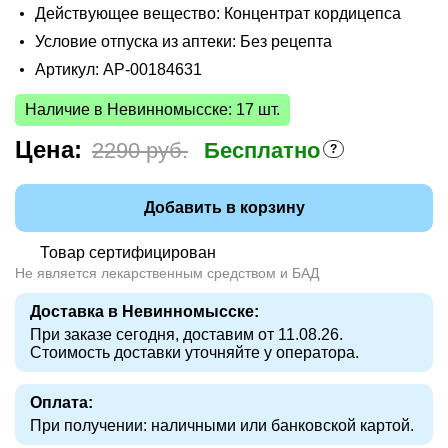
Действующее вещество: Концентрат кордицепса
Условие отпуска из аптеки: Без рецепта
Артикул: AP-00184631
Наличие в Невинномысске: 17 шт.
Цена:
2290 руб.
Бесплатно
Добавить в корзину
Товар сертифицирован
Не является лекарственным средством и БАД
Доставка в Невинномысске:
При заказе сегодня, доставим от 11.08.26.
Стоимость доставки уточняйте у оператора.
Оплата:
При получении: наличными или банковской картой.