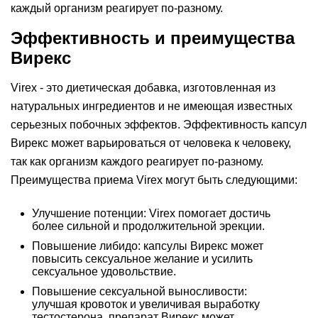
каждый организм реагирует по-разному.
Эффективность и преимущества
Вирекс
Virex - это диетическая добавка, изготовленная из
натуральных ингредиентов и не имеющая известных
серьезных побочных эффектов. Эффективность капсул
Вирекс может варьироваться от человека к человеку,
так как организм каждого реагирует по-разному.
Преимущества приема Virex могут быть следующими:
Улучшение потенции: Virex помогает достичь
более сильной и продолжительной эрекции.
Повышение либидо: капсулы Вирекс может
повысить сексуальное желание и усилить
сексуальное удовольствие.
Повышение сексуальной выносливости:
улучшая кровоток и увеличивая выработку
тестостерона, препарат Вирекс может