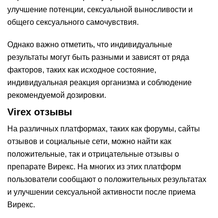
улучшение потенции, сексуальной выносливости и
общего сексуального самочувствия.
Однако важно отметить, что индивидуальные
результаты могут быть разными и зависят от ряда
факторов, таких как исходное состояние,
индивидуальная реакция организма и соблюдение
рекомендуемой дозировки.
Virex отзывы
На различных платформах, таких как форумы, сайты
отзывов и социальные сети, можно найти как
положительные, так и отрицательные отзывы о
препарате Вирекс. На многих из этих платформ
пользователи сообщают о положительных результатах
и улучшении сексуальной активности после приема
Вирекс.