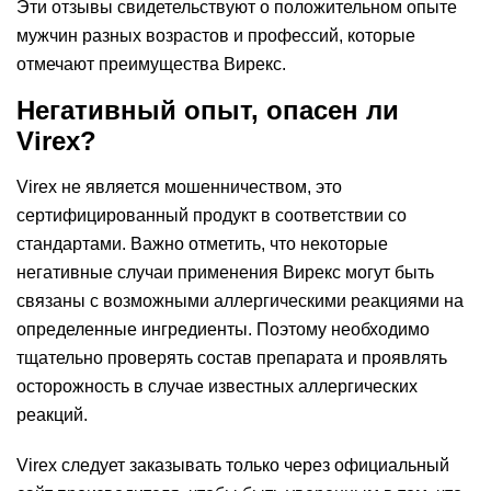
Эти отзывы свидетельствуют о положительном опыте
мужчин разных возрастов и профессий, которые
отмечают преимущества Вирекс.
Негативный опыт, опасен ли
Virex?
Virex не является мошенничеством, это
сертифицированный продукт в соответствии со
стандартами. Важно отметить, что некоторые
негативные случаи применения Вирекс могут быть
связаны с возможными аллергическими реакциями на
определенные ингредиенты. Поэтому необходимо
тщательно проверять состав препарата и проявлять
осторожность в случае известных аллергических
реакций.
Virex следует заказывать только через официальный