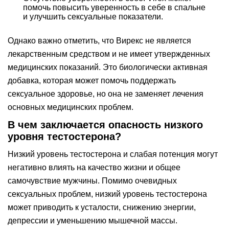
помочь повысить уверенность в себе в спальне
и улучшить сексуальные показатели.
Однако важно отметить, что Вирекс не является
лекарственным средством и не имеет утвержденных
медицинских показаний. Это биологически активная
добавка, которая может помочь поддержать
сексуальное здоровье, но она не заменяет лечения
основных медицинских проблем.
В чем заключается опасность низкого
уровня тестостерона?
Низкий уровень тестостерона и слабая потенция могут
негативно влиять на качество жизни и общее
самочувствие мужчины. Помимо очевидных
сексуальных проблем, низкий уровень тестостерона
может приводить к усталости, снижению энергии,
депрессии и уменьшению мышечной массы.