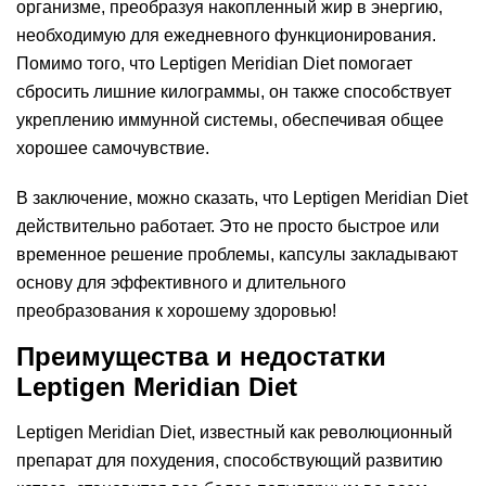
организме, преобразуя накопленный жир в энергию,
необходимую для ежедневного функционирования.
Помимо того, что Leptigen Meridian Diеt помогает
сбросить лишние килограммы, он также способствует
укреплению иммунной системы, обеспечивая общее
хорошее самочувствие.
В заключение, можно сказать, что Leptigen Meridian Diеt
действительно работает. Это не просто быстрое или
временное решение проблемы, капсулы закладывают
основу для эффективного и длительного
преобразования к хорошему здоровью!
Преимущества и недостатки
Leptigen Meridian Diеt
Leptigen Meridian Diеt, известный как революционный
препарат для похудения, способствующий развитию