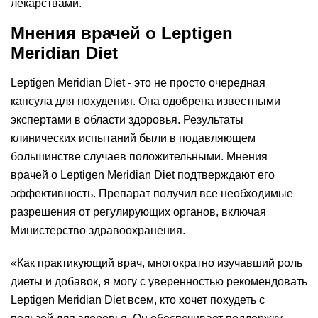
лекарствами.
Мнения врачей о Leptigen
Meridian Diеt
Leptigen Meridian Diеt - это не просто очередная
капсула для похудения. Она одобрена известными
экспертами в области здоровья. Результаты
клинических испытаний были в подавляющем
большинстве случаев положительными. Мнения
врачей о Leptigen Meridian Diеt подтверждают его
эффективность. Препарат получил все необходимые
разрешения от регулирующих органов, включая
Министерство здравоохранения.
«Как практикующий врач, многократно изучавший роль
диеты и добавок, я могу с уверенностью рекомендовать
Leptigen Meridian Diеt всем, кто хочет похудеть с