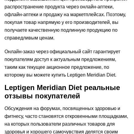
распространение продукта через онлайн-аптеки,
офлайн-аптеки и продажу на маркетплейсах. Поэтому,
покупая товар напрямую у его производителей, вы
получаете качественную подлинную продукцию по
справедливым ценам.
Онлайн-заказ через официальный сайт гарантирует
покупателям доступ к актуальным предложениям,
таким как текущее акционное предложение, по
которому вы можете купить Leptigen Meridian Diеt.
Leptigen Meridian Diеt реальные
отзывы покупателей
Обсуждения на форумах, посвященных здоровью и
фитнесу, часто становятся откровенными площадками,
на которых пользователи различных товаров для
здоровья и хорошего самочувствия делятся своим