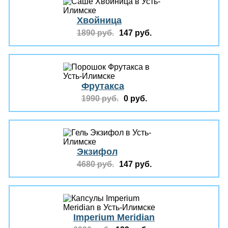
Хвойница
1890 руб.
147 руб.
Фрутакса
1990 руб.
0 руб.
Экзифол
4680 руб.
147 руб.
Imperium Meridian