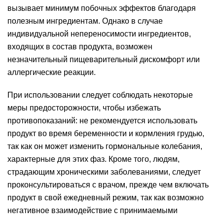
вызывает минимум побочных эффектов благодаря
полезным ингредиентам. Однако в случае
индивидуальной непереносимости ингредиентов,
входящих в состав продукта, возможен
незначительный пищеварительный дискомфорт или
аллергические реакции.
При использовании следует соблюдать некоторые
меры предосторожности, чтобы избежать
противопоказаний: не рекомендуется использовать
продукт во время беременности и кормления грудью,
так как он может изменить гормональные колебания,
характерные для этих фаз. Кроме того, людям,
страдающим хроническими заболеваниями, следует
проконсультироваться с врачом, прежде чем включать
продукт в свой ежедневный режим, так как возможно
негативное взаимодействие с принимаемыми