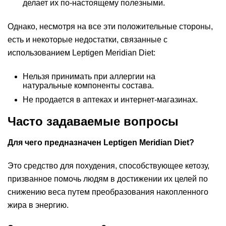
делает их по-настоящему полезными.
Однако, несмотря на все эти положительные стороны,
есть и некоторые недостатки, связанные с
использованием Leptigen Meridian Diеt:
Нельзя принимать при аллергии на
натуральные компоненты состава.
Не продается в аптеках и интернет-магазинах.
Часто задаваемые вопросы
Для чего предназначен Leptigen Meridian Diеt?
Это средство для похудения, способствующее кетозу,
призванное помочь людям в достижении их целей по
снижению веса путем преобразования накопленного
жира в энергию.