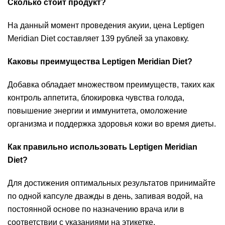
Сколько стоит продукт?
На данный момент проведения акуии, цена Leptigen
Meridian Diеt составляет 139 рублей за упаковку.
Каковы преимущества Leptigen Meridian Diеt?
Добавка обладает множеством преимуществ, таких как
контроль аппетита, блокировка чувства голода,
повышение энергии и иммунитета, омоложение
организма и поддержка здоровья кожи во время диеты.
Как правильно использовать Leptigen Meridian
Diеt?
Для достижения оптимальных результатов принимайте
по одной капсуле дважды в день, запивая водой, на
постоянной основе по назначению врача или в
соответствии с указаниями на этикетке.