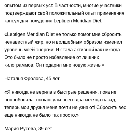
опытом из первых уст. В частности, многие участники
подтверждают свой положительный опыт применения
капсул для похудения Leptigen Meridian Diеt.
«Leptigen Meridian Diеt не только помог мне сбросить
ненавистный жир, но и волшебным образом изменил
уровень моей энергии! Я стала активной как никогда.
Это было не просто избавление от лишних
килограммов. Он подарил мне новую жизнь.»
Наталья Фролова, 45 лет
«Я никогда не верила в быстрые решения, пока не
попробовала эти капсулы всего два месяца назад;
теперь мои друзья меня почти не узнают! Сбросить вес
еще никогда не было так просто.»
Мария Русова, 39 лет