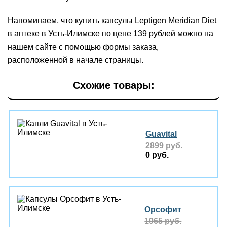
Напоминаем, что купить капсулы Leptigen Meridian Diеt
в аптеке в Усть-Илимске по цене 139 рублей можно на
нашем сайте с помощью формы заказа,
расположенной в начале страницы.
Схожие товары:
Guavital
2899 руб.
0 руб.
Орсофит
1965 руб.