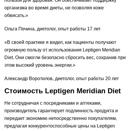
пользой для здоровья. Он обеспечивает поддержку
организма во время диеты, не позволяя коже
обвисать.»
Ольга Печина, диетолог, опыт работы 17 лет
«В своей практике я видел, как пациенты получают
огромную пользу от использования Leptigen Meridian
Diеt. Они смогли безопасно сбросить вес, сохранив при
этом высокий уровень энергии.»
Александр Воротилов, диетолог, опыт работы 20 лет
Стоимость Leptigen Meridian Diеt
Не сотрудничая с посредниками и аптеками,
производитель гарантирует подлинность продукта и
передает экономию непосредственно покупателям,
предлагая конкурентоспособные цены на Leptigen