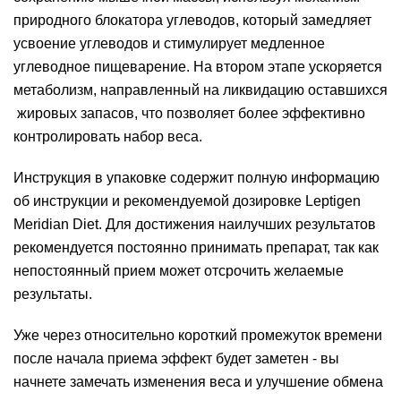
природного блокатора углеводов, который замедляет
усвоение углеводов и стимулирует медленное
углеводное пищеварение. На втором этапе ускоряется
метаболизм, направленный на ликвидацию оставшихся
жировых запасов, что позволяет более эффективно
контролировать набор веса.
Инструкция в упаковке содержит полную информацию
об инструкции и рекомендуемой дозировке Leptigen
Meridian Diеt. Для достижения наилучших результатов
рекомендуется постоянно принимать препарат, так как
непостоянный прием может отсрочить желаемые
результаты.
Уже через относительно короткий промежуток времени
после начала приема эффект будет заметен - вы
начнете замечать изменения веса и улучшение обмена