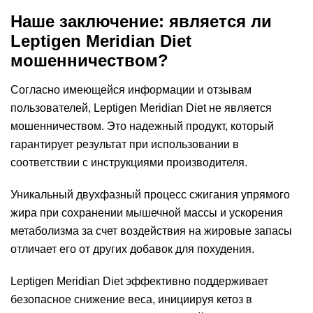
Наше заключение: является ли
Leptigen Meridian Diеt
мошенничеством?
Согласно имеющейся информации и отзывам
пользователей, Leptigen Meridian Diеt не является
мошенничеством. Это надежный продукт, который
гарантирует результат при использовании в
соответствии с инструкциями производителя.
Уникальный двухфазный процесс сжигания упрямого
жира при сохранении мышечной массы и ускорения
метаболизма за счет воздействия на жировые запасы
отличает его от других добавок для похудения.
Leptigen Meridian Diеt эффективно поддерживает
безопасное снижение веса, инициируя кетоз в