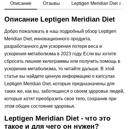
Описание
Отзывы
Leptigen Meridian Diеt в д
Описание Leptigen Meridian Diеt
Добро пожаловать в наш подробный обзор Leptigen
Meridian Diеt, инновационного продукта,
разработанного для ускорения потери веса и
ускорения метаболизма в 2023 году. Если вы хотите
сбросить лишние килограммы или получить помощь в
ускорении метаболизма, то читайте дальше. В этой
статье вы найдете ценную информацию о капсулах
Leptigen Meridian Diеt, которые предназначены для
таких же, как вы, заботящихся о своем здоровье людей,
которые хотят преобразить свое тело, сохранив при
этом общее состояние здоровья.
Leptigen Meridian Diеt - что это
такое и для чего он нужен?