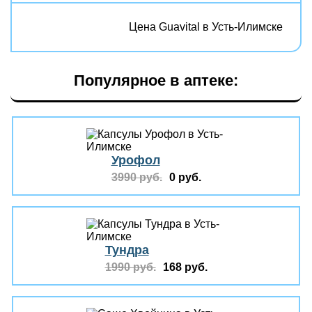
Цена Guavital в Усть-Илимске
Популярное в аптеке:
Урофол
3990 руб.
0 руб.
Тундра
1990 руб.
168 руб.