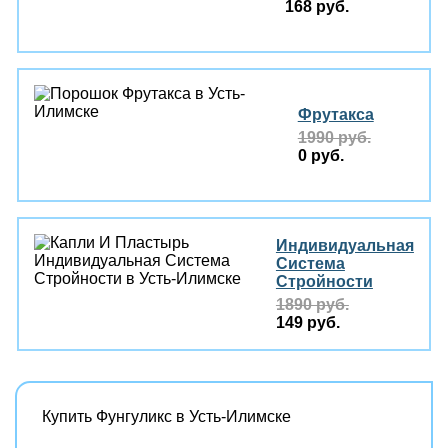
168 руб.
Фрутакса
1990 руб.
0 руб.
Индивидуальная
Система
Стройности
1890 руб.
149 руб.
Купить Фунгуликс в Усть-Илимске