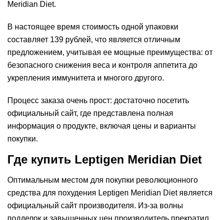
Meridian Diеt.
В настоящее время стоимость одной упаковки
составляет 139 рублей, что является отличным
предложением, учитывая ее мощные преимущества: от
безопасного снижения веса и контроля аппетита до
укрепления иммунитета и многого другого.
Процесс заказа очень прост: достаточно посетить
официальный сайт, где представлена полная
информация о продукте, включая цены и варианты
покупки.
Где купить Leptigen Meridian Diеt
Оптимальным местом для покупки революционного
средства для похудения Leptigen Meridian Diеt является
официальный сайт производителя. Из-за волны
подделок и завышенных цен производитель прекратил