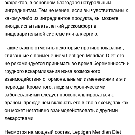
эффектов, в основном благодаря натуральным
ингредиентам. Тем не менее, если вы чувствительны к
какому-либо из ингредиентов продукта, вы можете
иногда испытывать легкий дискомфорт в
пищеварительной системе или аллергию.
Также важно отметить некоторые противопоказания,
связанные с применением Leptigen Meridian Diеt: его
не рекомендуется принимать во время беременности и
грудного вскармливания из-за возможного
взаимодействия с гормональными изменениями в эти
периоды. Кроме того, людям с хроническими
заболеваниями следует проконсультироваться с
врачом, прежде чем включать его в свою схему, так как
он может негативно взаимодействовать с другими
лекарствами.
Несмотря на мощный состав, Leptigen Meridian Diеt