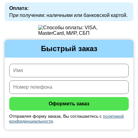
Оплата:
При получении: наличными или банковской картой.
Быстрый заказ
Отправляя форму заказа, Вы соглашаетесь с
политикой
конфиденциальности
.