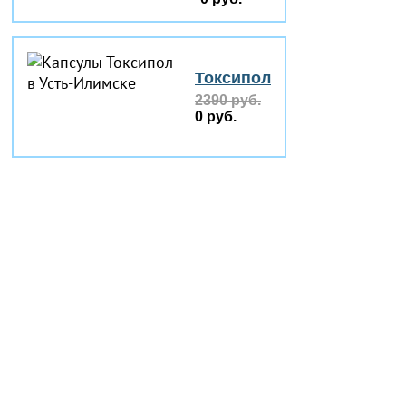
Токсипол
2390 руб.
0 руб.