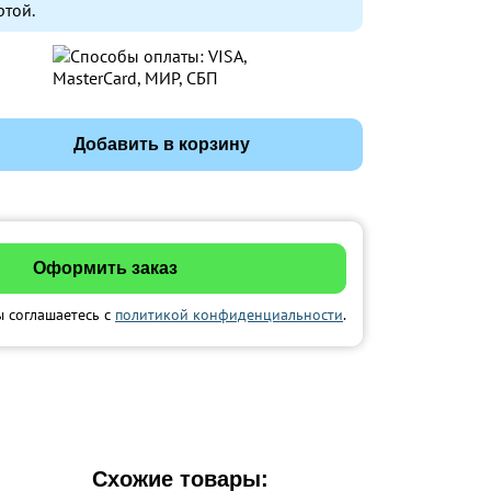
ртой.
Добавить в корзину
ы соглашаетесь с
политикой конфиденциальности
.
Схожие товары: