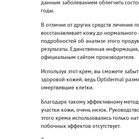
данным заболеванием облегчить состоя
годы.
В отличие от других средств лечения 
восстанавливает кожу до нормального с
подробностей об анализе этого продук
результаты. Единственная информация,
официальным сайтом производителя.
Используя этот крем, вы сможете забыт
здоровой кожей, ведь Optidermal разм
омертвевшие клетки.
Благодаря такому эффективному методу
участки кожи, очень низок. Руководств
этого крема использовались только на
побочных эффектов отсутствует.