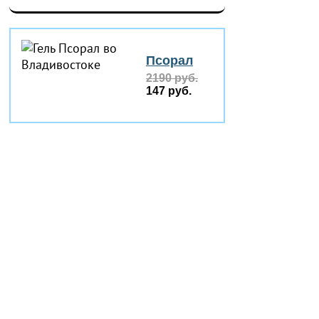
Псорал
2190 руб.
147 руб.