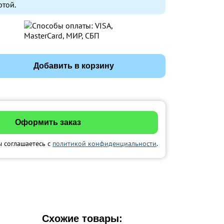
ртой.
Добавить в корзину
ы соглашаетесь с
политикой конфиденциальности
.
Схожие товары: