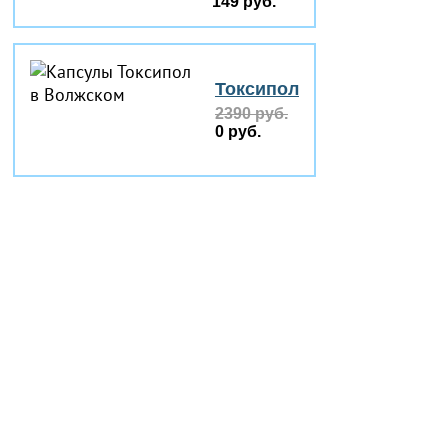
149 руб.
Токсипол
2390 руб.
0 руб.