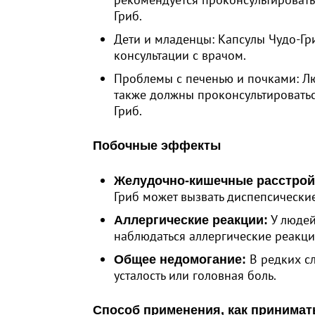
Гриб.
Дети и младенцы: Капсулы Чудо-Гр
консультации с врачом.
Проблемы с печенью и почками: Л
также должны проконсультироватьс
Гриб.
Побочные эффекты
Желудочно-кишечные расстрой
Гриб может вызвать диспепсические
У людей
Аллергические реакции:
наблюдаться аллергические реакции
В редких с
Общее недомогание:
усталость или головная боль.
Способ применения, как принимат