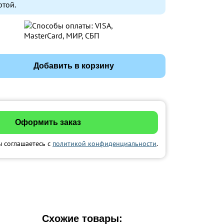
ртой.
Добавить в корзину
ы соглашаетесь с
политикой конфиденциальности
.
Схожие товары: