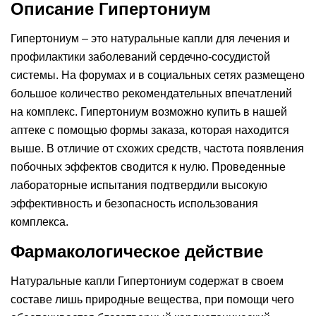
Описание Гипертониум
Гипертониум – это натуральные капли для лечения и
профилактики заболеваний сердечно-сосудистой
системы. На форумах и в социальных сетях размещено
большое количество рекомендательных впечатлений
на комплекс. Гипертониум возможно купить в нашей
аптеке c помощью формы заказа, которая находится
выше. В отличие от схожих средств, частота появления
побочных эффектов сводится к нулю. Проведенные
лабораторные испытания подтвердили высокую
эффективность и безопасность использования
комплекса.
Фармакологическое действие
Натуральные капли Гипертониум содержат в своем
составе лишь природные вещества, при помощи чего