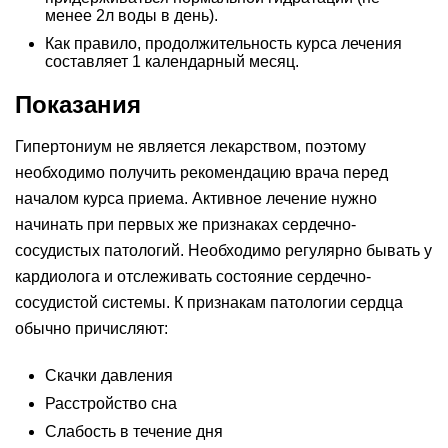
менее 2л воды в день).
Как правило, продолжительность курса лечения
составляет 1 календарный месяц.
Показания
Гипертониум не является лекарством, поэтому
необходимо получить рекомендацию врача перед
началом курса приема. Активное лечение нужно
начинать при первых же признаках сердечно-
сосудистых патологий. Необходимо регулярно бывать у
кардиолога и отслеживать состояние сердечно-
сосудистой системы. К признакам патологии сердца
обычно причисляют:
Скачки давления
Расстройство сна
Слабость в течение дня