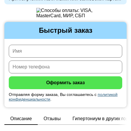
Быстрый заказ
Отправляя форму заказа, Вы соглашаетесь с
политикой
конфиденциальности
.
Описание
Отзывы
Гипертониум в других гор