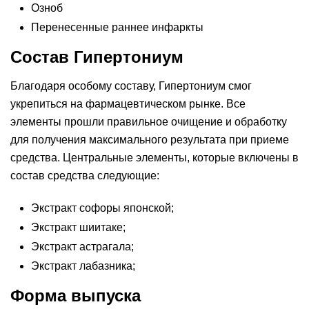
Озноб
Перенесенные раннее инфаркты
Состав Гипертониум
Благодаря особому составу, Гипертониум смог
укрепиться на фармацевтическом рынке. Все
элементы прошли правильное очищение и обработку
для получения максимального результата при приеме
средства. Центральные элементы, которые включены в
состав средства следующие:
Экстракт софоры японской;
Экстракт шиитаке;
Экстракт астрагала;
Экстракт лабазника;
Форма выпуска