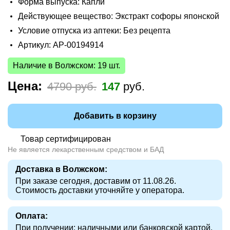
Форма выпуска: Капли
Действующее вещество: Экстракт софоры японской
Условие отпуска из аптеки: Без рецепта
Артикул: AP-00194914
Наличие в Волжском: 19 шт.
Цена:
4790 руб.
147
руб.
Добавить в корзину
Товар сертифицирован
Не является лекарственным средством и БАД
Доставка в Волжском:
При заказе сегодня, доставим от 11.08.26.
Стоимость доставки уточняйте у оператора.
Оплата:
При получении: наличными или банковской картой.