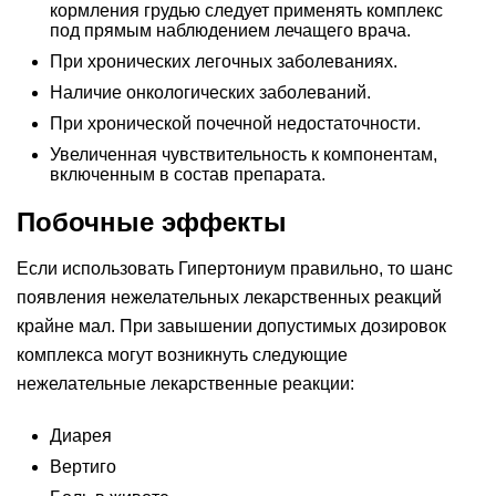
кормления грудью следует применять комплекс
под прямым наблюдением лечащего врача.
При хронических легочных заболеваниях.
Наличие онкологических заболеваний.
При хронической почечной недостаточности.
Увеличенная чувствительность к компонентам,
включенным в состав препарата.
Побочные эффекты
Если использовать Гипертониум правильно, то шанс
появления нежелательных лекарственных реакций
крайне мал. При завышении допустимых дозировок
комплекса могут возникнуть следующие
нежелательные лекарственные реакции:
Диарея
Вертиго