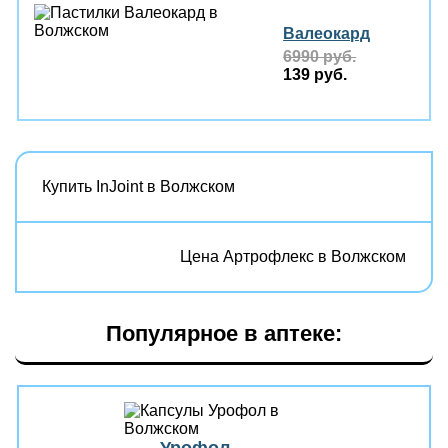
Валеокард
6990 руб.
139 руб.
Купить InJoint в Волжском
Цена Артрофлекс в Волжском
Популярное в аптеке: