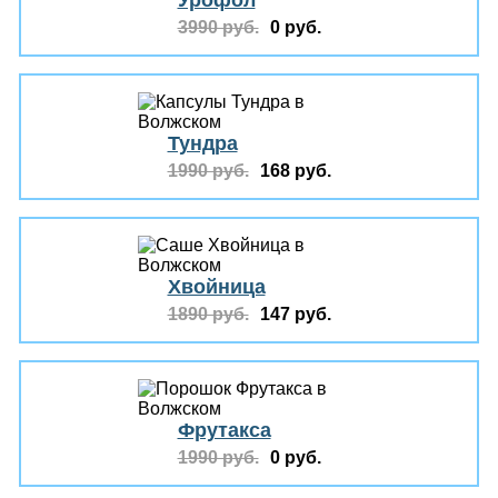
Урофол
3990 руб.
0 руб.
Тундра
1990 руб.
168 руб.
Хвойница
1890 руб.
147 руб.
Фрутакса
1990 руб.
0 руб.