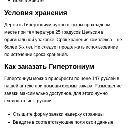
Боль в животе
Условия хранения
Держать Гипертониум нужно в сухом прохладном
месте при температуре 25 градусов Цельсия в
оригинальной упаковке. Срок хранения комплекса – не
более 3-х лет. Не следует продолжать использование
по истечении срока хранения.
Как заказать Гипертониум
Гипертониум можно приобрести по цене 147 рублей в
нашей аптеке при помощи формы заказа. Размещение
заявки максимально доступное, для этого нужно
следовать инструкции:
Отыщите форму заявки наверху страницы
Введите в соответствующие поля свои данные