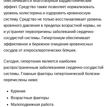
обеспечивается благотворный кардиотонический
эффект. Средство также позволяет нормализовать
уровень холестерина и оздоровить кровеносную
систему. Средство не только восстанавливает уровень
кровяного давления в пределах возрастной нормы, но
и устраняет первопричины заболеваний сердечно-
сосудистой системы. Гипертониум обеспечивает
эффективное и бережное очищение кровеносных
сосудов от атеросклеротических бляшек.
Сегодня, гипертония является наиболее
распространенным заболеванием сердечно-сосудистой
системы. Главные факторы гипертонической болезни
перечислены ниже:
Курение
Возрастные факторы
Малоподвижная работа