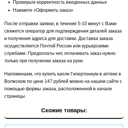
Проверьте корректность введенных данных
Нажмите «Оформить заказ»
После отправки заявки, в течение 5-10 минут с Вами
свяжется оператор для подтверждения деталей заказа
и получения адреса для доставки. Доставка заказа
осуществляется Почтой России или курьерскими
службами. Предоплаты нет, оплачивать заказ нужно
только при получении заказа на руки.
Напоминаем, что купить капли Гипертониум в аптеке в
Волжском по цене 147 рублей можно на нашем сайте с
помощью формы заказа, расположенной в начале
страницы.
Схожие товары: