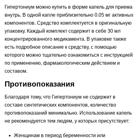
Гипертониум можно купить в форме капель для приема
внутрь. В одной капле приблизительно 0.05 мг активных
компонентов. Средство комплектуется в оригинальную
упаковку. Каждый комплект содержит в себе 30 мл
концентрированного медикамента. В упаковке также
есть подробное описание к средству, с помощью
которого можно тщательно ознакомиться с инструкцией
по применению, фармакологическим действием и
составом.
Противопоказания
Благодаря тому, что Гипертониум не содержит в
составе синтетических компонентов, количество
противопоказаний минимально. Использование капель
не рекомендуется тем людям, у которых присутствует:
Женщинам в период беременности или