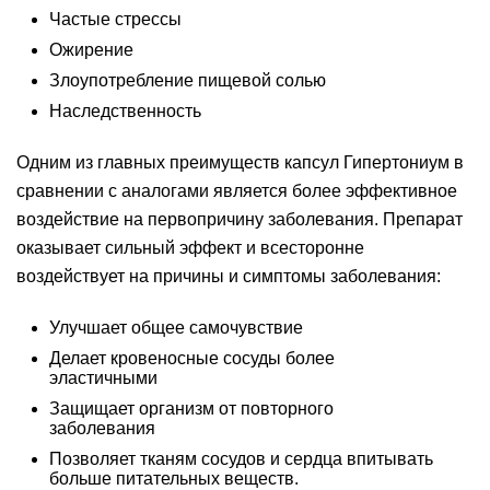
Частые стрессы
Ожирение
Злоупотребление пищевой солью
Наследственность
Одним из главных преимуществ капсул Гипертониум в
сравнении с аналогами является более эффективное
воздействие на первопричину заболевания. Препарат
оказывает сильный эффект и всесторонне
воздействует на причины и симптомы заболевания:
Улучшает общее самочувствие
Делает кровеносные сосуды более
эластичными
Защищает организм от повторного
заболевания
Позволяет тканям сосудов и сердца впитывать
больше питательных веществ.