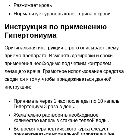
Разжижает кровь
Нормализует уровень холестерина в крови
Инструкция по применению
Гипертониума
Оригинальная инструкция строго описывает схему
приема препарата. Изменять дозировки и сроки
применения необходимо под четким контролем
лечащего врача. Грамотное использование средства
сводится к тому, чтобы придерживаться данной
инструкции:
Принимать через 1 час после еды по 10 капель
Гипертониум 3 раза в день.
Желательно растворить необходимое
количество капель в стакане теплой воды.
Во время терапевтического курса следует
придерживаться нормальной гидратации (не