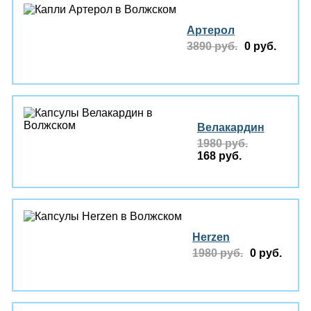
Артерол
3890 руб.
0 руб.
Велакардин
1980 руб.
168 руб.
Herzen
1980 руб.
0 руб.