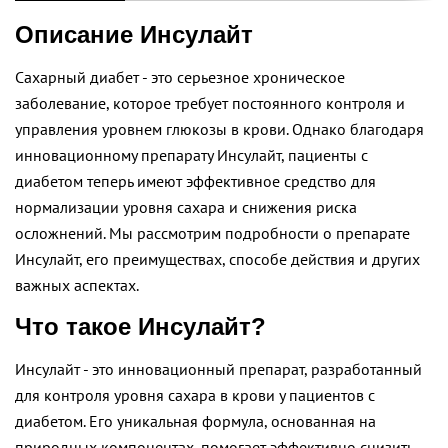
Описание Инсулайт
Сахарный диабет - это серьезное хроническое
заболевание, которое требует постоянного контроля и
управления уровнем глюкозы в крови. Однако благодаря
инновационному препарату Инсулайт, пациенты с
диабетом теперь имеют эффективное средство для
нормализации уровня сахара и снижения риска
осложнений. Мы рассмотрим подробности о препарате
Инсулайт, его преимуществах, способе действия и других
важных аспектах.
Что такое Инсулайт?
Инсулайт - это инновационный препарат, разработанный
для контроля уровня сахара в крови у пациентов с
диабетом. Его уникальная формула, основанная на
природных компонентах, помогает эффективно снизить