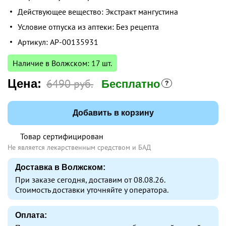
Действующее вещество: Экстракт мангустина
Условие отпуска из аптеки: Без рецепта
Артикул: AP-00135931
Наличие в Волжском: 17 шт.
Цена:
6490 руб.
Бесплатно
Добавить в корзину
Товар сертифицирован
Не является лекарственным средством и БАД
Доставка в Волжском:
При заказе сегодня, доставим от 08.08.26.
Стоимость доставки уточняйте у оператора.
Оплата: