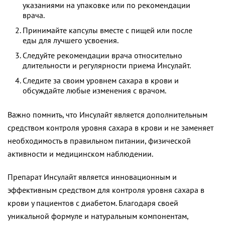
указаниями на упаковке или по рекомендации
врача.
Принимайте капсулы вместе с пищей или после
еды для лучшего усвоения.
Следуйте рекомендации врача относительно
длительности и регулярности приема Инсулайт.
Следите за своим уровнем сахара в крови и
обсуждайте любые изменения с врачом.
Важно помнить, что Инсулайт является дополнительным
средством контроля уровня сахара в крови и не заменяет
необходимость в правильном питании, физической
активности и медицинском наблюдении.
Препарат Инсулайт является инновационным и
эффективным средством для контроля уровня сахара в
крови у пациентов с диабетом. Благодаря своей
уникальной формуле и натуральным компонентам,