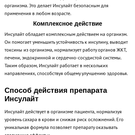
организма. Это делает Инсулайт безопасным для
применения в любом возрасте.
Комплексное действие
Инсулайт обладает комплексным действием на организм.
Он помогает уменьшить устойчивость к инсулину, выводит
токсины из организма, нормализует работу органов ЖКТ,
печени, эндокринной и сердечно-сосудистой системы.
Таким образом, Инсулайт работает в нескольких
направлениях, способствуя общему улучшению здоровья.
Способ действия препарата
Инсулайт
Инсулайт действует в организме пациента, нормализуя
уровень сахара в крови и снижая риск осложнений. Его
уникальная формула позволяет препарату оказывать