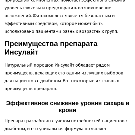
уровень глюкозы и предотвратить возникновение
осложнений. Фитокомплекс является безопасным и
эффективным средством, которое может быть
использовано пациентами разных возрастных групп.
Преимущества препарата
Инсулайт
Натуральный порошок Инсулайт обладает рядом
преимуществ, делающих его одним из лучших выборов
для пациентов с диабетом. Вот некоторые из главных
преимуществ препарата:
Эффективное снижение уровня сахара в
крови
Препарат разработан с учетом потребностей пациентов с
диабетом, и его уникальная формула позволяет