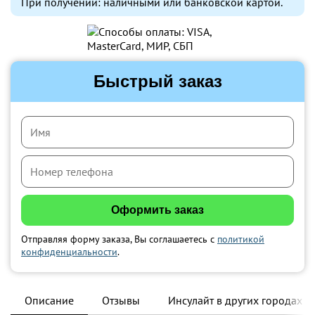
При получении: наличными или банковской картой.
Быстрый заказ
Отправляя форму заказа, Вы соглашаетесь с
политикой
конфиденциальности
.
Описание
Отзывы
Инсулайт в других городах