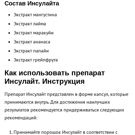
Состав Инсулайта
Экстракт мангустина
Экстракт лайма
Экстракт маракуйи
Экстракт ананаса
Экстракт папайи
Экстракт грейпфрута
Как использовать препарат
Инсулайт. Инструкция
Препарат Инсулайт представлен в форме капсул, которые
принимаются внутрь. Для достижения наилучших
результатов рекомендуется придерживаться следующих
рекомендаций:
Принимайте порошок Инсулайт в соответствии с