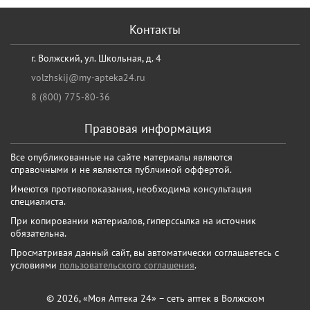
Контакты
г. Волжский, ул. Школьная, д. 4
volzhskij@my-apteka24.ru
8 (800) 775-80-36
Правовая информация
Все опубликованные на сайте материалы являются
справочными и не являются публчиной оффертой.
Имеются противопоказания, необходима консультация
специалиста.
При копировании материалов, гиперссылка на источник
обязательна.
Просматривая данный сайт, вы автоматически соглашаетесь с
условиями
пользовательского соглашения
.
© 2026, «Моя Аптека 24» – сеть аптек в Волжском