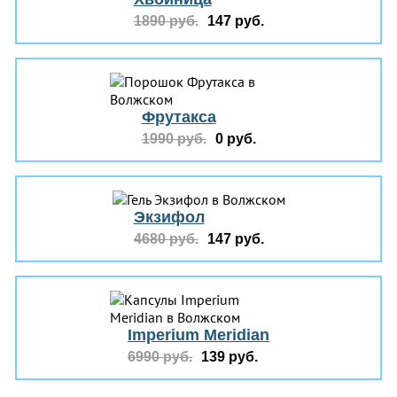
1890 руб.
147 руб.
Фрутакса
1990 руб.
0 руб.
Экзифол
4680 руб.
147 руб.
Imperium Meridian
6990 руб.
139 руб.