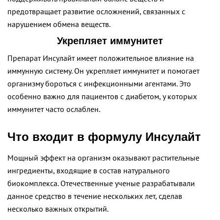
предотвращает развитие осложнений, связанных с
нарушением обмена веществ.
Укрепляет иммунитет
Препарат Инсулайт имеет положительное влияние на
иммунную систему. Он укрепляет иммунитет и помогает
организму бороться с инфекционными агентами. Это
особенно важно для пациентов с диабетом, у которых
иммунитет часто ослаблен.
Что входит в формулу Инсулайт
Мощный эффект на организм оказывают растительные
ингредиенты, входящие в состав натурального
биокомплекса. Отечественные ученые разрабатывали
данное средство в течение нескольких лет, сделав
несколько важных открытий.