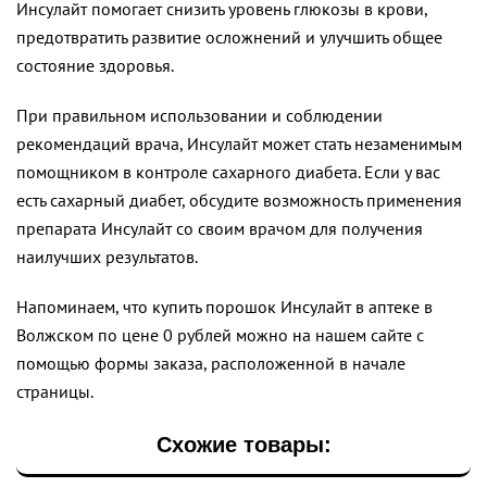
Инсулайт помогает снизить уровень глюкозы в крови,
предотвратить развитие осложнений и улучшить общее
состояние здоровья.
При правильном использовании и соблюдении
рекомендаций врача, Инсулайт может стать незаменимым
помощником в контроле сахарного диабета. Если у вас
есть сахарный диабет, обсудите возможность применения
препарата Инсулайт со своим врачом для получения
наилучших результатов.
Напоминаем, что купить порошок Инсулайт в аптеке в
Волжском по цене 0 рублей можно на нашем сайте с
помощью формы заказа, расположенной в начале
страницы.
Схожие товары: