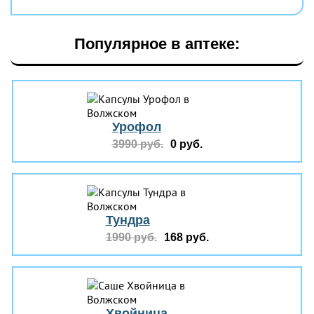
Популярное в аптеке:
Урофол
3990 руб.
0 руб.
Тундра
1990 руб.
168 руб.
Хвойница