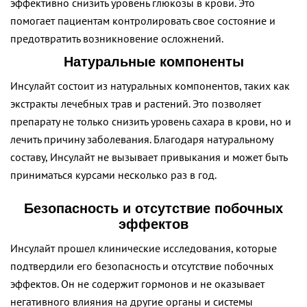
эффективно снизить уровень глюкозы в крови. Это
помогает пациентам контролировать свое состояние и
предотвратить возникновение осложнений.
Натуральные компоненты
Инсулайт состоит из натуральных компонентов, таких как
экстракты лечебных трав и растений. Это позволяет
препарату не только снизить уровень сахара в крови, но и
лечить причину заболевания. Благодаря натуральному
составу, Инсулайт не вызывает привыкания и может быть
приниматься курсами несколько раз в год.
Безопасность и отсутствие побочных
эффектов
Инсулайт прошел клинические исследования, которые
подтвердили его безопасность и отсутствие побочных
эффектов. Он не содержит гормонов и не оказывает
негативного влияния на другие органы и системы