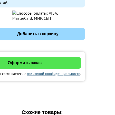
ртой.
Добавить в корзину
ы соглашаетесь с
политикой конфиденциальности
.
Схожие товары: