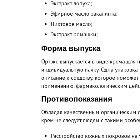
Экстракт лопуха;
Эфирное масло эвкалипта;
Пихтовое масло;
Экстракт ромашки;
Форма выпуска
Ортэкс выпускается в виде крема для
индивидуальную пачку. Одна упаковка 
описание к средству, которое поможет
применению, фармакологическим дейс
Противопоказания
Обладая качественным органическим с
крем не следует людям с такими особе
Расстройство кожных покровов на 