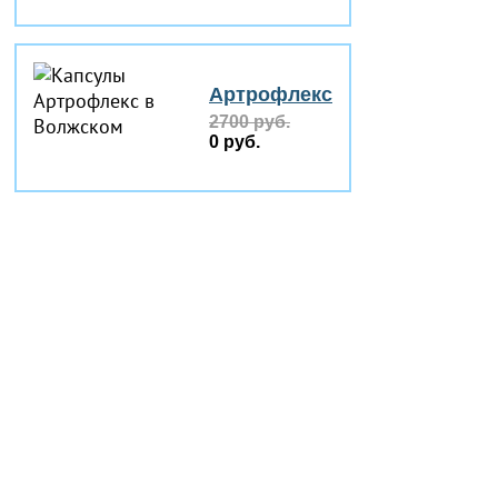
Артрофлекс
2700 руб.
0 руб.