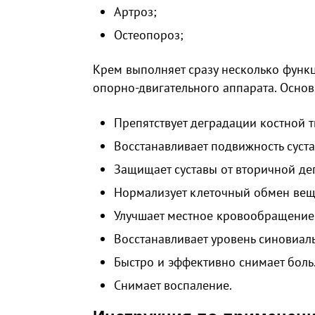
Артроз;
Остеопороз;
Крем выполняет сразу несколько функ
опорно-двигательного аппарата. Основ
Препятствует деградации костной т
Восстанавливает подвижность суста
Защищает суставы от вторичной де
Нормализует клеточный обмен вещ
Улучшает местное кровообращение
Восстанавливает уровень синовиал
Быстро и эффективно снимает боль
Снимает воспаление.