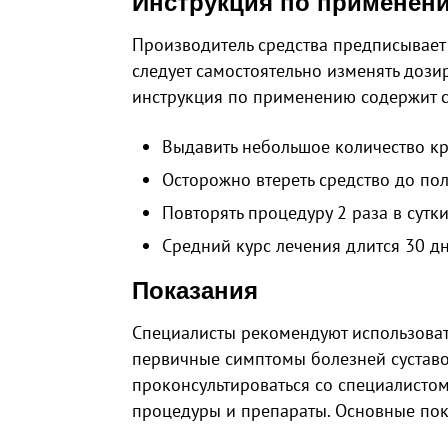
Инструкция по применен
Производитель средства предписывает
следует самостоятельно изменять дози
инструкция по применению содержит 
Выдавить небольшое количество кр
Осторожно втереть средство до по
Повторять процедуру 2 раза в сутки
Средний курс лечения длится 30 дн
Показания
Специалисты рекомендуют использовать
первичные симптомы болезней сустав
проконсультироваться со специалисто
процедуры и препараты. Основные пок