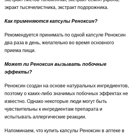
экракт тысячелистника, экстракт подорожника.
Как применяются капсулы Реноксин?
Рекомендуется принимать по одной капсуле Реноксин
два раза в день, желательно во время основного
приема пищи.
Может ли Реноксин вызывать побочные
эффекты?
Реноксин создан на основе натуральных ингредиентов,
поэтому о каких-либо значимых побочных эффектах не
известно. Однако некоторые люди могут быть
чувствительны к ингредиентам препарата и
испытывать аллергические реакции.
Напоминаем, что купить капсулы Реноксин в аптеке в