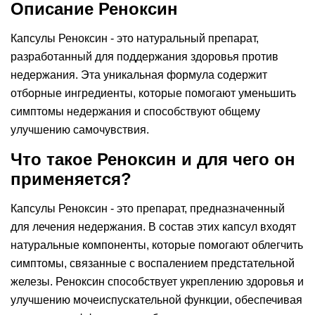
Описание Реноксин
Капсулы Реноксин - это натуральный препарат,
разработанный для поддержания здоровья против
недержания. Эта уникальная формула содержит
отборные ингредиенты, которые помогают уменьшить
симптомы недержания и способствуют общему
улучшению самочувствия.
Что такое Реноксин и для чего он
применяется?
Капсулы Реноксин - это препарат, предназначенный
для лечения недержания. В состав этих капсул входят
натуральные компоненты, которые помогают облегчить
симптомы, связанные с воспалением предстательной
железы. Реноксин способствует укреплению здоровья и
улучшению мочеиспускательной функции, обеспечивая