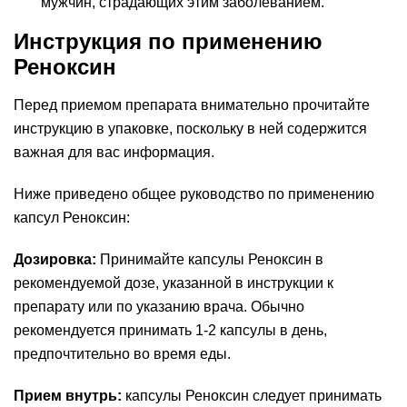
мужчин, страдающих этим заболеванием.
Инструкция по применению
Реноксин
Перед приемом препарата внимательно прочитайте
инструкцию в упаковке, поскольку в ней содержится
важная для вас информация.
Ниже приведено общее руководство по применению
капсул Реноксин:
Дозировка:
Принимайте капсулы Реноксин в
рекомендуемой дозе, указанной в инструкции к
препарату или по указанию врача. Обычно
рекомендуется принимать 1-2 капсулы в день,
предпочтительно во время еды.
Прием внутрь:
капсулы Реноксин следует принимать