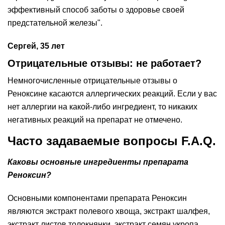
эффективный способ заботы о здоровье своей
предстательной железы".
Сергей, 35 лет
Отрицательные отзывы: не работает?
Немногочисленные отрицательные отзывы о
Реноксине касаются аллергических реакций. Если у вас
нет аллергии на какой-либо ингредиент, то никаких
негативных реакций на препарат не отмечено.
Часто задаваемые вопросы F.A.Q.
Каковы основные ингредиенты препарата
Реноксин?
Основными компонентами препарата Реноксин
являются экстракт полевого хвоща, экстракт шалфея,
экстракт листов толокнянки, экстракт семян укропа,