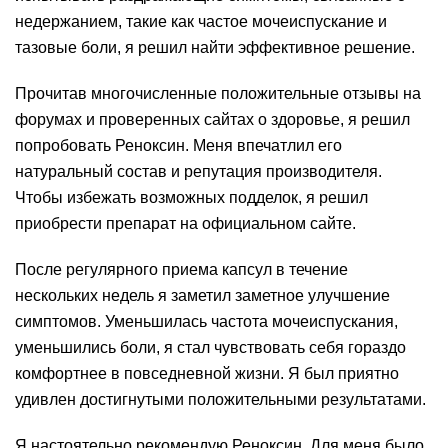
недержанием, такие как частое мочеиспускание и
тазовые боли, я решил найти эффективное решение.
Прочитав многочисленные положительные отзывы на
форумах и проверенных сайтах о здоровье, я решил
попробовать Реноксин. Меня впечатлил его
натуральный состав и репутация производителя.
Чтобы избежать возможных подделок, я решил
приобрести препарат на официальном сайте.
После регулярного приема капсул в течение
нескольких недель я заметил заметное улучшение
симптомов. Уменьшилась частота мочеиспускания,
уменьшились боли, я стал чувствовать себя гораздо
комфортнее в повседневной жизни. Я был приятно
удивлен достигнутыми положительными результатами.
Я настоятельно рекомендую Реноксин. Для меня было