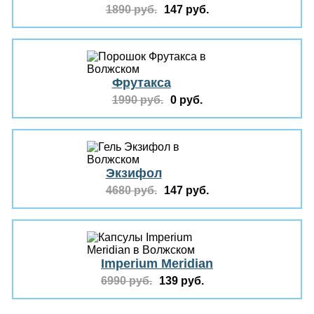
1890 руб.
147 руб.
Фрутакса
1990 руб.
0 руб.
Экзифол
4680 руб.
147 руб.
Imperium Meridian
6990 руб.
139 руб.