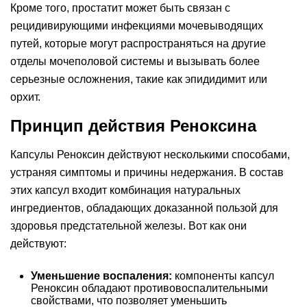
Кроме того, простатит может быть связан с
рецидивирующими инфекциями мочевыводящих
путей, которые могут распространяться на другие
отделы мочеполовой системы и вызывать более
серьезные осложнения, такие как эпидидимит или
орхит.
Принцип действия Реноксина
Капсулы Реноксин действуют несколькими способами,
устраняя симптомы и причины недержания. В состав
этих капсул входит комбинация натуральных
ингредиентов, обладающих доказанной пользой для
здоровья предстательной железы. Вот как они
действуют:
Уменьшение воспаления:
компоненты капсул
Реноксин обладают противовоспалительными
свойствами, что позволяет уменьшить