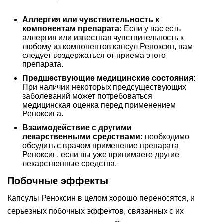
Аллергия или чувствительность к
компонентам препарата:
Если у вас есть
аллергия или известная чувствительность к
любому из компонентов капсул Реноксин, вам
следует воздержаться от приема этого
препарата.
Предшествующие медицинские состояния:
При наличии некоторых предсуществующих
заболеваний может потребоваться
медицинская оценка перед применением
Реноксина.
Взаимодействие с другими
лекарственными средствами:
необходимо
обсудить с врачом применение препарата
Реноксин, если вы уже принимаете другие
лекарственные средства.
Побочные эффекты
Капсулы Реноксин в целом хорошо переносятся, и
серьезных побочных эффектов, связанных с их