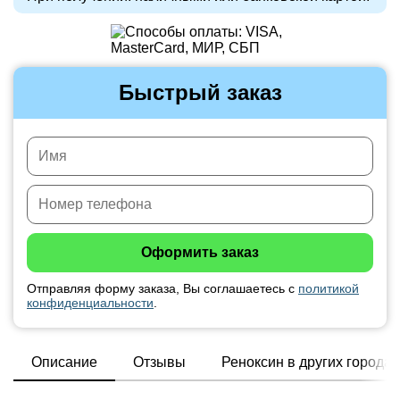
Быстрый заказ
Отправляя форму заказа, Вы соглашаетесь с
политикой
конфиденциальности
.
Описание
Отзывы
Реноксин в других городах