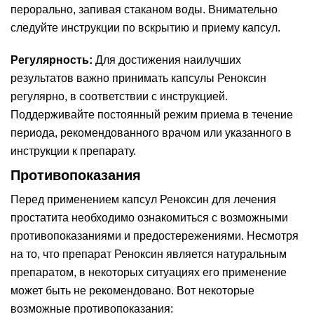
перорально, запивая стаканом воды. Внимательно
следуйте инструкции по вскрытию и приему капсул.
Регулярность:
Для достижения наилучших
результатов важно принимать капсулы Реноксин
регулярно, в соответствии с инструкцией.
Поддерживайте постоянный режим приема в течение
периода, рекомендованного врачом или указанного в
инструкции к препарату.
Противопоказания
Перед применением капсул Реноксин для лечения
простатита необходимо ознакомиться с возможными
противопоказаниями и предостережениями. Несмотря
на то, что препарат Реноксин является натуральным
препаратом, в некоторых ситуациях его применение
может быть не рекомендовано. Вот некоторые
возможные противопоказания: