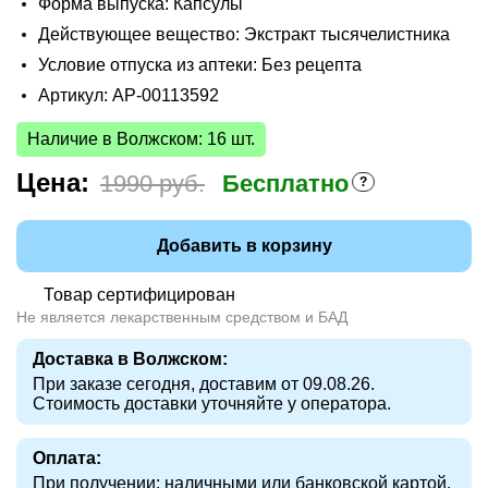
Форма выпуска: Капсулы
Действующее вещество: Экстракт тысячелистника
Условие отпуска из аптеки: Без рецепта
Артикул: AP-00113592
Наличие в Волжском: 16 шт.
Цена:
1990 руб.
Бесплатно
Добавить в корзину
Товар сертифицирован
Не является лекарственным средством и БАД
Доставка в Волжском:
При заказе сегодня, доставим от 09.08.26.
Стоимость доставки уточняйте у оператора.
Оплата:
При получении: наличными или банковской картой.