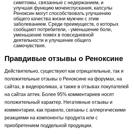
симптомы, связанные с недержанием, и
улучшая функцию мочеиспускания, капсулы
Реноксин могут способствовать улучшению
общего качества жизни мужчин с этим
заболеванием. Среди преимуществ, о которых
сообщают потребители, - уменьшение боли,
уменьшение помех в повседневной
деятельности и улучшение общего
самочувствия.
Правдивые отзывы о Реноксине
Действительно, существуют как отрицательные, так и
положительные отзывы о Реноксине на форумах, на
сайтах, в видеороликах, а также в отзывах покупателей
на сайтах аптек. Более 95% комментариев носят
положительный характер. Негативные отзывы и
комментарии, как правило, связаны с аллергическими
реакциями на компоненты продукта или с
приобретением поддельной продукции.