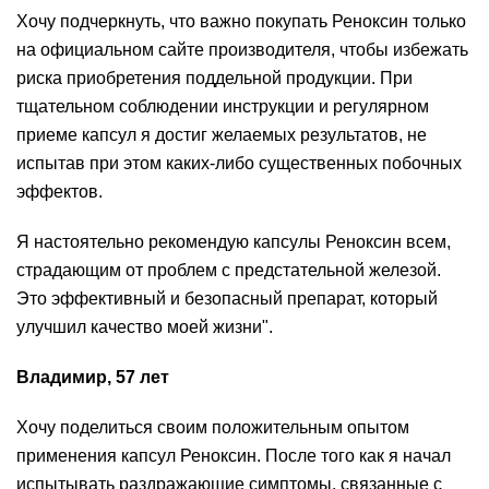
Хочу подчеркнуть, что важно покупать Реноксин только
на официальном сайте производителя, чтобы избежать
риска приобретения поддельной продукции. При
тщательном соблюдении инструкции и регулярном
приеме капсул я достиг желаемых результатов, не
испытав при этом каких-либо существенных побочных
эффектов.
Я настоятельно рекомендую капсулы Реноксин всем,
страдающим от проблем с предстательной железой.
Это эффективный и безопасный препарат, который
улучшил качество моей жизни".
Владимир, 57 лет
Хочу поделиться своим положительным опытом
применения капсул Реноксин. После того как я начал
испытывать раздражающие симптомы, связанные с