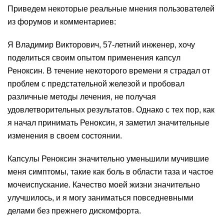
Приведем некоторые реальные мнения пользователей
из форумов и комментариев:
Я Владимир Викторович, 57-летний инженер, хочу
поделиться своим опытом применения капсул
Реноксин. В течение некоторого времени я страдал от
проблем с предстательной железой и пробовал
различные методы лечения, не получая
удовлетворительных результатов. Однако с тех пор, как
я начал принимать Реноксин, я заметил значительные
изменения в своем состоянии.
Капсулы Реноксин значительно уменьшили мучившие
меня симптомы, такие как боль в области таза и частое
мочеиспускание. Качество моей жизни значительно
улучшилось, и я могу заниматься повседневными
делами без прежнего дискомфорта.