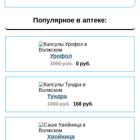
Популярное в аптеке:
Урофол
3990 руб.
0 руб.
Тундра
1990 руб.
168 руб.
Хвойница