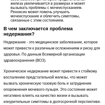
железа увеличивается в размерах и может
вызывать проблемы с мочеиспусканием.
Реноксин может помочь улучшить
мочеиспускание и облегчить симптомы,
связанные с этим состоянием.
В чем заключается проблема
недержания?
Недержание - это медицинское заболевание, которое
может привести к различным осложнениям и риску для
здоровья. По данным Всемирной организации
здравоохранения (ВОЗ).
Хроническое недержание может привести к стойкому
воспалению предстательной железы, что может
вызвать хроническую тазовую боль и затруднение
опорожнения мочевого пузыря. Это состояние может
негативно влиять на качество жизни и вызывать
изнурительные симптомы в долгосрочной перспективе.