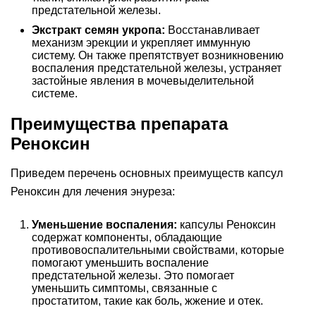
предстательной железы.
Экстракт семян укропа:
Восстанавливает
механизм эрекции и укрепляет иммунную
систему. Он также препятствует возникновению
воспаления предстательной железы, устраняет
застойные явления в мочевыделительной
системе.
Преимущества препарата
Реноксин
Приведем перечень основных преимуществ капсул
Реноксин для лечения энуреза:
Уменьшение воспаления:
капсулы Реноксин
содержат компоненты, обладающие
противовоспалительными свойствами, которые
помогают уменьшить воспаление
предстательной железы. Это помогает
уменьшить симптомы, связанные с
простатитом, такие как боль, жжение и отек.