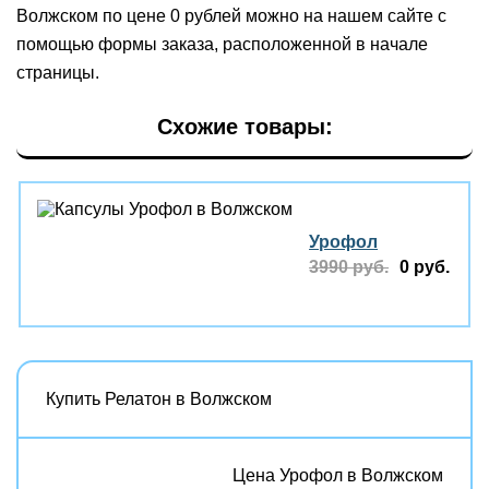
Волжском по цене 0 рублей можно на нашем сайте с
помощью формы заказа, расположенной в начале
страницы.
Схожие товары:
Урофол
3990 руб.
0 руб.
Купить Релатон в Волжском
Цена Урофол в Волжском