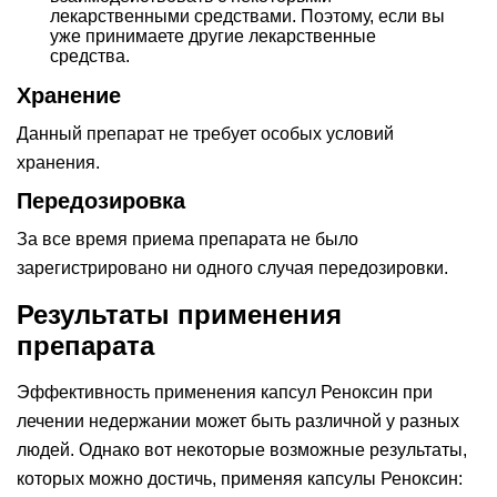
лекарственными средствами. Поэтому, если вы
уже принимаете другие лекарственные
средства.
Хранение
Данный препарат не требует особых условий
хранения.
Передозировка
За все время приема препарата не было
зарегистрировано ни одного случая передозировки.
Результаты применения
препарата
Эффективность применения капсул Реноксин при
лечении недержании может быть различной у разных
людей. Однако вот некоторые возможные результаты,
которых можно достичь, применяя капсулы Реноксин: