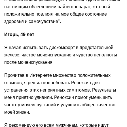
настоящим облегчением найти препарат, который
положительно повлиял на мое общее состояние
здоровья и самочувствие".
Игорь, 49 лет
Я начал испытывать дискомфорт в предстательной
железе: частое мочеиспускание и чувство неполноты
после мочеиспускания.
Прочитав в Интернете множество положительных
отзывов, я решил попробовать Реноксин для
устранения этих неприятных симптомов. Результаты
меня приятно удивили. Реноксин помог уменьшить
частоту мочеиспусканий и улучшить общее качество
моей жизни.
Я рекомендую его всем мужчинам, которые ищут