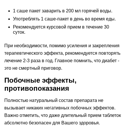
1 саше пакет заварить в 200 мл горячей воды.
Употреблять 1 саше-пакет в день во время еды.
Рекомендуется курсовой прием в течение 30
суток.
При необходимости, помимо усиления и закрепления
терапевтического эффекта, рекомендуется повторять
лечение 2-3 раза в год. Главное помнить, что диабет -
это не смертный приговор.
Побочные эффекты,
противопоказания
Полностью натуральный состав препарата не
вызывает никаких негативных побочных эффектов.
Важно отметить, что даже длительный прием таблеток
абсолютно безопасен для Вашего здоровья.