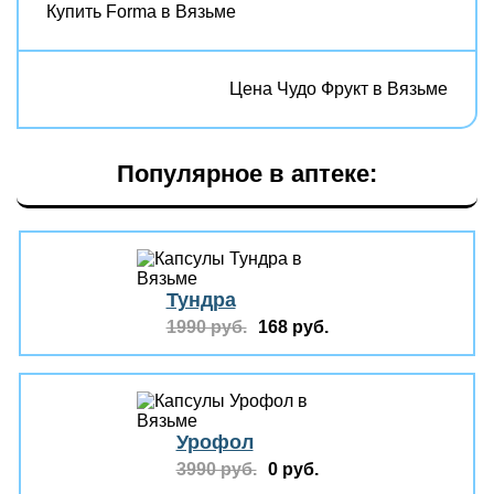
Купить Forma в Вязьме
Цена Чудо Фрукт в Вязьме
Популярное в аптеке:
Тундра
1990 руб.
168 руб.
Урофол
3990 руб.
0 руб.