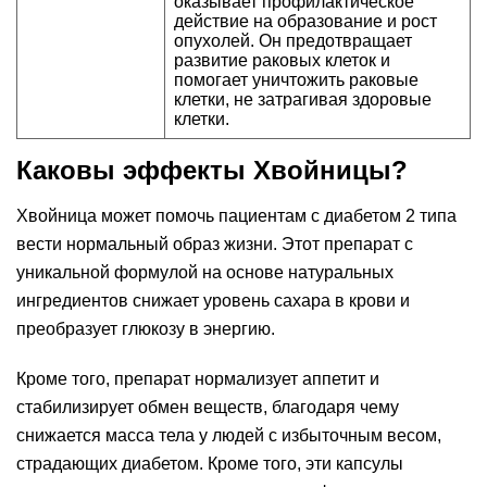
оказывает профилактическое
действие на образование и рост
опухолей. Он предотвращает
развитие раковых клеток и
помогает уничтожить раковые
клетки, не затрагивая здоровые
клетки.
Каковы эффекты Хвойницы?
Хвойница может помочь пациентам с диабетом 2 типа
вести нормальный образ жизни. Этот препарат с
уникальной формулой на основе натуральных
ингредиентов снижает уровень сахара в крови и
преобразует глюкозу в энергию.
Кроме того, препарат нормализует аппетит и
стабилизирует обмен веществ, благодаря чему
снижается масса тела у людей с избыточным весом,
страдающих диабетом. Кроме того, эти капсулы