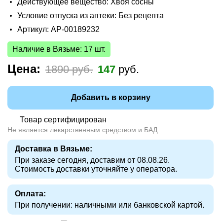
Действующее вещество: Хвоя сосны
Условие отпуска из аптеки: Без рецепта
Артикул: AP-00189232
Наличие в Вязьме: 17 шт.
Цена:
1890 руб.
147
руб.
Добавить в корзину
Товар сертифицирован
Не является лекарственным средством и БАД
Доставка в Вязьме:
При заказе сегодня, доставим от 08.08.26.
Стоимость доставки уточняйте у оператора.
Оплата:
При получении: наличными или банковской картой.