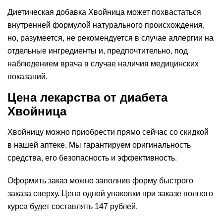
Диетическая добавка Хвойница может похвастаться
внутренней формулой натурального происхождения,
но, разумеется, не рекомендуется в случае аллергии на
отдельные ингредиенты и, предпочтительно, под
наблюдением врача в случае наличия медицинских
показаний.
Цена лекарства от диабета
Хвойница
Хвойницу можно приобрести прямо сейчас со скидкой
в нашей аптеке. Мы гарантируем оригинальность
средства, его безопасность и эффективность.
Оформить заказ можно заполнив форму быстрого
заказа сверху. Цена одной упаковки при заказе полного
курса будет составлять 147 рублей.