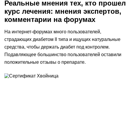
Реальные мнения тех, кто прошел
курс лечения: мнения экспертов,
комментарии на форумах
На интернет-форумах много пользователей,
страдающих диабетом II типа и ищущих натуральные
средства, чтобы держать диабет под контролем.
Подавляющее большинство пользователей оставили
положительные отзывы о препарате.