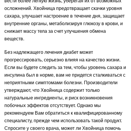
вести более легкую жизнь, уберегая их от возможных
осложнений. Хвойница предотвращает скачки уровня
сахара, улучшает настроение в течение дня, защищает
внутренние органы, метаболизируя глюкозу в крови, и
снижает массу тела за счет улучшения обмена
веществ.
Без надлежащего лечения диабет может
прогрессировать, серьезно влияя на качество жизни.
Если вы будете следить за тем, чтобы уровень сахара и
инсулина был в норме, вам не придется сталкиваться с
неприятными симптомами болезни. Производители
утверждают, что Хвойница содержит только
натуральные ингредиенты, и риск возникновения
побочных эффектов отсутствует. Однако мы
рекомендуем Вам обратиться к квалифицированному
специалисту, прежде чем использовать такой продукт.
Спросите у своего врача, может ли Хвойница помочь