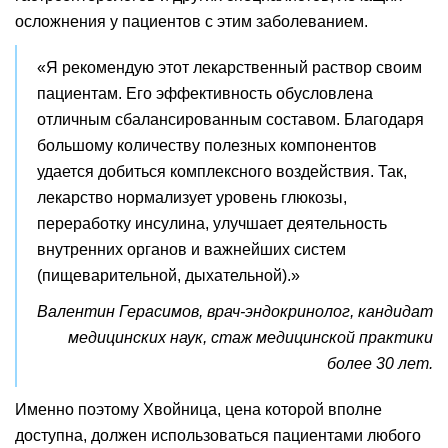
осложнения у пациентов с этим заболеванием.
«Я рекомендую этот лекарственный раствор своим
пациентам. Его эффективность обусловлена
отличным сбалансированным составом. Благодаря
большому количеству полезных компонентов
удается добиться комплексного воздействия. Так,
лекарство нормализует уровень глюкозы,
переработку инсулина, улучшает деятельность
внутренних органов и важнейших систем
(пищеварительной, дыхательной).»
Валентин Герасимов, врач-эндокринолог, кандидат
медицинских наук, стаж медицинской практики
более 30 лет.
Именно поэтому Хвойница, цена которой вполне
доступна, должен использоваться пациентами любого