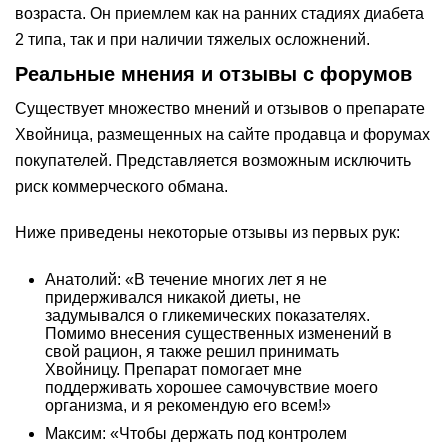
возраста. Он приемлем как на ранних стадиях диабета
2 типа, так и при наличии тяжелых осложнений.
Реальные мнения и отзывы с форумов
Существует множество мнений и отзывов о препарате
Хвойница, размещенных на сайте продавца и форумах
покупателей. Представляется возможным исключить
риск коммерческого обмана.
Ниже приведены некоторые отзывы из первых рук:
Анатолий: «В течение многих лет я не
придерживался никакой диеты, не
задумывался о гликемических показателях.
Помимо внесения существенных изменений в
свой рацион, я также решил принимать
Хвойницу. Препарат помогает мне
поддерживать хорошее самочувствие моего
организма, и я рекомендую его всем!»
Максим: «Чтобы держать под контролем