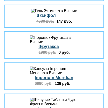
Экзифол
4680 руб.
147 руб.
Фрутакса
1990 руб.
0 руб.
Imperium Meridian
6990 руб.
139 руб.