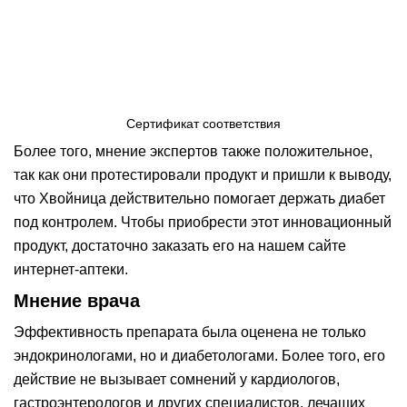
Сертификат соответствия
Более того, мнение экспертов также положительное,
так как они протестировали продукт и пришли к выводу,
что Хвойница действительно помогает держать диабет
под контролем. Чтобы приобрести этот инновационный
продукт, достаточно заказать его на нашем сайте
интернет-аптеки.
Мнение врача
Эффективность препарата была оценена не только
эндокринологами, но и диабетологами. Более того, его
действие не вызывает сомнений у кардиологов,
гастроэнтерологов и других специалистов, лечащих