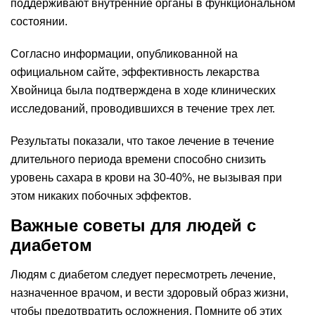
поддерживают внутренние органы в функциональном
состоянии.
Согласно информации, опубликованной на
официальном сайте, эффективность лекарства
Хвойница была подтверждена в ходе клинических
исследований, проводившихся в течение трех лет.
Результаты показали, что такое лечение в течение
длительного периода времени способно снизить
уровень сахара в крови на 30-40%, не вызывая при
этом никаких побочных эффектов.
Важные советы для людей с
диабетом
Людям с диабетом следует пересмотреть лечение,
назначенное врачом, и вести здоровый образ жизни,
чтобы предотвратить осложнения. Помните об этих