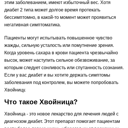
этим заболеванием, имеют избыточный вес. Хотя
диабет 2 типа может долгое время протекать
бессимптомно, в какой-то момент может проявиться
негативная симптоматика.
Пациенты могут испытывать повышенное чувство
жажды, сильную усталость или помутнение зрения.
Когда уровень сахара в крови пациента чрезвычайно
высок, может наступить сильное обезвоживание, за
которым следует сонливость или спутанность сознания.
Если у вас диабет и вы хотите держать симптомы
заболевания под контролем, вы можете попробовать
Хвойницу.
Что такое Хвойница?
Хвойница - это новое лекарство для лечения людей с
диагнозом диабет. Этот препарат помогает пациентам