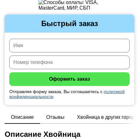
Быстрый заказ
Отправляя форму заказа, Вы соглашаетесь с
политикой
конфиденциальности
.
Описание
Отзывы
Хвойница в других города
Описание Хвойница