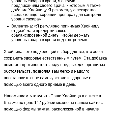
уровень сахара в крови, я следую
предписаниям своего врача, к которым я также
добавил Хвойницу. Я рекомендую лекарство
всем, кто ищет хороший препарат для контроля
уровня сахара»
Валентина: «Я регулярно принимаю Хвойницу
от диабета и придерживаюсь
сбалансированной диеты, чтобы держать
уровень сахара в крови под контролем»
Хвойница - это подходящий выбор для тех, кто хочет
сохранить здоровье естественным путем. Эта добавка
помогает противостоять ряду вредных для организма
обстоятельств, позволяя вам легко и надолго
восстановить свое самочувствие и здоровье с
помощью всего одного приема в день.
Напоминаем, что купить Саше Хвойница в аптеке в
Вязьме по цене 147 рублей можно на нашем сайте с
помощью формы заказа, расположенной в начале