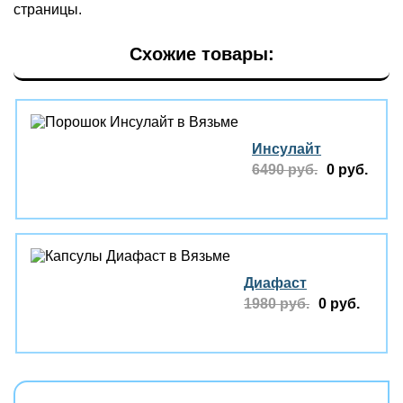
страницы.
Схожие товары:
Инсулайт
6490 руб.
0 руб.
Диафаст
1980 руб.
0 руб.