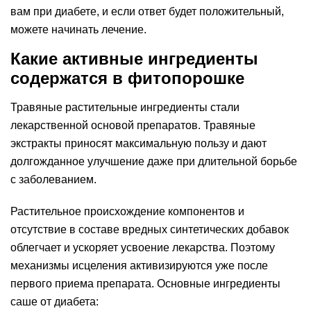
вам при диабете, и если ответ будет положительный,
можете начинать лечение.
Какие активные ингредиенты
содержатся в фитопорошке
Травяные растительные ингредиенты стали
лекарственной основой препаратов. Травяные
экстракты приносят максимальную пользу и дают
долгожданное улучшение даже при длительной борьбе
с заболеванием.
Растительное происхождение компонентов и
отсутствие в составе вредных синтетических добавок
облегчает и ускоряет усвоение лекарства. Поэтому
механизмы исцеления активизируются уже после
первого приема препарата. Основные ингредиенты
саше от диабета: