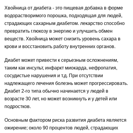
Хвойница от диабета - это пищевая добавка в форме
водорастворимого порошка, подходящая для людей,
страдающих сахарным диабетом. лекарство способно
превратить глюкозу в энергию и улучшить обмен
веществ. Хвойница может снизить уровень сахара в
крови и восстановить работу внутренних органов.
Диабет может привести к серьезным осложнениям,
таким как инсульт, инфаркт миокарда, нефропатия,
сосудистые нарушения и т.д. При отсутствии
надлежащего лечения болезнь может прогрессировать.
Диабет 2-го типа обычно начинается у людей в
возрасте 30 лет, но может возникнуть и у детей или
подростков.
Основным фактором риска развития диабета является
ожирение; около 90 процентов людей, страдающих