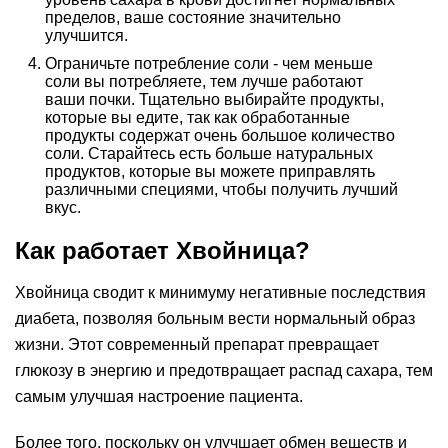
пределов, ваше состояние значительно
улучшится.
Ограничьте потребление соли - чем меньше
соли вы потребляете, тем лучше работают
ваши почки. Тщательно выбирайте продукты,
которые вы едите, так как обработанные
продукты содержат очень большое количество
соли. Старайтесь есть больше натуральных
продуктов, которые вы можете приправлять
различными специями, чтобы получить лучший
вкус.
Как работает Хвойница?
Хвойница сводит к минимуму негативные последствия
диабета, позволяя больным вести нормальный образ
жизни. Этот современный препарат превращает
глюкозу в энергию и предотвращает распад сахара, тем
самым улучшая настроение пациента.
Более того, поскольку он улучшает обмен веществ и