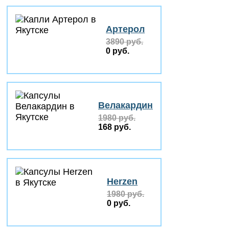
Артерол
3890 руб.
0 руб.
Велакардин
1980 руб.
168 руб.
Herzen
1980 руб.
0 руб.