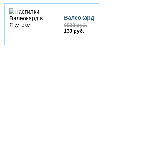
Валеокард
6990 руб.
139 руб.