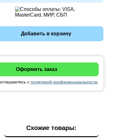
Добавить в корзину
соглашаетесь с
политикой конфиденциальности
.
Схожие товары: