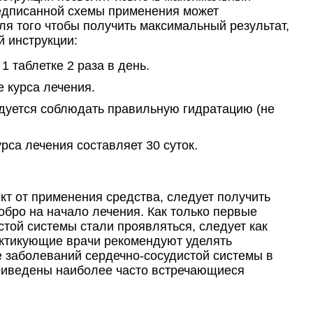
едписанной схемы применения может
я того чтобы получить максимальный результат,
 инструкции:
1 таблетке 2 раза в день.
 курса лечения.
ндуется соблюдать правильную гидратацию (не
рса лечения составляет 30 суток.
т от применения средства, следует получить
обро на начало лечения. Как только первые
стой системы стали проявляться, следует как
актикующие врачи рекомендуют уделять
заболеваний сердечно-сосудистой системы в
приведены наиболее часто встречающиеся