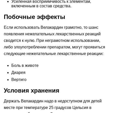
Усиленная восприимчивость к элементам,
включенным в состав средства.
Побочные эффекты
Если использовать Велакардин грамотно, то шанс
появления нежелательных лекарственных реакций
сводится к нулю. При неграмотном использовании,
либо злоупотреблении препаратом, могут проявиться
следующие нежелательные лекарственные реакции:
Боль в животе
Диарея
Вертиго
Условия хранения
Держать Велакардин надо в недоступном для детей
месте при температуре 25 градусов Цельсия в