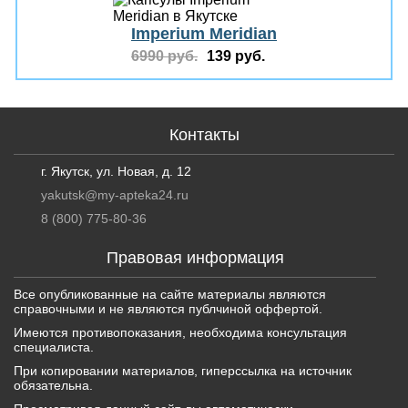
Imperium Meridian
6990 руб.
139 руб.
Контакты
г. Якутск, ул. Новая, д. 12
yakutsk@my-apteka24.ru
8 (800) 775-80-36
Правовая информация
Все опубликованные на сайте материалы являются
справочными и не являются публчиной оффертой.
Имеются противопоказания, необходима консультация
специалиста.
При копировании материалов, гиперссылка на источник
обязательна.