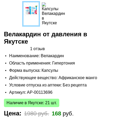
Велакардин от давления в
Якутске
1 отзыв
Наименование: Велакардин
Область применения: Гипертония
Форма выпуска: Капсулы
Действующее вещество: Африканское манго
Условие отпуска из аптеки: Без рецепта
Артикул: AP-00113696
Наличие в Якутске: 21 шт.
Цена:
1980 руб.
168
руб.