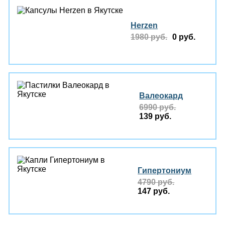
Herzen
1980 руб.
0 руб.
Валеокард
6990 руб.
139 руб.
Гипертониум
4790 руб.
147 руб.