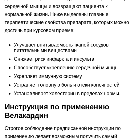
сердечной мышцы и возвращают пациента к
нормальной жизни. Ниже выделены главные
терапевтические свойства препарата, которых можно
достичь при курсовом приеме:
Улучшает впитываемость тканей сосудов
питательными веществами
Снижает риск инфаркта и инсульта
Способствует укреплению сердечной мышцы
Укрепляет иммунную систему
Устраняет головную боль и отеки конечностей
Устанавливает холестерин в пределах нормы.
Инструкция по применению
Велакардин
Строгое соблюдение предписанной инструкции по
применению делает возможным получить самый