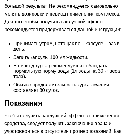
большой результат. Не рекомендуется самовольно
менять дозировки и период применения комплекса.
Для того чтобы получить наилучший эффект,
рекомендуется придерживаться данной инструкции:
Принимать утром, натощак по 1 капсуле 1 раз в
день.
Запить капсулы 100 мл жидкости.
В период курса рекомендуется соблюдать
нормальную норму воды (1л воды на 30 кг веса
тела).
Обычно продолжительность курса лечения
составляет 30 суток.
Показания
Чтобы получить наилучший эффект от применения
средства, следует получить заключение врача и
удостовериться в отсутствии противопоказаний. Как