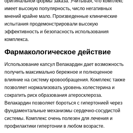
оригинальной формы заказа. Учитывая, что комплекс
имеет высокую популярность, число негативных
мнений крайне мало. Произведенные клинические
испытания продемонстрировали высокую
эффективность и безопасность использования
комплекса.
Фармакологическое действие
Использование капсул Велакардин дает возможность
получить максимально бережное и полноценное
влияние на систему кровообращения. Комплекс также
позволяет нормализовать уровень холестерина и
сократить риск образования атеросклероза.
Велакардин позволяет бороться с гипертонией через
фундаментальные механизмы сердечно-сосудистой
системы. Комплекс очень полезен для лечения и
профилактики гипертонии в любом возрасте.