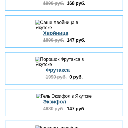
1990 руб.
168 руб.
Хвойница
1890 руб.
147 руб.
Фрутакса
1990 руб.
0 руб.
Экзифол
4680 руб.
147 руб.