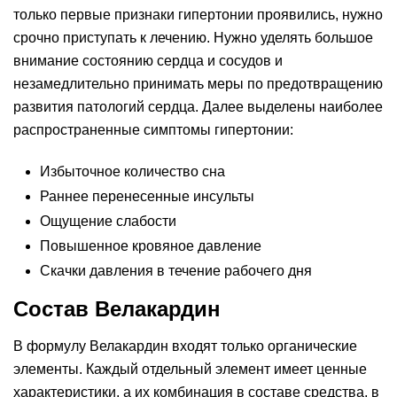
только первые признаки гипертонии проявились, нужно
срочно приступать к лечению. Нужно уделять большое
внимание состоянию сердца и сосудов и
незамедлительно принимать меры по предотвращению
развития патологий сердца. Далее выделены наиболее
распространенные симптомы гипертонии:
Избыточное количество сна
Раннее перенесенные инсульты
Ощущение слабости
Повышенное кровяное давление
Скачки давления в течение рабочего дня
Состав Велакардин
В формулу Велакардин входят только органические
элементы. Каждый отдельный элемент имеет ценные
характеристики, а их комбинация в составе средства, в