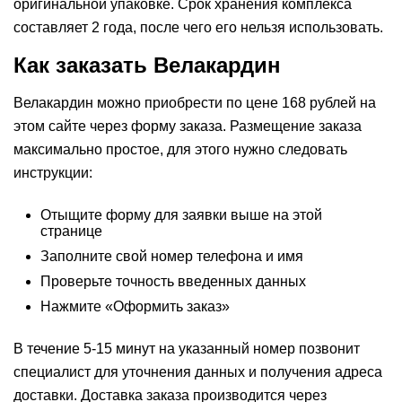
оригинальной упаковке. Срок хранения комплекса
составляет 2 года, после чего его нельзя использовать.
Как заказать Велакардин
Велакардин можно приобрести по цене 168 рублей на
этом сайте через форму заказа. Размещение заказа
максимально простое, для этого нужно следовать
инструкции:
Отыщите форму для заявки выше на этой
странице
Заполните свой номер телефона и имя
Проверьте точность введенных данных
Нажмите «Оформить заказ»
В течение 5-15 минут на указанный номер позвонит
специалист для уточнения данных и получения адреса
доставки. Доставка заказа производится через