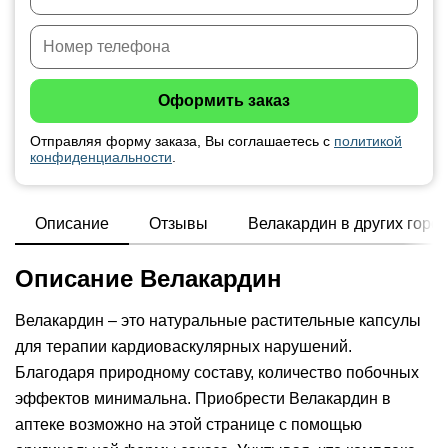
Отправляя форму заказа, Вы соглашаетесь с
политикой
конфиденциальности
.
Описание
Отзывы
Велакардин в других горо
Описание Велакардин
Велакардин – это натуральные растительные капсулы
для терапии кардиоваскулярных нарушений.
Благодаря природному составу, количество побочных
эффектов минимальна. Приобрести Велакардин в
аптеке возможно на этой странице с помощью