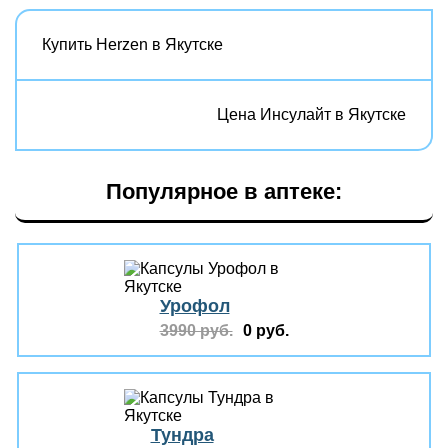
Купить Herzen в Якутске
Цена Инсулайт в Якутске
Популярное в аптеке:
Урофол
3990 руб.
0 руб.
Тундра