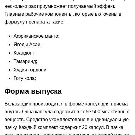
несколько раз приумножает получаемый эффект.
Главные рабочие компоненты, которые включены в
формулу препарата такие:
Африканское манго;
Ягоды Асаи;
Квандонг;
Тамаринд;
Худия гордони;
Готу кола;
Форма выпуска
Велакардин производится в форме капсул для приема
внутрь. Одна капсула содержит в себе 500 мг активных
веществ. Средство укомплектовано в индивидуальную
пачку. Каждый комплект содержит 20 капсул. В пачке