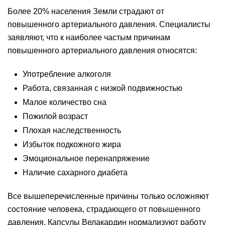
Более 20% населения Земли страдают от
повышенного артериального давления. Специалисты
заявляют, что к наиболее частым причинам
повышенного артериального давления относятся:
Употребление алкоголя
Работа, связанная с низкой подвижностью
Малое количество сна
Пожилой возраст
Плохая наследственность
Избыток подкожного жира
Эмоциональное перенапряжение
Наличие сахарного диабета
Все вышеперечисленные причины только осложняют
состояние человека, страдающего от повышенного
давления. Капсулы Велакардин нормализуют работу