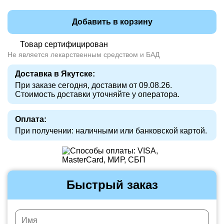
Добавить в корзину
Товар сертифицирован
Не является лекарственным средством и БАД
Доставка в Якутске:
При заказе сегодня, доставим от 09.08.26.
Стоимость доставки уточняйте у оператора.
Оплата:
При получении: наличными или банковской картой.
Быстрый заказ