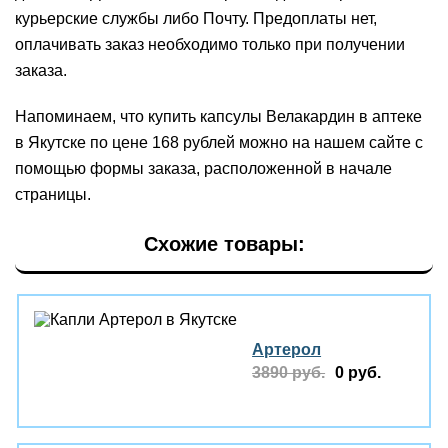
курьерские службы либо Почту. Предоплаты нет,
оплачивать заказ необходимо только при получении
заказа.
Напоминаем, что купить капсулы Велакардин в аптеке
в Якутске по цене 168 рублей можно на нашем сайте с
помощью формы заказа, расположенной в начале
страницы.
Схожие товары:
Артерол
3890 руб.
0 руб.