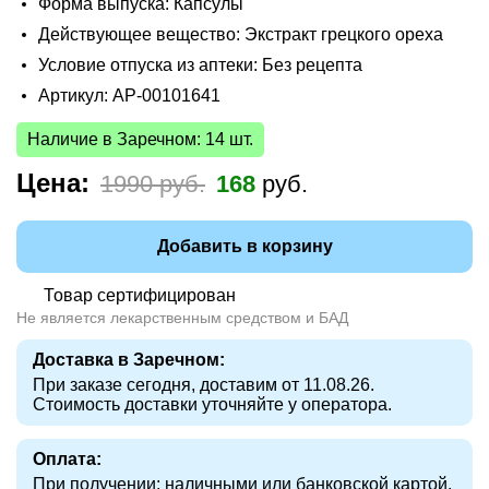
Форма выпуска: Капсулы
Действующее вещество: Экстракт грецкого ореха
Условие отпуска из аптеки: Без рецепта
Артикул: AP-00101641
Наличие в Заречном: 14 шт.
Цена:
1990 руб.
168
руб.
Добавить в корзину
Товар сертифицирован
Не является лекарственным средством и БАД
Доставка в Заречном:
При заказе сегодня, доставим от 11.08.26.
Стоимость доставки уточняйте у оператора.
Оплата:
При получении: наличными или банковской картой.