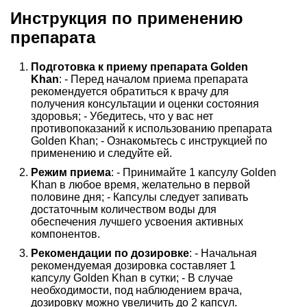
Инструкция по применению
препарата
Подготовка к приему препарата Golden
Khan
: - Перед началом приема препарата
рекомендуется обратиться к врачу для
получения консультации и оценки состояния
здоровья; - Убедитесь, что у вас нет
противопоказаний к использованию препарата
Golden Khan; - Ознакомьтесь с инструкцией по
применению и следуйте ей.
Режим приема
: - Принимайте 1 капсулу Golden
Khan в любое время, желательно в первой
половине дня; - Капсулы следует запивать
достаточным количеством воды для
обеспечения лучшего усвоения активных
компонентов.
Рекомендации по дозировке
: - Начальная
рекомендуемая дозировка составляет 1
капсулу Golden Khan в сутки; - В случае
необходимости, под наблюдением врача,
дозировку можно увеличить до 2 капсул.