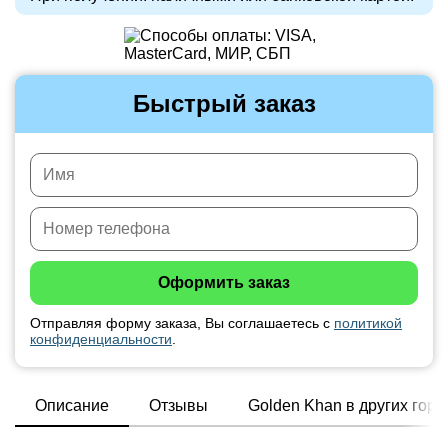
Быстрый заказ
Отправляя форму заказа, Вы соглашаетесь с
политикой
конфиденциальности
.
Описание
Отзывы
Golden Khan в других горо