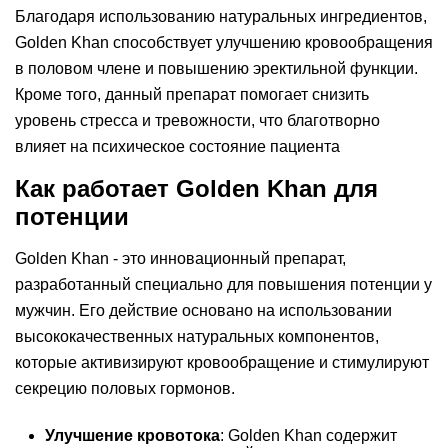
Благодаря использованию натуральных ингредиентов,
Golden Khan способствует улучшению кровообращения
в половом члене и повышению эректильной функции.
Кроме того, данный препарат помогает снизить
уровень стресса и тревожности, что благотворно
влияет на психическое состояние пациента
Как работает Golden Khan для
потенции
Golden Khan - это инновационный препарат,
разработанный специально для повышения потенции у
мужчин. Его действие основано на использовании
высококачественных натуральных компонентов,
которые активизируют кровообращение и стимулируют
секрецию половых гормонов.
Улучшение кровотока
: Golden Khan содержит