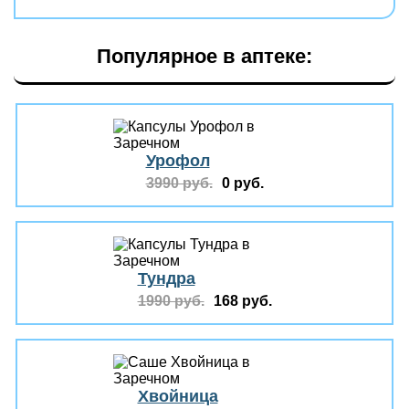
Популярное в аптеке:
Урофол
3990 руб.
0 руб.
Тундра
1990 руб.
168 руб.
Хвойница