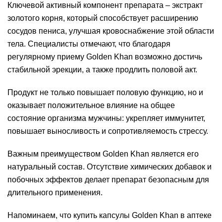
Ключевой активный компонент препарата – экстракт
золотого корня, который способствует расширению
сосудов пениса, улучшая кровоснабжение этой области
тела. Специалисты отмечают, что благодаря
регулярному приему Golden Khan возможно достичь
стабильной эрекции, а также продлить половой акт.
Продукт не только повышает половую функцию, но и
оказывает положительное влияние на общее
состояние организма мужчины: укрепляет иммунитет,
повышает выносливость и сопротивляемость стрессу.
Важным преимуществом Golden Khan является его
натуральный состав. Отсутствие химических добавок и
побочных эффектов делает препарат безопасным для
длительного применения.
Напоминаем, что купить капсулы Golden Khan в аптеке