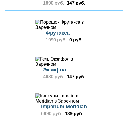
1890 руб.
147 руб.
Фрутакса
1990 руб.
0 руб.
Экзифол
4680 руб.
147 руб.
Imperium Meridian
6990 руб.
139 руб.