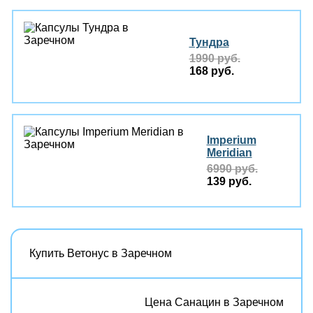
Тундра
1990 руб.
168 руб.
Imperium
Meridian
6990 руб.
139 руб.
Купить Ветонус в Заречном
Цена Санацин в Заречном