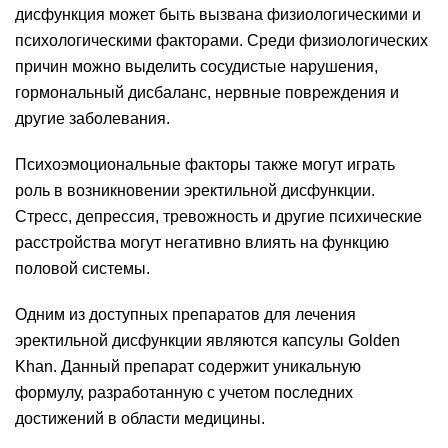
дисфункция может быть вызвана физиологическими и
психологическими факторами. Среди физиологических
причин можно выделить сосудистые нарушения,
гормональный дисбаланс, нервные повреждения и
другие заболевания.
Психоэмоциональные факторы также могут играть
роль в возникновении эректильной дисфункции.
Стресс, депрессия, тревожность и другие психические
расстройства могут негативно влиять на функцию
половой системы.
Одним из доступных препаратов для лечения
эректильной дисфункции являются капсулы Golden
Khan. Данный препарат содержит уникальную
формулу, разработанную с учетом последних
достижений в области медицины.