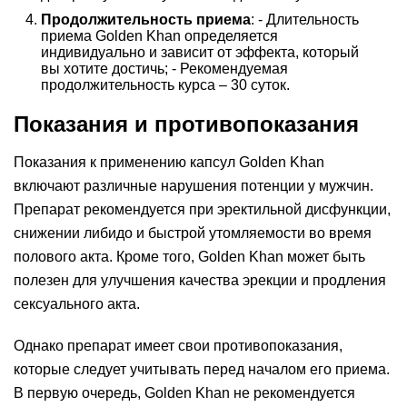
Продолжительность приема
: - Длительность
приема Golden Khan определяется
индивидуально и зависит от эффекта, который
вы хотите достичь; - Рекомендуемая
продолжительность курса – 30 суток.
Показания и противопоказания
Показания к применению капсул Golden Khan
включают различные нарушения потенции у мужчин.
Препарат рекомендуется при эректильной дисфункции,
снижении либидо и быстрой утомляемости во время
полового акта. Кроме того, Golden Khan может быть
полезен для улучшения качества эрекции и продления
сексуального акта.
Однако препарат имеет свои противопоказания,
которые следует учитывать перед началом его приема.
В первую очередь, Golden Khan не рекомендуется