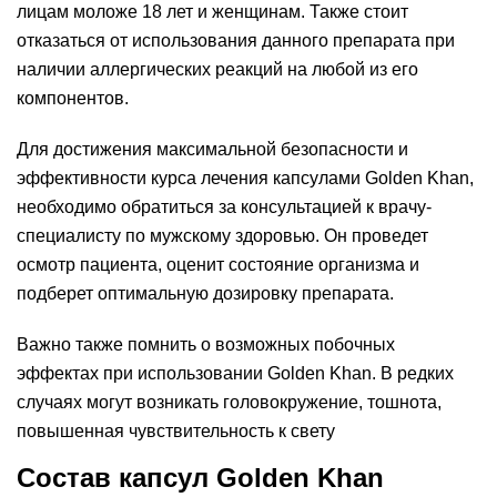
лицам моложе 18 лет и женщинам. Также стоит
отказаться от использования данного препарата при
наличии аллергических реакций на любой из его
компонентов.
Для достижения максимальной безопасности и
эффективности курса лечения капсулами Golden Khan,
необходимо обратиться за консультацией к врачу-
специалисту по мужскому здоровью. Он проведет
осмотр пациента, оценит состояние организма и
подберет оптимальную дозировку препарата.
Важно также помнить о возможных побочных
эффектах при использовании Golden Khan. В редких
случаях могут возникать головокружение, тошнота,
повышенная чувствительность к свету
Состав капсул Golden Khan