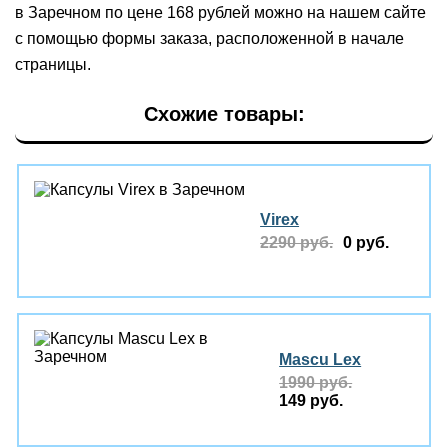
в Заречном по цене 168 рублей можно на нашем сайте
с помощью формы заказа, расположенной в начале
страницы.
Схожие товары:
Virex
2290 руб.
0 руб.
Mascu Lex
1990 руб.
149 руб.