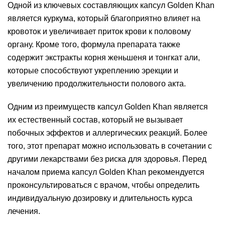
Одной из ключевых составляющих капсул Golden Khan
является куркума, который благоприятно влияет на
кровоток и увеличивает приток крови к половому
органу. Кроме того, формула препарата также
содержит экстракты корня женьшеня и тонгкат али,
которые способствуют укреплению эрекции и
увеличению продолжительности полового акта.
Одним из преимуществ капсул Golden Khan является
их естественный состав, который не вызывает
побочных эффектов и аллергических реакций. Более
того, этот препарат можно использовать в сочетании с
другими лекарствами без риска для здоровья. Перед
началом приема капсул Golden Khan рекомендуется
проконсультироваться с врачом, чтобы определить
индивидуальную дозировку и длительность курса
лечения.