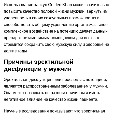
Использование капсул Golden Khan может значительно
повысить качество половой жизни мужчин, вернуть им
уверенность в своих сексуальных возможностях и
способствовать общему укреплению организма. Такое
комплексное воздействие на потенцию делает данный
препарат незаменимым помощником для всех, кто
стремится сохранить свою мужскую силу и здоровье на
долгие годы
Причины эректильной
дисфункции у мужчин
Эректильная дисфункция, или проблемы с потенцией,
являются распространенным заболеванием у мужчин.
Она может возникать по разным причинам и иметь
негативное влияние на качество жизни пациента.
Научные исследования показывают, что эректильная