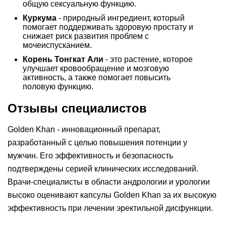
общую сексуальную функцию.
Куркума
- природный ингредиент, который
помогает поддерживать здоровую простату и
снижает риск развития проблем с
мочеиспусканием.
Корень Тонгкат Али
- это растение, которое
улучшает кровообращение и мозговую
активность, а также помогает повысить
половую функцию.
Отзывы специалистов
Golden Khan - инновационный препарат,
разработанный с целью повышения потенции у
мужчин. Его эффективность и безопасность
подтверждены серией клинических исследований.
Врачи-специалисты в области андрологии и урологии
высоко оценивают капсулы Golden Khan за их высокую
эффективность при лечении эректильной дисфункции.