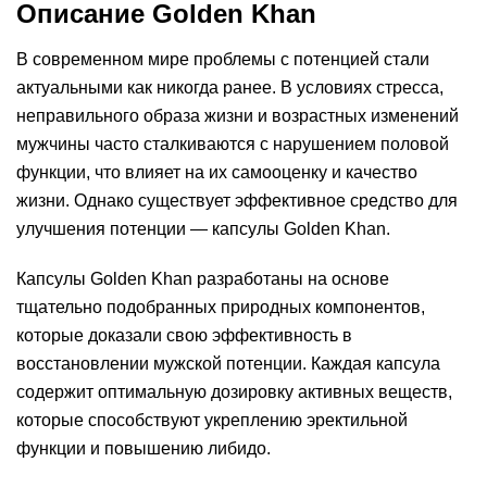
Описание Golden Khan
В современном мире проблемы с потенцией стали
актуальными как никогда ранее. В условиях стресса,
неправильного образа жизни и возрастных изменений
мужчины часто сталкиваются с нарушением половой
функции, что влияет на их самооценку и качество
жизни. Однако существует эффективное средство для
улучшения потенции — капсулы Golden Khan.
Капсулы Golden Khan разработаны на основе
тщательно подобранных природных компонентов,
которые доказали свою эффективность в
восстановлении мужской потенции. Каждая капсула
содержит оптимальную дозировку активных веществ,
которые способствуют укреплению эректильной
функции и повышению либидо.