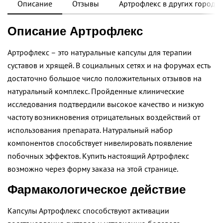
Описание
Отзывы
Артрофлекс в других города
Описание Артрофлекс
Артрофлекс – это натуральные капсулы для терапии
суставов и хрящей. В социальных сетях и на форумах есть
достаточно большое число положительных отзывов на
натуральный комплекс. Пройденные клинические
исследования подтвердили высокое качество и низкую
частоту возникновения отрицательных воздействий от
использования препарата. Натуральный набор
компонентов способствует нивелировать появление
побочных эффектов. Купить настоящий Артрофлекс
возможно через форму заказа на этой странице.
Фармакологическое действие
Капсулы Артрофлекс способствуют активации