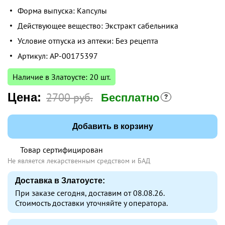
Форма выпуска: Капсулы
Действующее вещество: Экстракт сабельника
Условие отпуска из аптеки: Без рецепта
Артикул: AP-00175397
Наличие в Златоусте: 20 шт.
Цена:
2700 руб.
Бесплатно
Добавить в корзину
Товар сертифицирован
Не является лекарственным средством и БАД
Доставка в Златоусте:
При заказе сегодня, доставим от 08.08.26.
Стоимость доставки уточняйте у оператора.