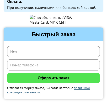
Оплата:
При получении: наличными или банковской картой.
Быстрый заказ
Отправляя форму заказа, Вы соглашаетесь с
политикой
конфиденциальности
.