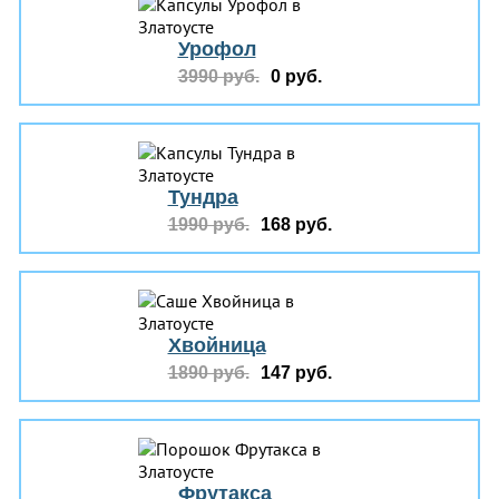
Урофол
3990 руб.
0 руб.
Тундра
1990 руб.
168 руб.
Хвойница
1890 руб.
147 руб.
Фрутакса