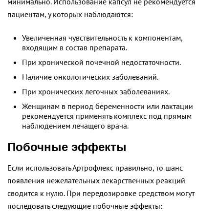
минимально. Использование капсул не рекомендуется
пациентам, у которых наблюдаются:
Увеличенная чувствительность к компонентам,
входящим в состав препарата.
При хронической почечной недостаточности.
Наличие онкологических заболеваний.
При хронических легочных заболеваниях.
Женщинам в период беременности или лактации
рекомендуется применять комплекс под прямым
наблюдением лечащего врача.
Побочные эффекты
Если использовать Артрофлекс правильно, то шанс
появления нежелательных лекарственных реакций
сводится к нулю. При передозировке средством могут
последовать следующие побочные эффекты: