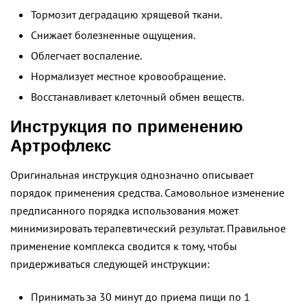
Тормозит деградацию хрящевой ткани.
Снижает болезненные ощущения.
Облегчает воспаление.
Нормализует местное кровообращение.
Восстанавливает клеточный обмен веществ.
Инструкция по применению
Артрофлекс
Оригинальная инструкция однозначно описывает
порядок применения средства. Самовольное изменение
предписанного порядка использования может
минимизировать терапевтический результат. Правильное
применение комплекса сводится к тому, чтобы
придерживаться следующей инструкции:
Принимать за 30 минут до приема пищи по 1