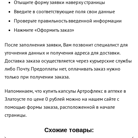
Отыщите форму заявки наверху страницы
Введите в соответствующие поля свои данные
Проверьте правильность введенной информации
Нажмите «Оформить заказ»
После заполнения заявки, Вам позвонит специалист для
уточнения данных и получения адреса для доставки.
Доставка заказа осуществляется через курьерские службы
либо Почту. Предоплаты нет, оплачивать заказ нужно
только при получении заказа.
Напоминаем, что купить капсулы Артрофлекс в аптеке в
Златоусте по цене 0 рублей можно на нашем сайте с
помощью формы заказа, расположенной в начале
страницы.
Схожие товары: