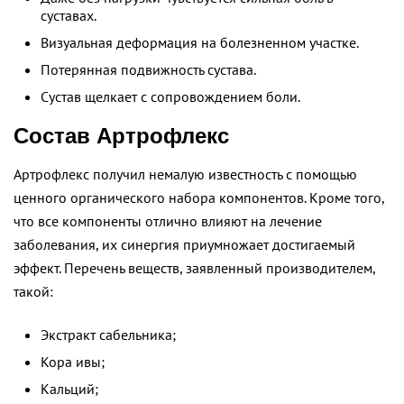
суставах.
Визуальная деформация на болезненном участке.
Потерянная подвижность сустава.
Сустав щелкает с сопровождением боли.
Состав Артрофлекс
Артрофлекс получил немалую известность с помощью
ценного органического набора компонентов. Кроме того,
что все компоненты отлично влияют на лечение
заболевания, их синергия приумножает достигаемый
эффект. Перечень веществ, заявленный производителем,
такой:
Экстракт сабельника;
Кора ивы;
Кальций;