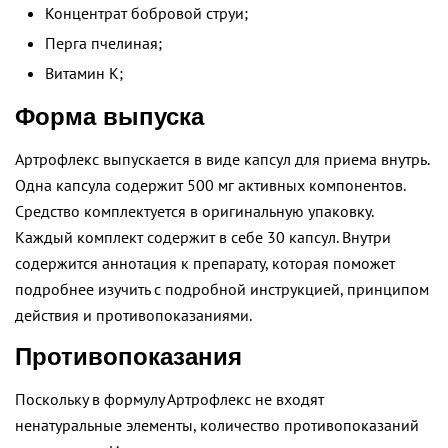
Концентрат бобровой струи;
Перга пчелиная;
Витамин K;
Форма выпуска
Артрофлекс выпускается в виде капсул для приема внутрь.
Одна капсула содержит 500 мг активных компонентов.
Средство комплектуется в оригинальную упаковку.
Каждый комплект содержит в себе 30 капсул. Внутри
содержится аннотация к препарату, которая поможет
подробнее изучить с подробной инструкцией, принципом
действия и противопоказаниями.
Противопоказания
Поскольку в формулу Артрофлекс не входят
ненатуральные элементы, количество противопоказаний