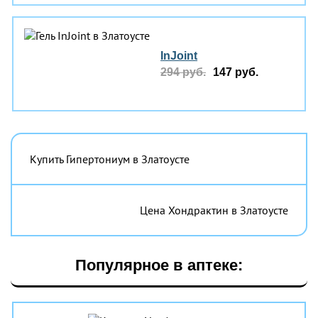
InJoint
294 руб.
147 руб.
Купить Гипертониум в Златоусте
Цена Хондрактин в Златоусте
Популярное в аптеке: