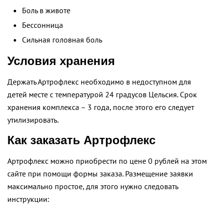
Боль в животе
Бессонница
Сильная головная боль
Условия хранения
Держать Артрофлекс необходимо в недоступном для
детей месте с температурой 24 градусов Цельсия. Срок
хранения комплекса – 3 года, после этого его следует
утилизировать.
Как заказать Артрофлекс
Артрофлекс можно приобрести по цене 0 рублей на этом
сайте при помощи формы заказа. Размещение заявки
максимально простое, для этого нужно следовать
инструкции: