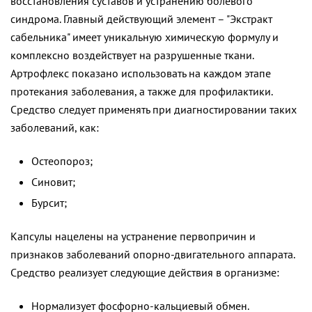
восстановления суставов и устранению болевого
синдрома. Главный действующий элемент – "Экстракт
сабельника" имеет уникальную химическую формулу и
комплексно воздействует на разрушенные ткани.
Артрофлекс показано использовать на каждом этапе
протекания заболевания, а также для профилактики.
Средство следует применять при диагностировании таких
заболеваний, как:
Остеопороз;
Синовит;
Бурсит;
Капсулы нацелены на устранение первопричин и
признаков заболеваний опорно-двигательного аппарата.
Средство реализует следующие действия в организме:
Нормализует фосфорно-кальциевый обмен.