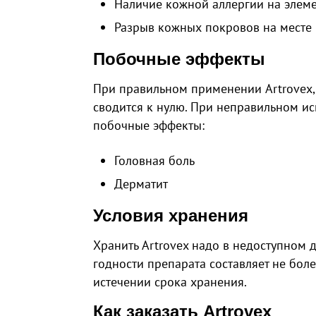
Наличие кожной аллергии на элеме
Разрыв кожных покровов на месте 
Побочные эффекты
При правильном применении Artrovex,
сводится к нулю. При неправильном ис
побочные эффекты:
Головная боль
Дерматит
Условия хранения
Хранить Artrovex надо в недоступном д
годности препарата составляет не боле
истечении срока хранения.
Как заказать Artrovex