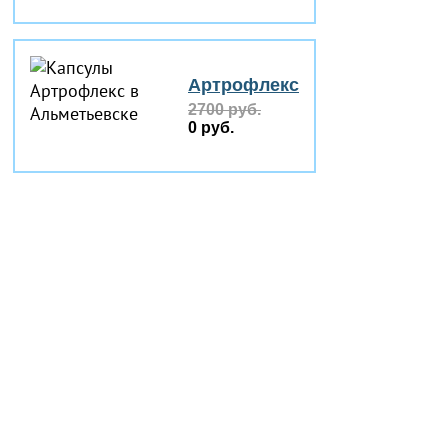
Артрофлекс
2700 руб.
0 руб.