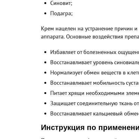
Синовит;
Подагра;
Крем нацелен на устранение причин и
аппарата. Основные воздействия препа
Избавляет от болезненных ощущен
Восстанавливает уровень синовиал
Нормализует обмен веществ в клет
Восстанавливает мобильность суста
Питает хрящи необходимыми элем
Защищает соединительную ткань от
Восстанавливает кальциевый обмен
Инструкция по применени