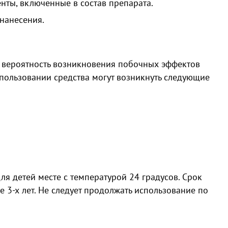
нты, включенные в состав препарата.
нанесения.
 вероятность возникновения побочных эффектов
пользовании средства могут возникнуть следующие
ля детей месте с температурой 24 градусов. Срок
е 3-х лет. Не следует продолжать использование по