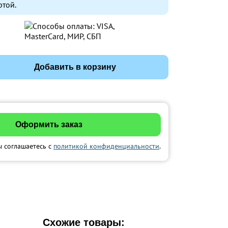
ртой.
Добавить в корзину
ы соглашаетесь с
политикой конфиденциальности
.
Схожие товары: