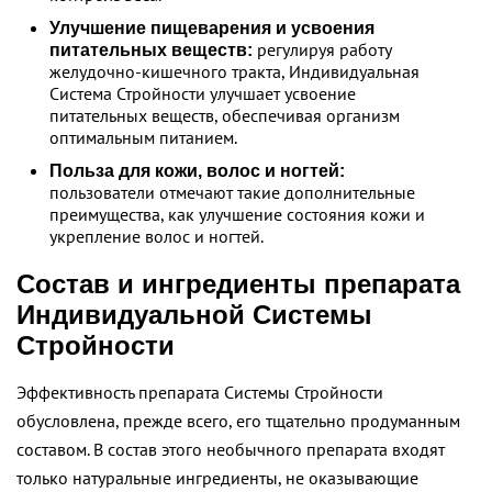
Улучшение пищеварения и усвоения
регулируя работу
питательных веществ:
желудочно-кишечного тракта, Индивидуальная
Система Стройности улучшает усвоение
питательных веществ, обеспечивая организм
оптимальным питанием.
Польза для кожи, волос и ногтей:
пользователи отмечают такие дополнительные
преимущества, как улучшение состояния кожи и
укрепление волос и ногтей.
Состав и ингредиенты препарата
Индивидуальной Системы
Стройности
Эффективность препарата Системы Стройности
обусловлена, прежде всего, его тщательно продуманным
составом. В состав этого необычного препарата входят
только натуральные ингредиенты, не оказывающие