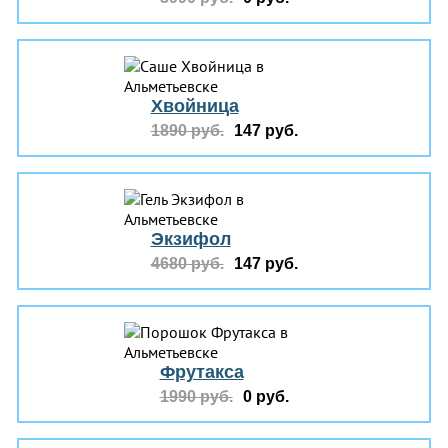
Хвойница
1890 руб.
147 руб.
Экзифол
4680 руб.
147 руб.
Фрутакса
1990 руб.
0 руб.