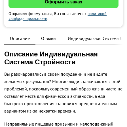
Отправляя форму заказа, Вы соглашаетесь с
политикой
конфиденциальности
.
Описание
Отзывы
Индивидуальная Система Стр
Описание Индивидуальная
Система Стройности
Вы разочаровались в своем похудении и не видите
желаемых результатов? Многие люди сталкиваются с этой
проблемой, поскольку современный образ жизни часто не
оставляет места для физической активности, а еда
быстрого приготовления становится предпочтительным
вариантом из-за нехватки времени.
Неправильные пищевые привычки и малоподвижный