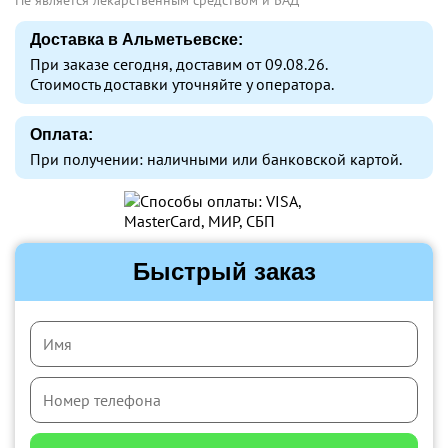
Не является лекарственным средством и БАД
Доставка в Альметьевске:
При заказе сегодня, доставим от 09.08.26.
Стоимость доставки уточняйте у оператора.
Оплата:
При получении: наличными или банковской картой.
Быстрый заказ