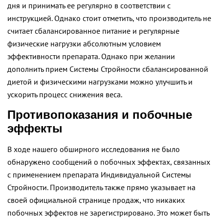
дня и принимать ее регулярно в соответствии с
инструкцией. Однако стоит отметить, что производитель не
считает сбалансированное питание и регулярные
физические нагрузки абсолютным условием
эффективности препарата. Однако при желании
дополнить прием Системы Стройности сбалансированной
диетой и физическими нагрузками можно улучшить и
ускорить процесс снижения веса.
Противопоказания и побочные
эффекты
В ходе нашего обширного исследования не было
обнаружено сообщений о побочных эффектах, связанных
с применением препарата Индивидуальной Системы
Стройности. Производитель также прямо указывает на
своей официальной странице продаж, что никаких
побочных эффектов не зарегистрировано. Это может быть