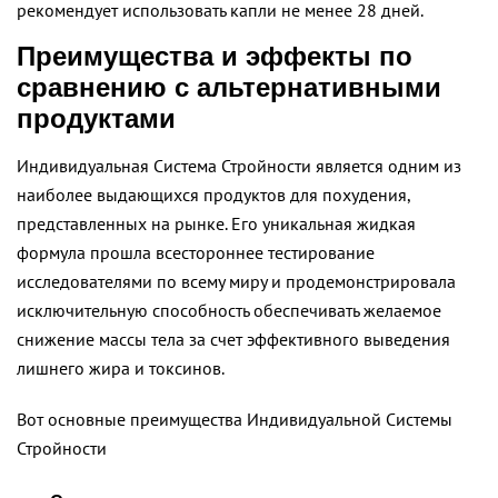
рекомендует использовать капли не менее 28 дней.
Преимущества и эффекты по
сравнению с альтернативными
продуктами
Индивидуальная Система Стройности является одним из
наиболее выдающихся продуктов для похудения,
представленных на рынке. Его уникальная жидкая
формула прошла всестороннее тестирование
исследователями по всему миру и продемонстрировала
исключительную способность обеспечивать желаемое
снижение массы тела за счет эффективного выведения
лишнего жира и токсинов.
Вот основные преимущества Индивидуальной Системы
Стройности