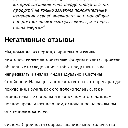
которые заставили меня твердо поверить в этот
продукт. Я не только заметила положительные
изменения в своей внешности, но и мое общее
настроение значительно улучшилось, и теперь я
полна энергии".
Негативные отзывы
Мы, команда экспертов, старательно изучили
многочисленные авторитетные форумы и сайты, провели
обширные исследования, чтобы представить вам
непредвзятый анализ Индивидуальной Системы
Стройности. Наша цель - пролить свет на этот препарат для
похудения, изучить как его положительные, так и
отрицательные стороны и в конечном итоге дать вам
полное представление о нем, основанное на реальном
опыте пользователей.
Система Стройности собрала значительное количество