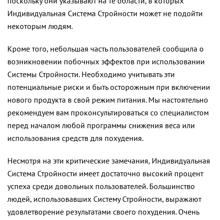
поскольку они указывают на те области, в которых
Индивидуальная Система Стройности может не подойти
некоторым людям.
Кроме того, небольшая часть пользователей сообщила о
возникновении побочных эффектов при использовании
Системы Стройности. Необходимо учитывать эти
потенциальные риски и быть осторожным при включении
нового продукта в свой режим питания. Мы настоятельно
рекомендуем вам проконсультироваться со специалистом
перед началом любой программы снижения веса или
использования средств для похудения.
Несмотря на эти критические замечания, Индивидуальная
Система Стройности имеет достаточно высокий процент
успеха среди довольных пользователей. Большинство
людей, использовавших Систему Стройности, выражают
удовлетворение результатами своего похудения. Очень