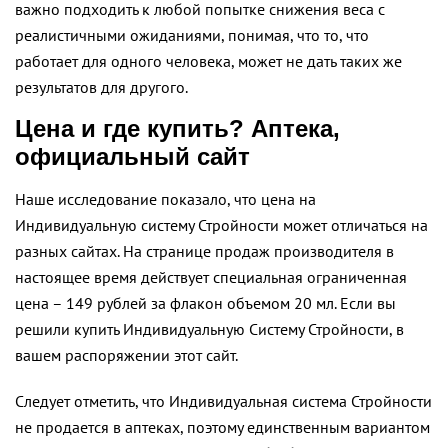
важно подходить к любой попытке снижения веса с
реалистичными ожиданиями, понимая, что то, что
работает для одного человека, может не дать таких же
результатов для другого.
Цена и где купить? Аптека,
официальный сайт
Наше исследование показало, что цена на
Индивидуальную систему Стройности может отличаться на
разных сайтах. На странице продаж производителя в
настоящее время действует специальная ограниченная
цена – 149 рублей за флакон объемом 20 мл. Если вы
решили купить Индивидуальную Систему Стройности, в
вашем распоряжении этот сайт.
Следует отметить, что Индивидуальная система Стройности
не продается в аптеках, поэтому единственным вариантом