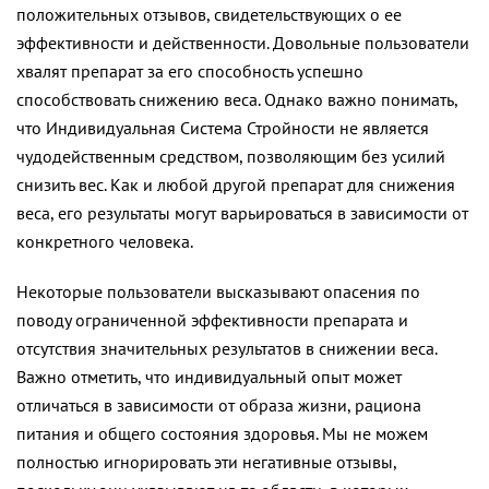
положительных отзывов, свидетельствующих о ее
эффективности и действенности. Довольные пользователи
хвалят препарат за его способность успешно
способствовать снижению веса. Однако важно понимать,
что Индивидуальная Система Стройности не является
чудодейственным средством, позволяющим без усилий
снизить вес. Как и любой другой препарат для снижения
веса, его результаты могут варьироваться в зависимости от
конкретного человека.
Некоторые пользователи высказывают опасения по
поводу ограниченной эффективности препарата и
отсутствия значительных результатов в снижении веса.
Важно отметить, что индивидуальный опыт может
отличаться в зависимости от образа жизни, рациона
питания и общего состояния здоровья. Мы не можем
полностью игнорировать эти негативные отзывы,