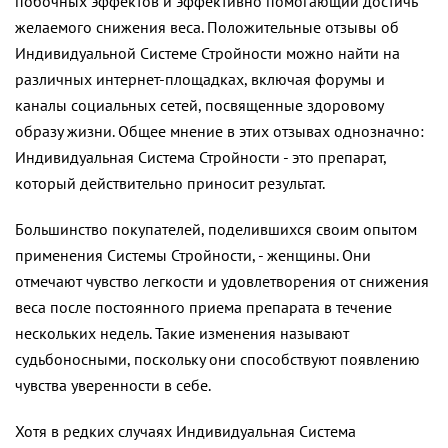
побочных эффектов и эффективно помогающий достичь
желаемого снижения веса. Положительные отзывы об
Индивидуальной Системе Стройности можно найти на
различных интернет-площадках, включая форумы и
каналы социальных сетей, посвященные здоровому
образу жизни. Общее мнение в этих отзывах однозначно:
Индивидуальная Система Стройности - это препарат,
который действительно приносит результат.
Большинство покупателей, поделившихся своим опытом
применения Системы Стройности, - женщины. Они
отмечают чувство легкости и удовлетворения от снижения
веса после постоянного приема препарата в течение
нескольких недель. Такие изменения называют
судьбоносными, поскольку они способствуют появлению
чувства уверенности в себе.
Хотя в редких случаях Индивидуальная Система