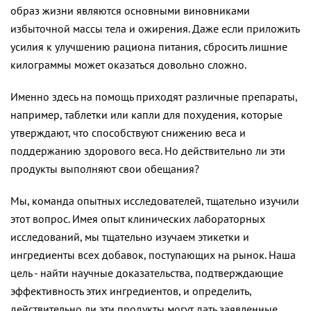
образ жизни являются основными виновниками
избыточной массы тела и ожирения. Даже если приложить
усилия к улучшению рациона питания, сбросить лишние
килограммы может оказаться довольно сложно.
Именно здесь на помощь приходят различные препараты,
например, таблетки или капли для похудения, которые
утверждают, что способствуют снижению веса и
поддержанию здорового веса. Но действительно ли эти
продукты выполняют свои обещания?
Мы, команда опытных исследователей, тщательно изучили
этот вопрос. Имея опыт клинических лабораторных
исследований, мы тщательно изучаем этикетки и
ингредиенты всех добавок, поступающих на рынок. Наша
цель - найти научные доказательства, подтверждающие
эффективность этих ингредиентов, и определить,
действительно ли эти продукты могут дать заявленные