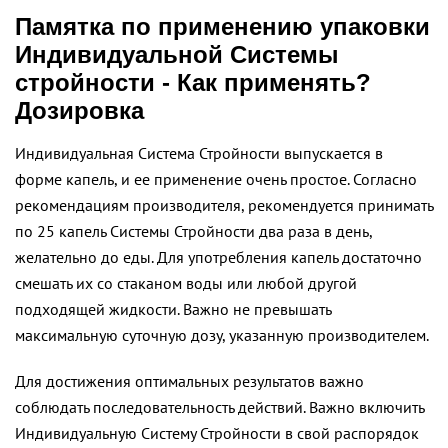
Памятка по применению упаковки
Индивидуальной Системы
стройности - Как применять?
Дозировка
Индивидуальная Система Стройности выпускается в
форме капель, и ее применение очень простое. Согласно
рекомендациям производителя, рекомендуется принимать
по 25 капель Системы Стройности два раза в день,
желательно до еды. Для употребления капель достаточно
смешать их со стаканом воды или любой другой
подходящей жидкости. Важно не превышать
максимальную суточную дозу, указанную производителем.
Для достижения оптимальных результатов важно
соблюдать последовательность действий. Важно включить
Индивидуальную Систему Стройности в свой распорядок