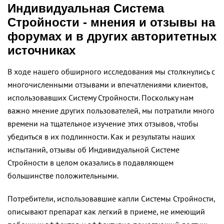
Индивидуальная Система
Стройности - мнения и отзывы на
форумах и в других авторитетных
источниках
В ходе нашего обширного исследования мы столкнулись с
многочисленными отзывами и впечатлениями клиентов,
использовавших Систему Стройности. Поскольку нам
важно мнение других пользователей, мы потратили много
времени на тщательное изучение этих отзывов, чтобы
убедиться в их подлинности. Как и результаты наших
испытаний, отзывы об Индивидуальной Системе
Стройности в целом оказались в подавляющем
большинстве положительными.
Потребители, использовавшие капли Системы Стройности,
описывают препарат как легкий в приеме, не имеющий