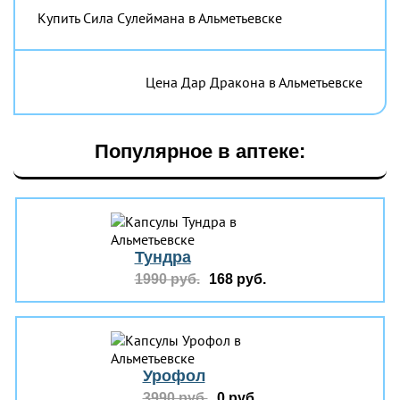
Купить Сила Сулеймана в Альметьевске
Цена Дар Дракона в Альметьевске
Популярное в аптеке:
Тундра
1990 руб.
168 руб.
Урофол
3990 руб.
0 руб.