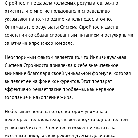
Стройности не давала желаемых результатов, важно
отметить, что многие пользователи справедливо
указывают на то, что одних капель недостаточно.
Оптимальные результаты Система Стройности дает в
сочетании со сбалансированным питанием и регулярными
занятиями в тренажерном зале.
Неоспоримым фактом является то, что Индивидуальная
Система Стройности привлекла к себе значительное
внимание благодаря своей уникальной формуле, которая
выделяет ее на фоне конкурентов. Этот препарат
эффективно решает такие проблемы, как нервное
голодание и накопление жира.
Небольшим недостатком, о котором упоминают
некоторые пользователи, является то, что одной полной
упаковки Системы Стройности может не хватить на
месячный цикл, так как рекомендуемая дозировка