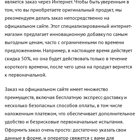
является заказ через Интернет. Чтобы быть уверенным в
том, что вы приобретаете оригинальный продукт, мы
рекомендуем делать заказ непосредственно на
официальном сайте. Этот специализированный интернет-
магазин предлагает инновационную добавку по самым
выгодным ценам, часто с ограниченными по времени
предложениями. Например, в настоящее время действует
скидка 50%, но она будет действовать только в течение
короткого времени, после чего цена на продукт вернется
к первоначальной.
Заказ на официальном сайте имеет множество
преимуществ, включая бесплатную экспресс-доставку и
несколько безопасных способов оплаты, в том числе
наложенным платежом, что обеспечивает дополнительное
удобство и безрисковые первоначальные испытания.
Оформить заказ очень просто: достаточно указать свои
данные в форме, и оператор свяжется с вами для