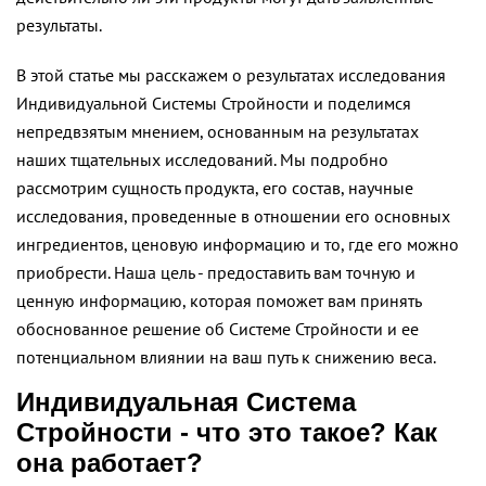
результаты.
В этой статье мы расскажем о результатах исследования
Индивидуальной Системы Стройности и поделимся
непредвзятым мнением, основанным на результатах
наших тщательных исследований. Мы подробно
рассмотрим сущность продукта, его состав, научные
исследования, проведенные в отношении его основных
ингредиентов, ценовую информацию и то, где его можно
приобрести. Наша цель - предоставить вам точную и
ценную информацию, которая поможет вам принять
обоснованное решение об Системе Стройности и ее
потенциальном влиянии на ваш путь к снижению веса.
Индивидуальная Система
Стройности - что это такое? Как
она работает?