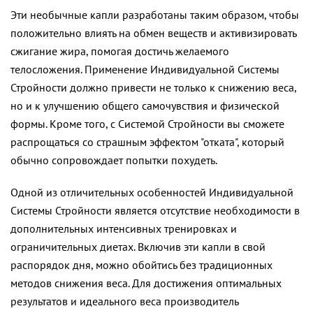
Эти необычные капли разработаны таким образом, чтобы
положительно влиять на обмен веществ и активизировать
сжигание жира, помогая достичь желаемого
телосложения. Применение Индивидуальной Системы
Стройности должно привести не только к снижению веса,
но и к улучшению общего самочувствия и физической
формы. Кроме того, с Системой Стройности вы сможете
распрощаться со страшным эффектом "отката", который
обычно сопровождает попытки похудеть.
Одной из отличительных особенностей Индивидуальной
Системы Стройности является отсутствие необходимости в
дополнительных интенсивных тренировках и
ограничительных диетах. Включив эти капли в свой
распорядок дня, можно обойтись без традиционных
методов снижения веса. Для достижения оптимальных
результатов и идеального веса производитель