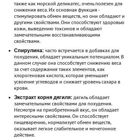
также как морской деликатес, очень полезен для
снижения веса. Их основная функция -
стимулировать обмен веществ, но они обладают и
другими свойствами. Они способствуют здоровью
кожи, выведению токсинов и обладают
замечательными восстанавливающими
свойствами.
часто встречается в добавках для
Спирулина:
похудения, обладает уникальным потенциалом. В
данном случае она способствует снижению веса
за счет содержания таких элементов, как
хлорогеновая кислота, которая уменьшает
усвоение углеводов и снижает уровень сахара в
крови.
дягиль обладает
Экстракт корня дягиля:
замечательными свойствами для похудения.
Несмотря на приобретенный вкус, он обладает
интересными свойствами. Он способствует
пищеварению, нормализует обмен веществ,
оказывает легкое слабительное и мочегонное
действие.