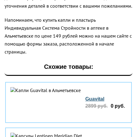
уточнения деталей в соответствии с вашими пожеланиями.
Напоминаем, что купить капли и пластырь
Индивидуальная Система Стройности в аптеке в
Альметьевске по цене 149 рублей можно на нашем сайте с
помощью формы заказа, расположенной в начале
страницы.
Схожие товары:
Guavital
2899 руб.
0 руб.