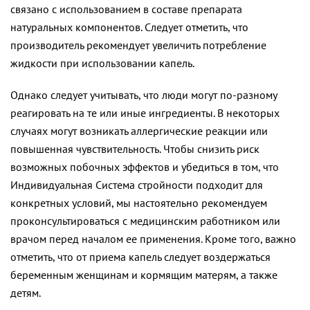
связано с использованием в составе препарата
натуральных компонентов. Следует отметить, что
производитель рекомендует увеличить потребление
жидкости при использовании капель.
Однако следует учитывать, что люди могут по-разному
реагировать на те или иные ингредиенты. В некоторых
случаях могут возникать аллергические реакции или
повышенная чувствительность. Чтобы снизить риск
возможных побочных эффектов и убедиться в том, что
Индивидуальная Система стройности подходит для
конкретных условий, мы настоятельно рекомендуем
проконсультироваться с медицинским работником или
врачом перед началом ее применения. Кроме того, важно
отметить, что от приема капель следует воздержаться
беременным женщинам и кормящим матерям, а также
детям.