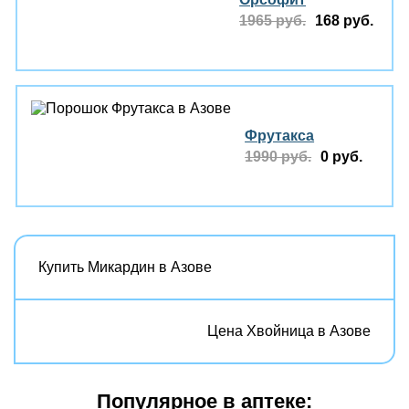
1965 руб.
168 руб.
Фрутакса
1990 руб.
0 руб.
Купить Микардин в Азове
Цена Хвойница в Азове
Популярное в аптеке: