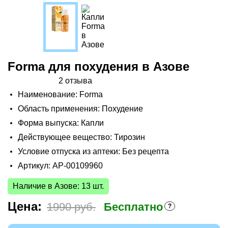
Forma для похудения в Азове
2 отзыва
Наименование: Forma
Область применения: Похудение
Форма выпуска: Капли
Действующее вещество: Тирозин
Условие отпуска из аптеки: Без рецепта
Артикул: AP-00109960
Наличие в Азове: 13 шт.
Цена:
1990 руб.
Бесплатно