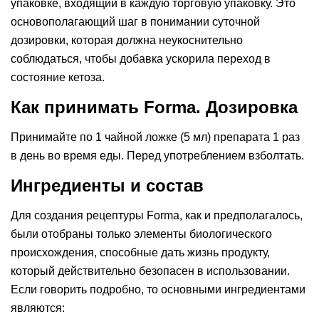
упаковке, входящий в каждую торговую упаковку. Это
основополагающий шаг в понимании суточной
дозировки, которая должна неукоснительно
соблюдаться, чтобы добавка ускорила переход в
состояние кетоза.
Как принимать Forma. Дозировка
Принимайте по 1 чайной ложке (5 мл) препарата 1 раз
в день во время еды. Перед употреблением взболтать.
Ингредиенты и состав
Для создания рецептуры Forma, как и предполагалось,
были отобраны только элементы биологического
происхождения, способные дать жизнь продукту,
который действительно безопасен в использовании.
Если говорить подробно, то основными ингредиентами
являются: