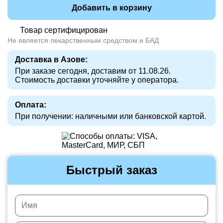
Добавить в корзину
Товар сертифицирован
Не является лекарственным средством и БАД
Доставка в Азове:
При заказе сегодня, доставим от 11.08.26.
Стоимость доставки уточняйте у оператора.
Оплата:
При получении: наличными или банковской картой.
Быстрый заказ