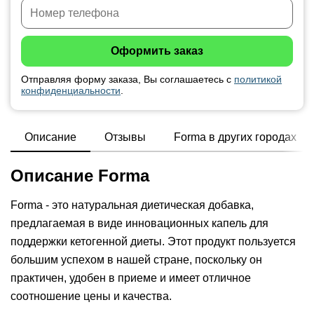
Отправляя форму заказа, Вы соглашаетесь с
политикой
конфиденциальности
.
Описание
Отзывы
Forma в других городах
Описание Forma
Forma - это натуральная диетическая добавка,
предлагаемая в виде инновационных капель для
поддержки кетогенной диеты. Этот продукт пользуется
большим успехом в нашей стране, поскольку он
практичен, удобен в приеме и имеет отличное
соотношение цены и качества.