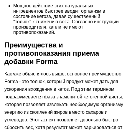
Мощное действие этих натуральных
ингредиентов быстрее вводит организм в
состояние кетоза, давая существенный
"толчок" к снижению веса. Согласно инструкции
производителя, капли не имеют
противопоказаний.
Преимущества и
противопоказания приема
добавки Forma
Как уже объяснялось выше, основное преимущество
Forma - это толчок, который продукт может дать для
ускорения вхождения в кетоз. Под этим термином
подразумевается фаза знаменитой кетогенной диеты,
которая позволяет извлекать необходимую организму
энергию из скоплений жиров вместо сахаров и
углеводов. Этот аспект позволяет довольно быстро
сбросить вес, хотя результат может варьироваться от