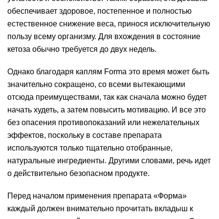
обеспечивает здоровое, постепенное и полностью
естественное снижение веса, принося исключительную
пользу всему организму. Для вхождения в состояние
кетоза обычно требуется до двух недель.
Однако благодаря каплям Forma это время может быть
значительно сокращено, со всеми вытекающими
отсюда преимуществами, так как сначала можно будет
начать худеть, а затем повысить мотивацию. И все это
без опасения противопоказаний или нежелательных
эффектов, поскольку в составе препарата
используются только тщательно отобранные,
натуральные ингредиенты. Другими словами, речь идет
о действительно безопасном продукте.
Перед началом применения препарата «Форма»
каждый должен внимательно прочитать вкладыш к