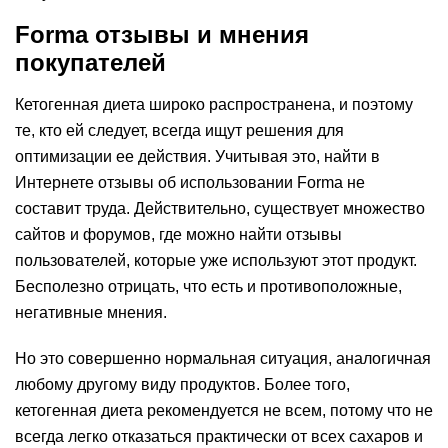
Forma отзывы и мнения
покупателей
Кетогенная диета широко распространена, и поэтому
те, кто ей следует, всегда ищут решения для
оптимизации ее действия. Учитывая это, найти в
Интернете отзывы об использовании Forma не
составит труда. Действительно, существует множество
сайтов и форумов, где можно найти отзывы
пользователей, которые уже используют этот продукт.
Бесполезно отрицать, что есть и противоположные,
негативные мнения.
Но это совершенно нормальная ситуация, аналогичная
любому другому виду продуктов. Более того,
кетогенная диета рекомендуется не всем, потому что не
всегда легко отказаться практически от всех сахаров и