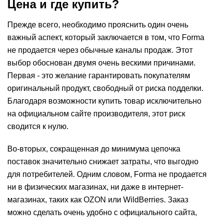
Цена и где купить?
Прежде всего, необходимо прояснить один очень
важный аспект, который заключается в том, что Forma
не продается через обычные каналы продаж. Этот
выбор обоснован двумя очень вескими причинами.
Первая - это желание гарантировать покупателям
оригинальный продукт, свободный от риска подделки.
Благодаря возможности купить товар исключительно
на официальном сайте производителя, этот риск
сводится к нулю.
Во-вторых, сокращенная до минимума цепочка
поставок значительно снижает затраты, что выгодно
для потребителей. Одним словом, Forma не продается
ни в физических магазинах, ни даже в интернет-
магазинах, таких как OZON или WildBerries. Заказ
можно сделать очень удобно с официального сайта,