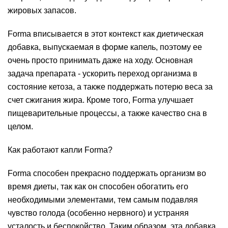
жировых запасов.
Forma вписывается в этот контекст как диетическая
добавка, выпускаемая в форме капель, поэтому ее
очень просто принимать даже на ходу. Основная
задача препарата - ускорить переход организма в
состояние кетоза, а также поддержать потерю веса за
счет сжигания жира. Кроме того, Forma улучшает
пищеварительные процессы, а также качество сна в
целом.
Как работают капли Forma?
Forma способен прекрасно поддержать организм во
время диеты, так как он способен обогатить его
необходимыми элементами, тем самым подавляя
чувство голода (особенно нервного) и устраняя
усталость и беспокойство. Таким образом, эта добавка