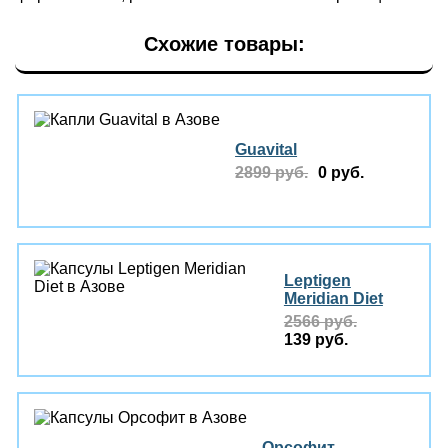
Схожие товары:
Guavital
2899 руб.
0 руб.
Leptigen
Meridian Diеt
2566 руб.
139 руб.
Орсофит