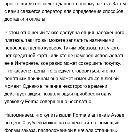
просто введя несколько данных в форму заказа. Затем
с вами свяжется оператор для определения способов
доставки и оплаты.
В этом отношении также доступна опция наложенного
платежа, так что вы можете заплатить наличными
непосредственно курьеру. Таким образом, тот, у кого
нет кредитной карты или кто не намерен использовать
ее в Интернете, все равно может совершить покупку.
Что касается цены, то следует оговориться, что по
понятным причинам она может измениться в любой
момент. Однако в течение некоторого времени
действует акция, позволяющая приобрести одну
упаковку Forma совершенно бесплатно.
Напоминаем, что купить капли Forma в аптеке в Азове
по цене 0 рублей можно на нашем сайте с помощью
формы заказа, расположенной в начале страницы.