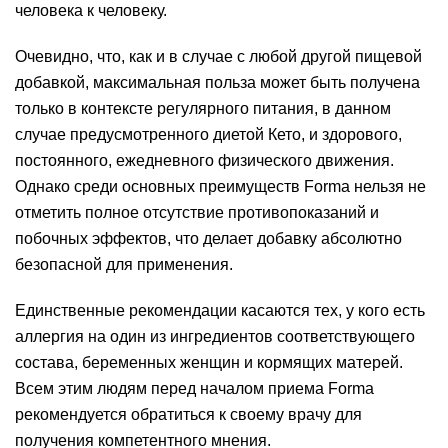
человека к человеку.
Очевидно, что, как и в случае с любой другой пищевой
добавкой, максимальная польза может быть получена
только в контексте регулярного питания, в данном
случае предусмотренного диетой Кето, и здорового,
постоянного, ежедневного физического движения.
Однако среди основных преимуществ Forma нельзя не
отметить полное отсутствие противопоказаний и
побочных эффектов, что делает добавку абсолютно
безопасной для применения.
Единственные рекомендации касаются тех, у кого есть
аллергия на один из ингредиентов соответствующего
состава, беременных женщин и кормящих матерей.
Всем этим людям перед началом приема Forma
рекомендуется обратиться к своему врачу для
получения компетентного мнения.