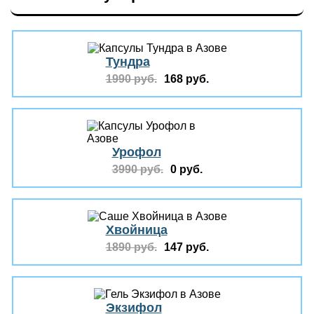
Тундра
1990 руб.
168 руб.
Урофол
3990 руб.
0 руб.
Хвойница
1890 руб.
147 руб.
Экзифол