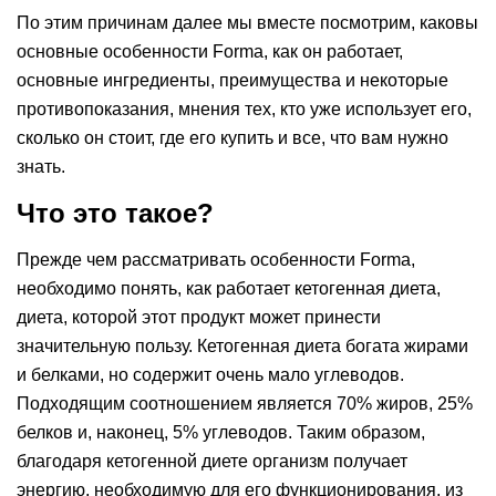
По этим причинам далее мы вместе посмотрим, каковы
основные особенности Forma, как он работает,
основные ингредиенты, преимущества и некоторые
противопоказания, мнения тех, кто уже использует его,
сколько он стоит, где его купить и все, что вам нужно
знать.
Что это такое?
Прежде чем рассматривать особенности Forma,
необходимо понять, как работает кетогенная диета,
диета, которой этот продукт может принести
значительную пользу. Кетогенная диета богата жирами
и белками, но содержит очень мало углеводов.
Подходящим соотношением является 70% жиров, 25%
белков и, наконец, 5% углеводов. Таким образом,
благодаря кетогенной диете организм получает
энергию, необходимую для его функционирования, из