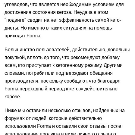
углеводов, что является необходимым условием для
достижения состояния кетоза. Неудача в этом
"подвиге" сводит на нет эффективность самой кето-
диеты. Но именно в таких ситуациях на помощь
приходит Forma.
Большинство пользователей, действительно, довольны
покупкой, вплоть до того, что рекомендуют добавку
всем, кто приступает к кетогенному режиму. Другими
словами, потребители подтверждают обещания
производителя, поскольку сообщают, что благодаря
Forma переходный период к кетозу действительно
короче.
Ниже мы оставили несколько отзывов, найденных на
форумах от людей, которые действительно
использовали Forma и оставили свои отзывы после
использования продукта в виде личного отзыва о