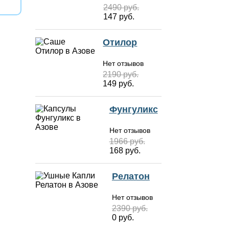
2490 руб.
147 руб.
Отилор
Нет отзывов
2190 руб.
149 руб.
Фунгуликс
Нет отзывов
1966 руб.
168 руб.
Релатон
Нет отзывов
2390 руб.
0 руб.