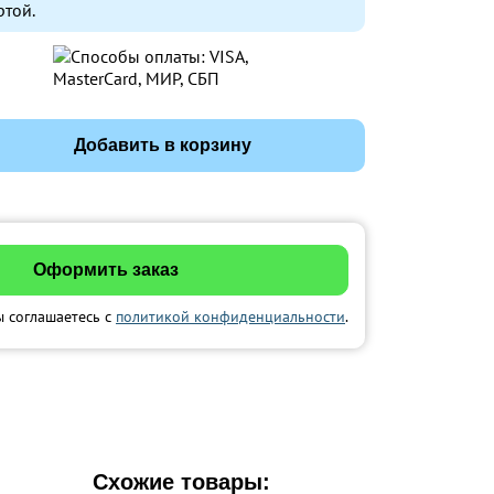
ртой.
Добавить в корзину
ы соглашаетесь с
политикой конфиденциальности
.
Схожие товары: