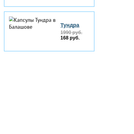
Тундра
1990 руб.
168 руб.