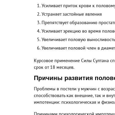
Усиливает приток крови к половому
Устраняет застойные явления
Препятствует образованию простат
Усиливает эрекцию во время полов
Увеличивает половую выносливость
Увеличивает половой член в диаме
Курсовое применение Силы Султана сп
срок от 18 месяцев.
Причины развития полов
Проблемы в постели у мужчин с возрас
способствовать как внешние, так и вну
импотенции: психологическая и физио
Причинами психологической импотенци