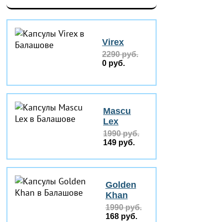
Virex
2290 руб.
0 руб.
Mascu
Lex
1990 руб.
149 руб.
Golden
Khan
1990 руб.
168 руб.