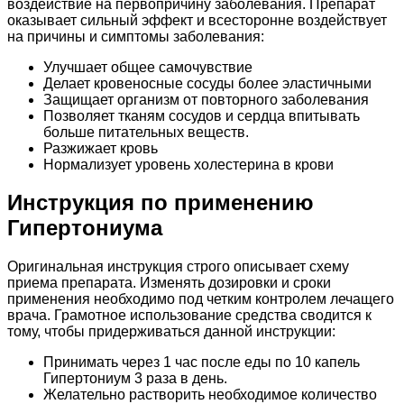
воздействие на первопричину заболевания. Препарат
оказывает сильный эффект и всесторонне воздействует
на причины и симптомы заболевания:
Улучшает общее самочувствие
Делает кровеносные сосуды более эластичными
Защищает организм от повторного заболевания
Позволяет тканям сосудов и сердца впитывать
больше питательных веществ.
Разжижает кровь
Нормализует уровень холестерина в крови
Инструкция по применению
Гипертониума
Оригинальная инструкция строго описывает схему
приема препарата. Изменять дозировки и сроки
применения необходимо под четким контролем лечащего
врача. Грамотное использование средства сводится к
тому, чтобы придерживаться данной инструкции:
Принимать через 1 час после еды по 10 капель
Гипертониум 3 раза в день.
Желательно растворить необходимое количество