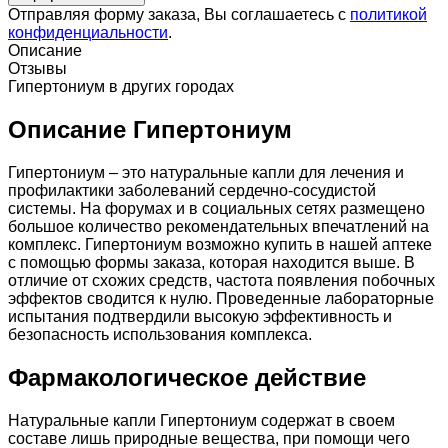
Отправляя форму заказа, Вы соглашаетесь с
политикой
конфиденциальности
.
Описание
Отзывы
Гипертониум в других городах
Описание Гипертониум
Гипертониум – это натуральные капли для лечения и
профилактики заболеваний сердечно-сосудистой
системы. На форумах и в социальных сетях размещено
большое количество рекомендательных впечатлений на
комплекс. Гипертониум возможно купить в нашей аптеке
c помощью формы заказа, которая находится выше. В
отличие от схожих средств, частота появления побочных
эффектов сводится к нулю. Проведенные лабораторные
испытания подтвердили высокую эффективность и
безопасность использования комплекса.
Фармакологическое действие
Натуральные капли Гипертониум содержат в своем
составе лишь природные вещества, при помощи чего