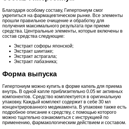
Благодаря особому составу, Гипертониум смог
укрепиться на фармацевтическом рынке. Все элементы
прошли правильное очищение и обработку для
получения максимального результата при приеме
средства. Центральные элементы, которые включены в
состав средства следующие:
Экстракт софоры японской;
Экстракт шиитаке;
Экстракт астрагала;
Экстракт лабазника;
Форма выпуска
Гипертониум можно купить в форме капель для приема
внутрь. В одной капле приблизительно 0.05 мг активных
компонентов. Средство комплектуется в оригинальную
упаковку. Каждый комплект содержит в себе 30 мл
концентрированного медикамента. В упаковке также есть
подробное описание к средству, с помощью которого
можно тщательно ознакомиться с инструкцией по
применению, фармакологическим действием и составом.