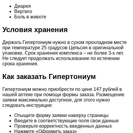
Диарея
Вертиго
Боль в животе
Условия хранения
Держать Гипертониум нужно в сухом прохладном месте
при температуре 25 градусов Цельсия в оригинальной
упаковке. Срок хранения комплекса – не более 3-х лет.
Не следует продолжать использование по истечении
срока хранения.
Как заказать Гипертониум
Гипертониум можно приобрести по цене 147 рублей в
нашей аптеке при помощи формы заказа. Размещение
заявки максимально доступное, для этого нужно
следовать инструкции:
Отыщите форму заявки наверху страницы
Введите в соответствующие поля свои данные
Проверьте корректность введенных данных
Нажмите «Оформить заказ»