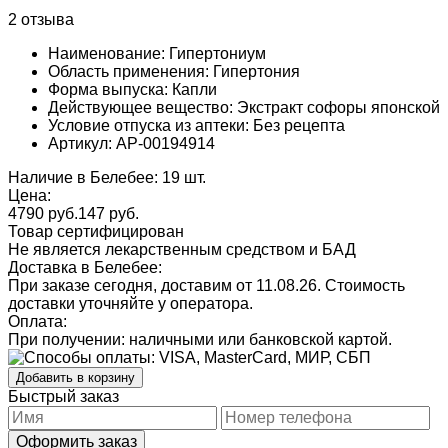
2 отзыва
Наименование: Гипертониум
Область применения: Гипертония
Форма выпуска: Капли
Действующее вещество: Экстракт софоры японской
Условие отпуска из аптеки: Без рецепта
Артикул: AP-00194914
Наличие в Белебее: 19 шт.
Цена:
4790 руб.
147
руб.
Товар сертифицирован
Не является лекарственным средством и БАД
Доставка в Белебее:
При заказе сегодня, доставим от 11.08.26.
Стоимость
доставки уточняйте у оператора.
Оплата:
При получении: наличными или банковской картой.
Добавить в корзину
Быстрый заказ