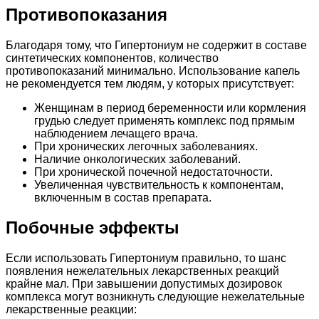
Противопоказания
Благодаря тому, что Гипертониум не содержит в составе
синтетических компонентов, количество
противопоказаний минимально. Использование капель
не рекомендуется тем людям, у которых присутствует:
Женщинам в период беременности или кормления
грудью следует применять комплекс под прямым
наблюдением лечащего врача.
При хронических легочных заболеваниях.
Наличие онкологических заболеваний.
При хронической почечной недостаточности.
Увеличенная чувствительность к компонентам,
включенным в состав препарата.
Побочные эффекты
Если использовать Гипертониум правильно, то шанс
появления нежелательных лекарственных реакций
крайне мал. При завышении допустимых дозировок
комплекса могут возникнуть следующие нежелательные
лекарственные реакции: