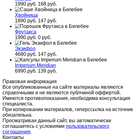
1990 руб.
168 руб.
Хвойница
1890 руб.
147 руб.
Фрутакса
1990 руб.
0 руб.
Экзифол
4680 руб.
147 руб.
Imperium Meridian
6990 руб.
139 руб.
Правовая информация
Все опубликованные на сайте материалы являются
справочными и не являются публчиной оффертой.
Имеются противопоказания, необходима консультация
специалиста.
При копировании материалов, гиперссылка на источник
обязательна.
Просматривая данный сайт, вы автоматически
соглашаетесь с условиями
пользовательского
соглашения
.
Контакты