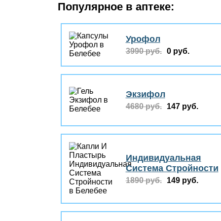
Популярное в аптеке:
Урофол
3990 руб.
0 руб.
Экзифол
4680 руб.
147 руб.
Индивидуальная
Система Стройности
1890 руб.
149 руб.