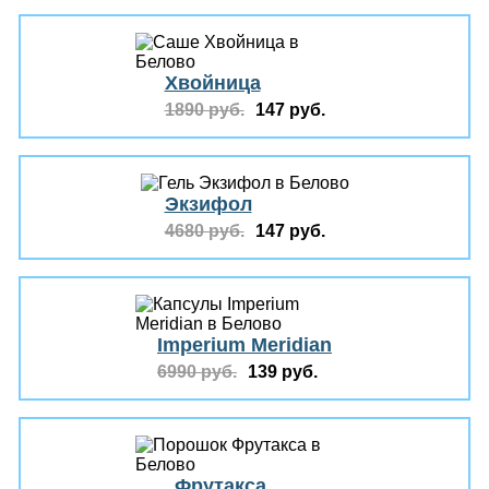
Хвойница
1890 руб.
147 руб.
Экзифол
4680 руб.
147 руб.
Imperium Meridian
6990 руб.
139 руб.
Фрутакса