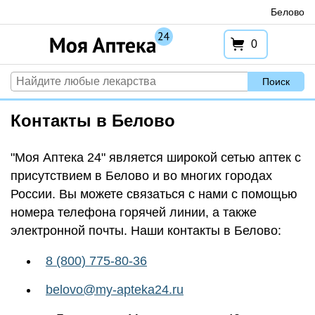
Перейти
Белово
к
содержимому
0
Поиск
Контакты в Белово
"Моя Аптека 24" является широкой сетью аптек с
присутствием в Белово и во многих городах
России. Вы можете связаться с нами с помощью
номера телефона горячей линии, а также
электронной почты. Наши контакты в Белово:
8 (800) 775-80-36
belovo@my-apteka24.ru