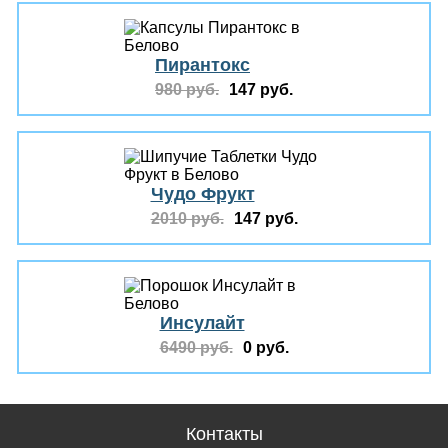
Пирантокс
980 руб.
147 руб.
Чудо Фрукт
2010 руб.
147 руб.
Инсулайт
6490 руб.
0 руб.
Контакты