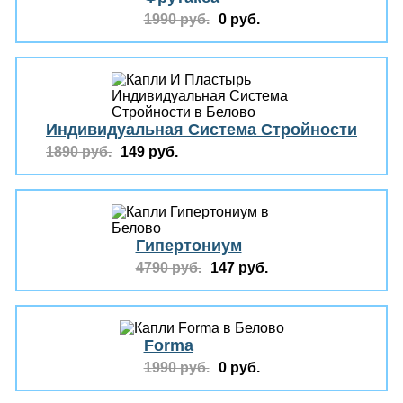
1990 руб.
0 руб.
Индивидуальная Система Стройности
1890 руб.
149 руб.
Гипертониум
4790 руб.
147 руб.
Forma
1990 руб.
0 руб.