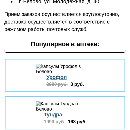
г. Белово, ул. Молодежная, д. 40
Прием заказов осуществляется круглосуточно,
доставка осуществляется в соответствие с
режимом работы почтовых служб.
Популярное в аптеке:
Урофол
3990 руб.
0 руб.
Тундра
1990 руб.
168 руб.