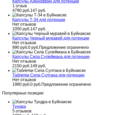
Капсулы Аденофрин для потенции
1 отзыв
4790 руб.
147 руб.
Капсулы Т-34 для потенции
Нет отзывов
1050 руб.
147 руб.
Капсулы Черный муравей для потенции
Нет отзывов
990 руб.
0 руб.
Предложение ограничено
Капсулы Сила Сулеймана для потенции
Нет отзывов
2150 руб.
149 руб.
Таблетки Сила Султана для потенции
Нет отзывов
1980 руб.
0 руб.
Предложение ограничено
Популярные позиции:
Тундра
5 отзывов