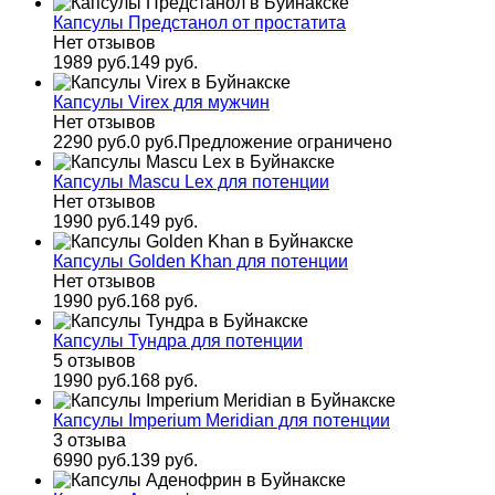
Капсулы Предстанол от простатита
Нет отзывов
1989 руб.
149 руб.
Капсулы Virex для мужчин
Нет отзывов
2290 руб.
0 руб.
Предложение ограничено
Капсулы Mascu Lex для потенции
Нет отзывов
1990 руб.
149 руб.
Капсулы Golden Khan для потенции
Нет отзывов
1990 руб.
168 руб.
Капсулы Тундра для потенции
5 отзывов
1990 руб.
168 руб.
Капсулы Imperium Meridian для потенции
3 отзыва
6990 руб.
139 руб.