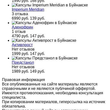
1990 руб.
168 руб.
Imperium Meridian
3 отзыва
6990 руб.
139 руб.
Аденофрин
1 отзыв
4790 руб.
147 руб.
Активпрост
Нет отзывов
1999 руб.
147 руб.
Предстанол
Нет отзывов
1989 руб.
149 руб.
Правовая информация
Все опубликованные на сайте материалы являются
справочными и не являются публчиной оффертой.
Имеются противопоказания, необходима консультация
специалиста.
При копировании материалов, гиперссылка на источник
обязательна.