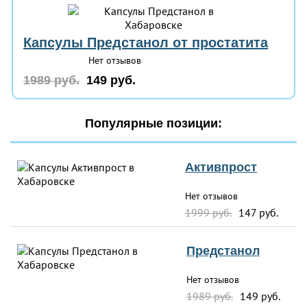
Капсулы Предстанол от простатита
Нет отзывов
1989 руб.
149 руб.
Популярные позиции:
Активпрост
Нет отзывов
1999 руб.
147 руб.
Предстанол
Нет отзывов
1989 руб.
149 руб.