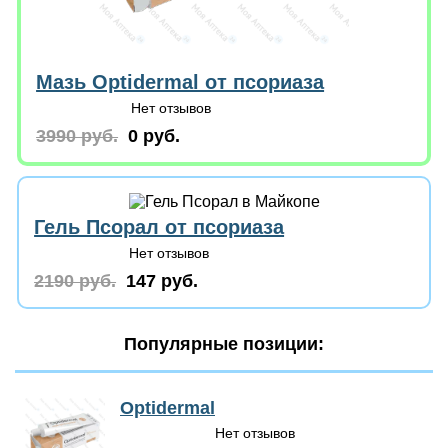
Мазь Optidermal от псориаза
Нет отзывов
3990 руб.
0 руб.
Гель Псорал от псориаза
Нет отзывов
2190 руб.
147 руб.
Популярные позиции:
Optidermal
Нет отзывов