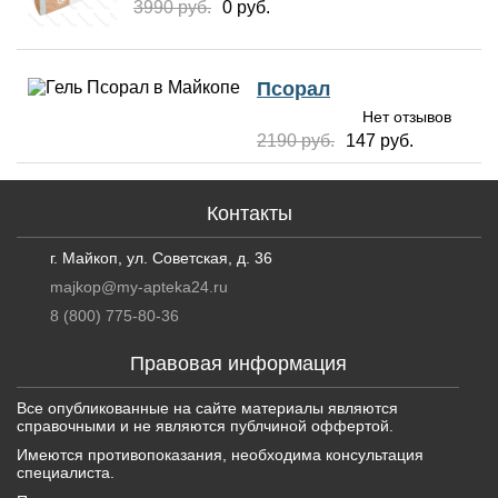
3990 руб.
0 руб.
Псорал
Нет отзывов
2190 руб.
147 руб.
Контакты
г. Майкоп, ул. Советская, д. 36
majkop@my-apteka24.ru
8 (800) 775-80-36
Правовая информация
Все опубликованные на сайте материалы являются
справочными и не являются публчиной оффертой.
Имеются противопоказания, необходима консультация
специалиста.