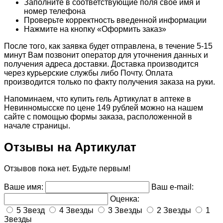
Заполните в соответствующие поля свое имя и
номер телефона
Проверьте корректность введенной информации
Нажмите на кнопку «Оформить заказ»
После того, как заявка будет отправлена, в течение 5-15
минут Вам позвонит оператор для уточнения данных и
получения адреса доставки. Доставка производится
через курьерские службы либо Почту. Оплата
производится только по факту получения заказа на руки.
Напоминаем, что купить гель Артикулат в аптеке в
Невинномысске по цене 149 рублей можно на нашем
сайте с помощью формы заказа, расположенной в
начале страницы.
Отзывы на Артикулат
Отзывов пока нет. Будьте первым!
Ваше имя:
Ваш e-mail:
Оценка:
5 Звезд
4 Звезды
3 Звезды
2 Звезды
1
Звезды