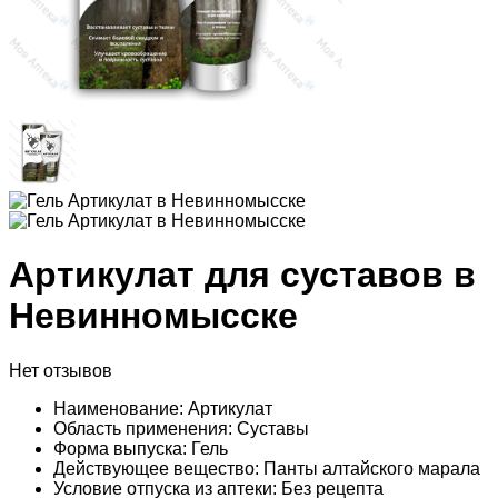
Артикулат для суставов в
Невинномысске
Нет отзывов
Наименование: Артикулат
Область применения: Суставы
Форма выпуска: Гель
Действующее вещество: Панты алтайского марала
Условие отпуска из аптеки: Без рецепта