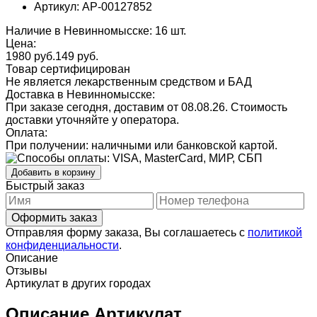
Артикул: AP-00127852
Наличие в Невинномысске: 16 шт.
Цена:
1980 руб.
149
руб.
Товар сертифицирован
Не является лекарственным средством и БАД
Доставка в Невинномысске:
При заказе сегодня, доставим от 08.08.26.
Стоимость
доставки уточняйте у оператора.
Оплата:
При получении: наличными или банковской картой.
Добавить в корзину
Быстрый заказ
Отправляя форму заказа, Вы соглашаетесь с
политикой
конфиденциальности
.
Описание
Отзывы
Артикулат в других городах
Описание Артикулат