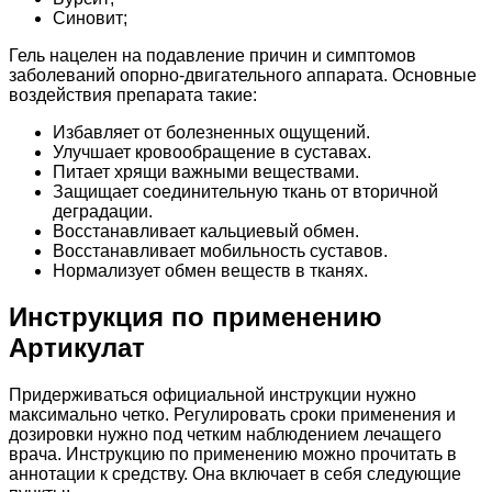
Синовит;
Гель нацелен на подавление причин и симптомов
заболеваний опорно-двигательного аппарата. Основные
воздействия препарата такие:
Избавляет от болезненных ощущений.
Улучшает кровообращение в суставах.
Питает хрящи важными веществами.
Защищает соединительную ткань от вторичной
деградации.
Восстанавливает кальциевый обмен.
Восстанавливает мобильность суставов.
Нормализует обмен веществ в тканях.
Инструкция по применению
Артикулат
Придерживаться официальной инструкции нужно
максимально четко. Регулировать сроки применения и
дозировки нужно под четким наблюдением лечащего
врача. Инструкцию по применению можно прочитать в
аннотации к средству. Она включает в себя следующие