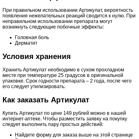
При правильном использовании Артикулат, вероятность
появления нежелательных реакций сводится к нулю. При
неправильном использовании препарата могут
возникнуть следующие побочные эффекты:
Головная боль
Дерматит
Условия хранения
Хранить Артикулат необходимо в сухом прохладном
месте при температуре 25 градусов в оригинальной
упаковке. Срок годности препарата – 2 года, после чего
его следует утилизировать.
Как заказать Артикулат
Купить Артикулат по цене 149 рублей можно в нашей
интернет-аптеке. Чтобы разместить заявку на покупку
следует выполнить пару простых действий:
Найдите форму для заказа выше на этой странице