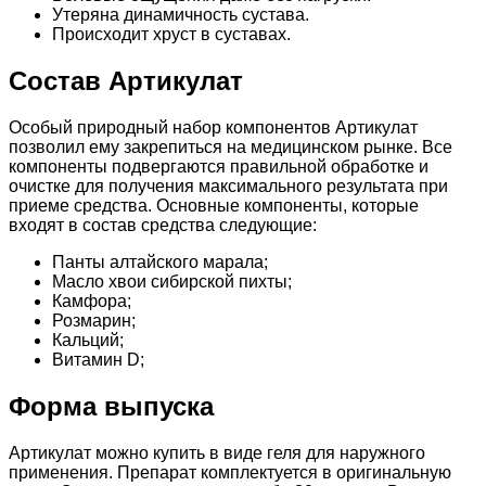
Утеряна динамичность сустава.
Происходит хруст в суставах.
Состав Артикулат
Особый природный набор компонентов Артикулат
позволил ему закрепиться на медицинском рынке. Все
компоненты подвергаются правильной обработке и
очистке для получения максимального результата при
приеме средства. Основные компоненты, которые
входят в состав средства следующие:
Панты алтайского марала;
Масло хвои сибирской пихты;
Камфора;
Розмарин;
Кальций;
Витамин D;
Форма выпуска
Артикулат можно купить в виде геля для наружного
применения. Препарат комплектуется в оригинальную