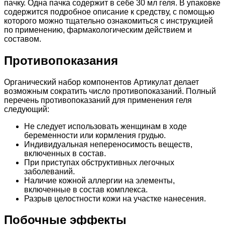
пачку. Одна пачка содержит в себе 30 мл геля. В упаковке
содержится подробное описание к средству, с помощью
которого можно тщательно ознакомиться с инструкцией
по применению, фармакологическим действием и
составом.
Противопоказания
Органический набор компонентов Артикулат делает
возможным сократить число противопоказаний. Полный
перечень противопоказаний для применения геля
следующий:
Не следует использовать женщинам в ходе
беременности или кормления грудью.
Индивидуальная непереносимость веществ,
включенных в состав.
При приступах обструктивных легочных
заболеваний.
Наличие кожной аллергии на элементы,
включенные в состав комплекса.
Разрыв целостности кожи на участке нанесения.
Побочные эффекты