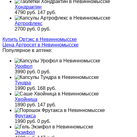
Хондрактин
4790 руб.
147 руб.
Артрофлекс
2700 руб.
0 руб.
Купить Ортэкс в Невинномысске
Цена Артросет в Невинномысске
Популярное в аптеке:
Урофол
3990 руб.
0 руб.
Тундра
1990 руб.
168 руб.
Хвойница
1890 руб.
147 руб.
Фрутакса
1990 руб.
0 руб.
Экзифол