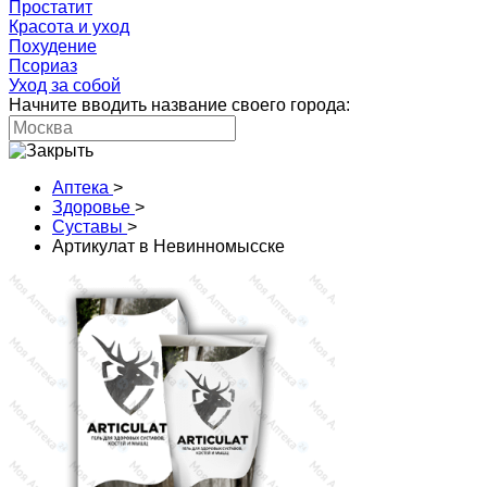
Простатит
Красота и уход
Похудение
Псориаз
Уход за собой
Начните вводить название своего города:
Аптека
>
Здоровье
>
Суставы
>
Артикулат в Невинномысске