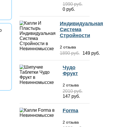
1990 руб.
0 руб.
Индивидуальная
Система
Стройности
2 отзыва
1890 руб.
149 руб.
Чудо
Фрукт
2 отзыва
2010 руб.
147 руб.
Forma
2 отзыва