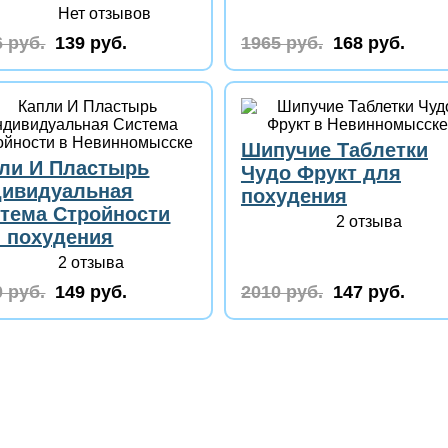
Нет отзывов
 руб.
139 руб.
1965 руб.
168 руб.
Шипучие Таблетки
ли И Пластырь
Чудо Фрукт для
ивидуальная
похудения
тема Стройности
2 отзыва
 похудения
2 отзыва
 руб.
149 руб.
2010 руб.
147 руб.